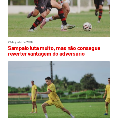
27 de junho de 2026
Sampaio luta muito, mas não consegue
reverter vantagem do adversário