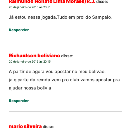
Raimundo Nonato Lima Moraes/R.J.
disse:
20 de janeiro de 2015 às 20:51
Já estou nessa jogada.Tudo em prol do Sampaio.
Responder
Richardson boliviano
disse:
20 de janeiro de 2015 às 20:15
A partir de agora vou apostar no meu bolivao.
ja q parte da remda vem pro club vamos apostar pra
ajudar nossa bolivia
Responder
mario silveira
disse: