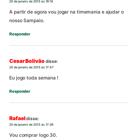
20 de janeiro de 2015 às 19:16
A partir de agora vou jogar na timemania e ajudar o
nosso Sampaio.
Responder
Cesar Bolivão
disse:
20 de janeiro de 2015 às 17:47
Eu jogo toda semana !
Responder
Rafael
disse:
20 de janeiro de 2015 às 17:39
Vou comprar logo 30.