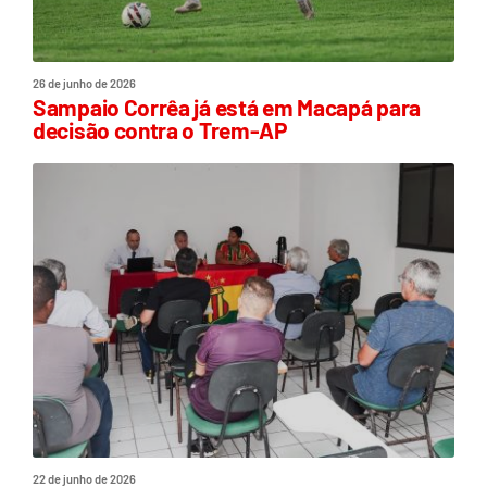
26 de junho de 2026
Sampaio Corrêa já está em Macapá para
decisão contra o Trem-AP
22 de junho de 2026