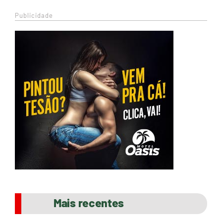
Publicidade
Mais recentes