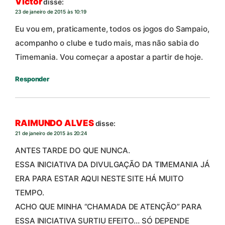
Victor
disse:
23 de janeiro de 2015 às 10:19
Eu vou em, praticamente, todos os jogos do Sampaio,
acompanho o clube e tudo mais, mas não sabia do
Timemania. Vou começar a apostar a partir de hoje.
Responder
RAIMUNDO ALVES
disse:
21 de janeiro de 2015 às 20:24
ANTES TARDE DO QUE NUNCA.
ESSA INICIATIVA DA DIVULGAÇÃO DA TIMEMANIA JÁ
ERA PARA ESTAR AQUI NESTE SITE HÁ MUITO
TEMPO.
ACHO QUE MINHA “CHAMADA DE ATENÇÃO” PARA
ESSA INICIATIVA SURTIU EFEITO… SÓ DEPENDE