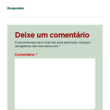
Responder
Deixe um comentário
O seu endereço de e-mail não será publicado.
Campos
obrigatórios são marcados com
*
Comentário
*