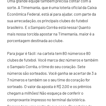
Uma grande equipe também precisa contar com a
sorte. A Timemania, que é uma loteria oficial da Caixa
Econômica Federal, está aí para ajudar, com parte da
sua arrecadação, os principais clubes do futebol
brasileiro. E o Sampaio Corrêa está nessa! Quanto
mais nossa torcida apostar na Timemania, maior é a
porcentagem destinada ao clube.
Para jogar é fácil: na cartela tem 80 números e 80
clubes de futebol. Você marca dez números e também
o Sampaio Corrêa, o time do seu coração. Sete
números são sorteados. Você ganha se acertar de 3 a
7 números e também se o seu time do coração for
sorteado. O valor da aposta é R$ 2,00 e os prêmios
chegam a milhões! Não esqueça de conferir o
comprovante impresso no terminal da lotérica.