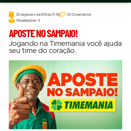
20 de janeiro de 2015 às 17:08
20 Comentários
Visualizações: 0
APOSTE NO SAMPAIO!
Jogando na Timemania você ajuda
seu time do coração.