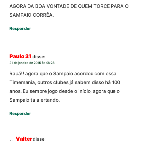
AGORA DA BOA VONTADE DE QUEM TORCE PARA O
SAMPAIO CORRÊA.
Responder
Paulo 31
disse:
21 de janeiro de 2015 às 08:28
Rapá!! agora que o Sampaio acordou com essa
Timemania, outros clubes já sabem disso há 100
anos. Eu sempre jogo desde o início, agora que o
Sampaio tá alertando.
Responder
Valter
disse: