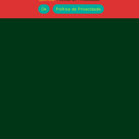
Ok
Política de Privacidade
Publicidade