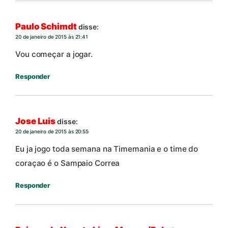
Paulo Schimdt
disse:
20 de janeiro de 2015 às 21:41
Vou começar a jogar.
Responder
Jose Luis
disse:
20 de janeiro de 2015 às 20:55
Eu ja jogo toda semana na Timemania e o time do
coraçao é o Sampaio Correa
Responder