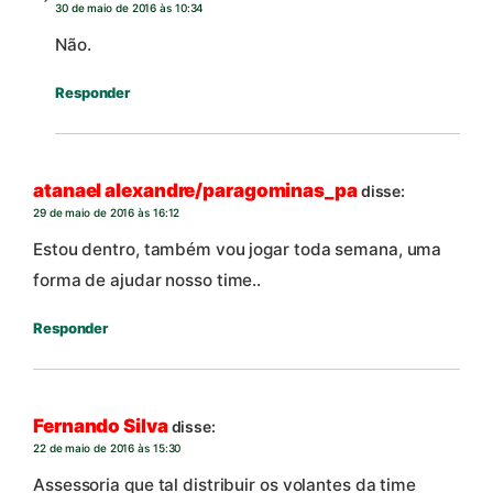
30 de maio de 2016 às 10:34
Não.
Responder
atanael alexandre/paragominas_pa
disse:
29 de maio de 2016 às 16:12
Estou dentro, também vou jogar toda semana, uma
forma de ajudar nosso time..
Responder
Fernando Silva
disse:
22 de maio de 2016 às 15:30
Assessoria que tal distribuir os volantes da time