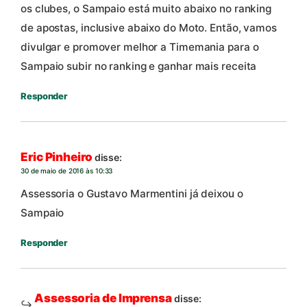
os clubes, o Sampaio está muito abaixo no ranking
de apostas, inclusive abaixo do Moto. Então, vamos
divulgar e promover melhor a Timemania para o
Sampaio subir no ranking e ganhar mais receita
Responder
Eric Pinheiro
disse:
30 de maio de 2016 às 10:33
Assessoria o Gustavo Marmentini já deixou o
Sampaio
Responder
Assessoria de Imprensa
disse: