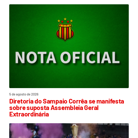
5 de agosto de 2026
Diretoria do Sampaio Corrêa se manifesta
sobre suposta Assembleia Geral
Extraordinária