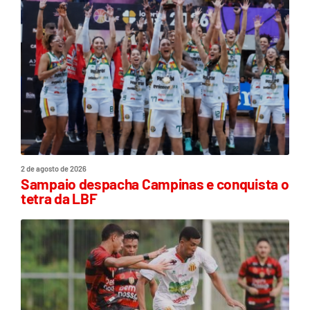
2 de agosto de 2026
Sampaio despacha Campinas e conquista o
tetra da LBF