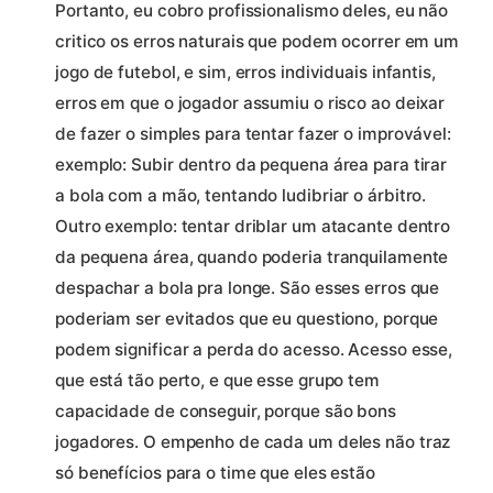
Portanto, eu cobro profissionalismo deles, eu não
critico os erros naturais que podem ocorrer em um
jogo de futebol, e sim, erros individuais infantis,
erros em que o jogador assumiu o risco ao deixar
de fazer o simples para tentar fazer o improvável:
exemplo: Subir dentro da pequena área para tirar
a bola com a mão, tentando ludibriar o árbitro.
Outro exemplo: tentar driblar um atacante dentro
da pequena área, quando poderia tranquilamente
despachar a bola pra longe. São esses erros que
poderiam ser evitados que eu questiono, porque
podem significar a perda do acesso. Acesso esse,
que está tão perto, e que esse grupo tem
capacidade de conseguir, porque são bons
jogadores. O empenho de cada um deles não traz
só benefícios para o time que eles estão