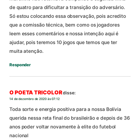
de quatro para dificultar a transição do adversário.
Só estou colocando essa observação, pois acredito
que a comissão técnica, bem como os jogadores
leem esses comentários e nossa intenção aqui é
ajudar, pois teremos 10 jogos que temos que ter
muita atenção.
Responder
O POETA TRICOLOR
disse:
14 de dezembro de 2020 às 07:12
Toda sorte e energia positiva para a nossa Bolívia
querida nessa reta final do brasileirão e depois de 36
anos poder voltar novamente à elite do futebol
nacional