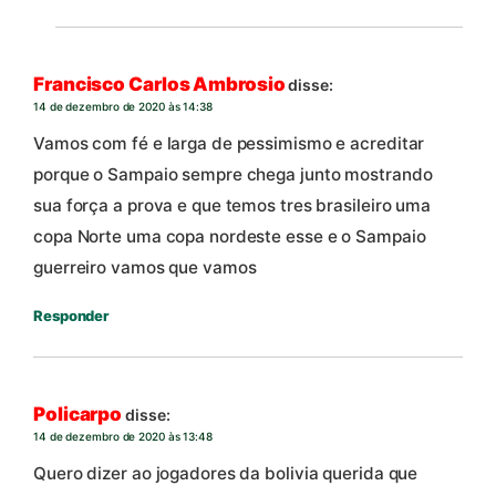
Francisco Carlos Ambrosio
disse:
14 de dezembro de 2020 às 14:38
Vamos com fé e larga de pessimismo e acreditar
porque o Sampaio sempre chega junto mostrando
sua força a prova e que temos tres brasileiro uma
copa Norte uma copa nordeste esse e o Sampaio
guerreiro vamos que vamos
Responder
Policarpo
disse:
14 de dezembro de 2020 às 13:48
Quero dizer ao jogadores da bolivia querida que