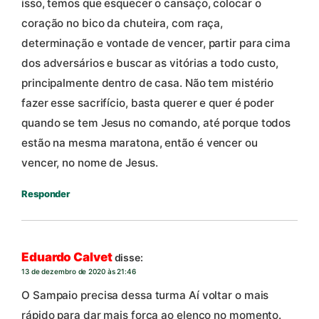
isso, temos que esquecer o cansaço, colocar o
coração no bico da chuteira, com raça,
determinação e vontade de vencer, partir para cima
dos adversários e buscar as vitórias a todo custo,
principalmente dentro de casa. Não tem mistério
fazer esse sacrifício, basta querer e quer é poder
quando se tem Jesus no comando, até porque todos
estão na mesma maratona, então é vencer ou
vencer, no nome de Jesus.
Responder
Eduardo Calvet
disse:
13 de dezembro de 2020 às 21:46
O Sampaio precisa dessa turma Aí voltar o mais
rápido para dar mais força ao elenco no momento.