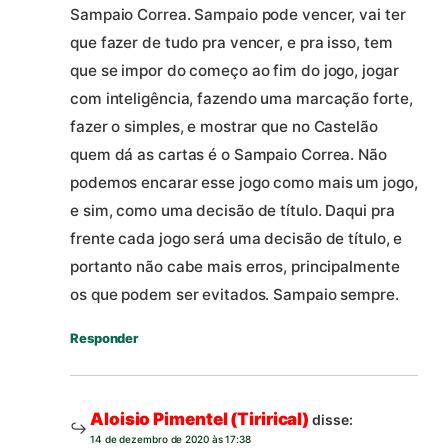
Sampaio Correa. Sampaio pode vencer, vai ter
que fazer de tudo pra vencer, e pra isso, tem
que se impor do começo ao fim do jogo, jogar
com inteligência, fazendo uma marcação forte,
fazer o simples, e mostrar que no Castelão
quem dá as cartas é o Sampaio Correa. Não
podemos encarar esse jogo como mais um jogo,
e sim, como uma decisão de título. Daqui pra
frente cada jogo será uma decisão de título, e
portanto não cabe mais erros, principalmente
os que podem ser evitados. Sampaio sempre.
Responder
Aloisio Pimentel (Tirirical)
disse:
14 de dezembro de 2020 às 17:38