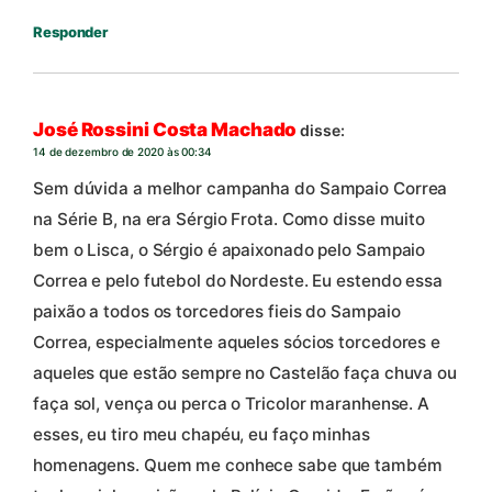
Responder
José Rossini Costa Machado
disse:
14 de dezembro de 2020 às 00:34
Sem dúvida a melhor campanha do Sampaio Correa
na Série B, na era Sérgio Frota. Como disse muito
bem o Lisca, o Sérgio é apaixonado pelo Sampaio
Correa e pelo futebol do Nordeste. Eu estendo essa
paixão a todos os torcedores fieis do Sampaio
Correa, especialmente aqueles sócios torcedores e
aqueles que estão sempre no Castelão faça chuva ou
faça sol, vença ou perca o Tricolor maranhense. A
esses, eu tiro meu chapéu, eu faço minhas
homenagens. Quem me conhece sabe que também