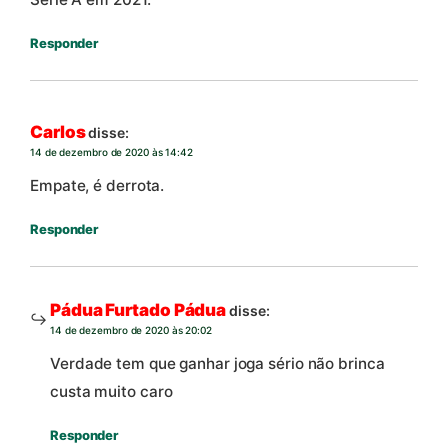
Responder
Carlos
disse:
14 de dezembro de 2020 às 14:42
Empate, é derrota.
Responder
Pádua Furtado Pádua
disse:
14 de dezembro de 2020 às 20:02
Verdade tem que ganhar joga sério não brinca
custa muito caro
Responder