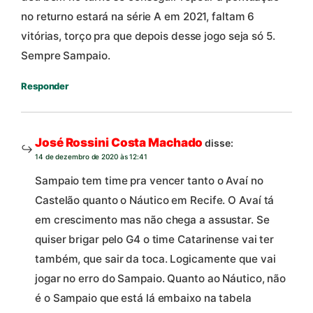
no returno estará na série A em 2021, faltam 6
vitórias, torço pra que depois desse jogo seja só 5.
Sempre Sampaio.
Responder
José Rossini Costa Machado
disse:
14 de dezembro de 2020 às 12:41
Sampaio tem time pra vencer tanto o Avaí no
Castelão quanto o Náutico em Recife. O Avaí tá
em crescimento mas não chega a assustar. Se
quiser brigar pelo G4 o time Catarinense vai ter
também, que sair da toca. Logicamente que vai
jogar no erro do Sampaio. Quanto ao Náutico, não
é o Sampaio que está lá embaixo na tabela