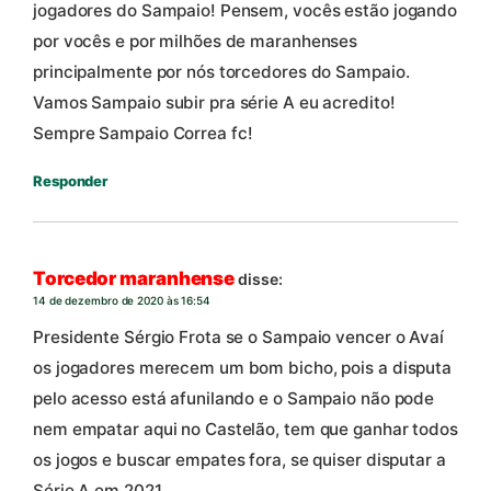
jogadores do Sampaio! Pensem, vocês estão jogando
por vocês e por milhões de maranhenses
principalmente por nós torcedores do Sampaio.
Vamos Sampaio subir pra série A eu acredito!
Sempre Sampaio Correa fc!
Responder
Torcedor maranhense
disse:
14 de dezembro de 2020 às 16:54
Presidente Sérgio Frota se o Sampaio vencer o Avaí
os jogadores merecem um bom bicho, pois a disputa
pelo acesso está afunilando e o Sampaio não pode
nem empatar aqui no Castelão, tem que ganhar todos
os jogos e buscar empates fora, se quiser disputar a
Série A em 2021.