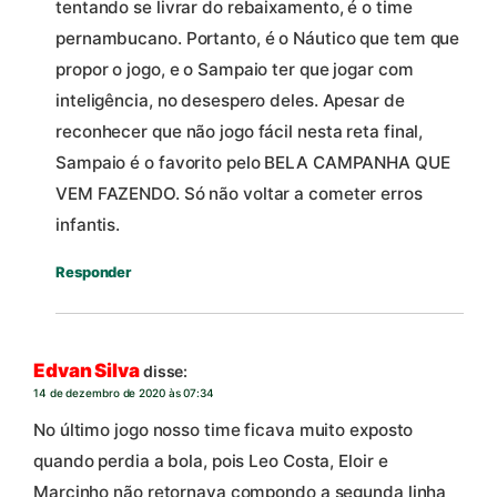
tentando se livrar do rebaixamento, é o time
pernambucano. Portanto, é o Náutico que tem que
propor o jogo, e o Sampaio ter que jogar com
inteligência, no desespero deles. Apesar de
reconhecer que não jogo fácil nesta reta final,
Sampaio é o favorito pelo BELA CAMPANHA QUE
VEM FAZENDO. Só não voltar a cometer erros
infantis.
Responder
Edvan Silva
disse:
14 de dezembro de 2020 às 07:34
No último jogo nosso time ficava muito exposto
quando perdia a bola, pois Leo Costa, Eloir e
Marcinho não retornava compondo a segunda linha