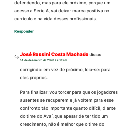
defendendo, mas para ele próximo, porque um
acesso a Série A, vai deixar marca positiva no
currículo e na vida desses profissionais.
Responder
José Rossini Costa Machado
disse:
14 de dezembro de 2020 às 00:49
corrigindo: em vez de próximo, leia-se: para
eles próprios.
Para finalizar: vou torcer para que os jogadores
ausentes se recuperem e já voltem para esse
confronto tão importante quanto difícil, diante
do time do Avaí, que apesar de ter tido um
crescimento, não é melhor que o time do