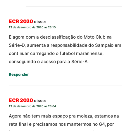
ECR 2020
disse:
13 de dezembro de 2020 às 23:10
E agora com a desclassificação do Moto Club na
Série-D, aumenta a responsabilidade do Sampaio em
continuar carregando o futebol maranhense,
conseguindo o acesso para a Série-A.
Responder
ECR 2020
disse:
13 de dezembro de 2020 às 23:04
Agora não tem mais espaço pra moleza, estamos na
reta final e precisamos nos mantermos no G4, por