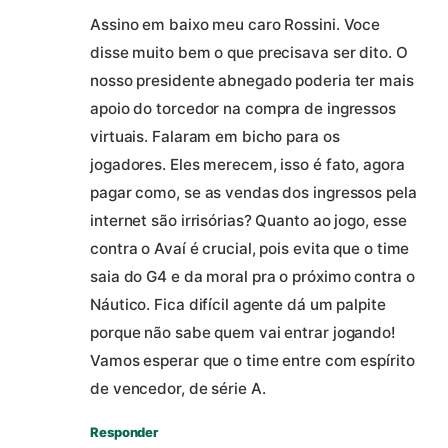
Assino em baixo meu caro Rossini. Voce
disse muito bem o que precisava ser dito. O
nosso presidente abnegado poderia ter mais
apoio do torcedor na compra de ingressos
virtuais. Falaram em bicho para os
jogadores. Eles merecem, isso é fato, agora
pagar como, se as vendas dos ingressos pela
internet são irrisórias? Quanto ao jogo, esse
contra o Avaí é crucial, pois evita que o time
saia do G4 e da moral pra o próximo contra o
Náutico. Fica difícil agente dá um palpite
porque não sabe quem vai entrar jogando!
Vamos esperar que o time entre com espírito
de vencedor, de série A.
Responder