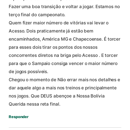
Fazer uma boa transição e voltar a jogar. Estamos no
terço final do campeonato.
Quem fizer maior número de vitórias vai levar o
Acesso. Dois praticamente já estão bem
encaminhados, América MG e Chapecoense. É torcer
para esses dois tirar os pontos dos nossos
concorrentes diretos na briga pelo Acesso . E torcer
para que o Sampaio consiga vencer o maior número
de jogos possíveis.
Chegou o momento de Não errar mais nos detalhes e
dar aquele algo a mais nos treinos e principalmente
nos jogos. Que DEUS abençoe a Nossa Bolívia
Querida nessa reta final.
Responder