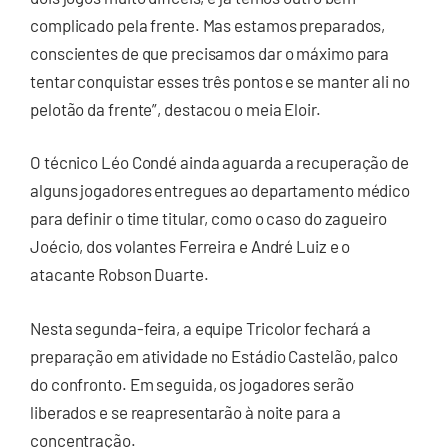
complicado pela frente. Mas estamos preparados,
conscientes de que precisamos dar o máximo para
tentar conquistar esses três pontos e se manter ali no
pelotão da frente”, destacou o meia Eloir.
O técnico Léo Condé ainda aguarda a recuperação de
alguns jogadores entregues ao departamento médico
para definir o time titular, como o caso do zagueiro
Joécio, dos volantes Ferreira e André Luiz e o
atacante Robson Duarte.
Nesta segunda-feira, a equipe Tricolor fechará a
preparação em atividade no Estádio Castelão, palco
do confronto. Em seguida, os jogadores serão
liberados e se reapresentarão à noite para a
concentração.