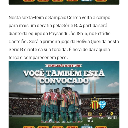
Nesta sexta-feira o Sampaio Corrêa volta a campo
para mais um desafio pela Série B. A partida será
diante da equipe do Paysandu, às 19h15, no Estádio
Castelão. Será o primeiro jogo da Bolívia Querida nesta
Série B diante da sua torcida. É hora de dar aquela
força e comparecer em peso.