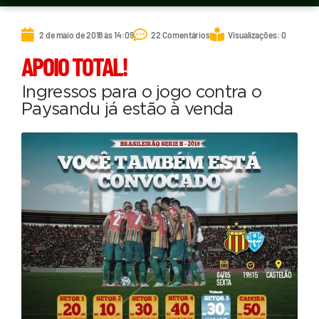
2 de maio de 2018 às 14:09
22 Comentários
Visualizações: 0
APOIO TOTAL!
Ingressos para o jogo contra o
Paysandu já estão à venda