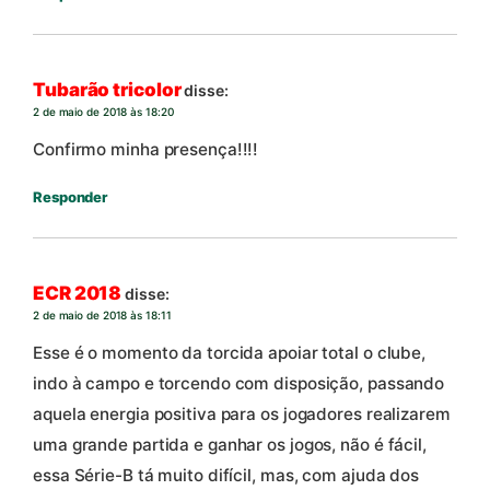
Tubarão tricolor
disse:
2 de maio de 2018 às 18:20
Confirmo minha presença!!!!
Responder
ECR 2018
disse:
2 de maio de 2018 às 18:11
Esse é o momento da torcida apoiar total o clube,
indo à campo e torcendo com disposição, passando
aquela energia positiva para os jogadores realizarem
uma grande partida e ganhar os jogos, não é fácil,
essa Série-B tá muito difícil, mas, com ajuda dos