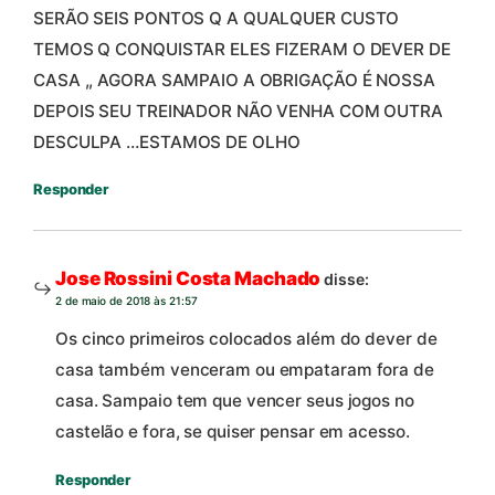
SERÃO SEIS PONTOS Q A QUALQUER CUSTO
TEMOS Q CONQUISTAR ELES FIZERAM O DEVER DE
CASA ,, AGORA SAMPAIO A OBRIGAÇÃO É NOSSA
DEPOIS SEU TREINADOR NÃO VENHA COM OUTRA
DESCULPA …ESTAMOS DE OLHO
Responder
Jose Rossini Costa Machado
disse:
2 de maio de 2018 às 21:57
Os cinco primeiros colocados além do dever de
casa também venceram ou empataram fora de
casa. Sampaio tem que vencer seus jogos no
castelão e fora, se quiser pensar em acesso.
Responder