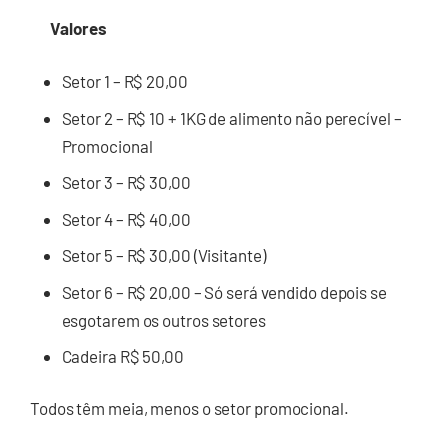
Valores
Setor 1 – R$ 20,00
Setor 2 – R$ 10 + 1KG de alimento não perecível –
Promocional
Setor 3 – R$ 30,00
Setor 4 – R$ 40,00
Setor 5 – R$ 30,00 (Visitante)
Setor 6 – R$ 20,00 – Só será vendido depois se
esgotarem os outros setores
Cadeira R$ 50,00
Todos têm meia, menos o setor promocional.