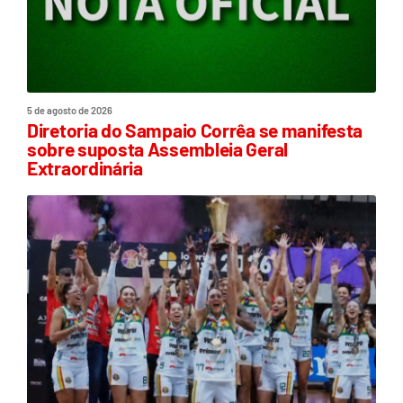
5 de agosto de 2026
Diretoria do Sampaio Corrêa se manifesta
sobre suposta Assembleia Geral
Extraordinária