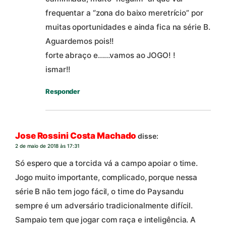
frequentar a “zona do baixo meretrício” por
muitas oportunidades e ainda fica na série B.
Aguardemos pois!!
forte abraço e……vamos ao JOGO! !
ismar!!
Responder
Jose Rossini Costa Machado
disse:
2 de maio de 2018 às 17:31
Só espero que a torcida vá a campo apoiar o time.
Jogo muito importante, complicado, porque nessa
série B não tem jogo fácil, o time do Paysandu
sempre é um adversário tradicionalmente difícil.
Sampaio tem que jogar com raça e inteligência. A