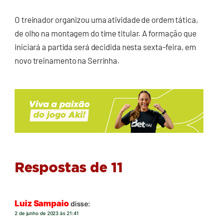
O treinador organizou uma atividade de ordem tática,
de olho na montagem do time titular. A formação que
iniciará a partida será decidida nesta sexta-feira, em
novo treinamento na Serrinha.
Respostas de 11
Luiz Sampaio
disse:
2 de junho de 2023 às 21:41