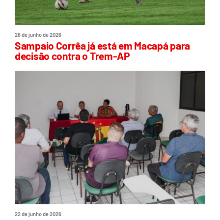
26 de junho de 2026
Sampaio Corrêa já está em Macapá para
decisão contra o Trem-AP
22 de junho de 2026