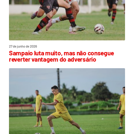
27 de junho de 2026
Sampaio luta muito, mas não consegue
reverter vantagem do adversário