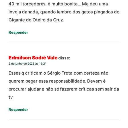
40 mil torcedores, é muito bonita… Me deu uma
inveja danada, quando lembro dos gatos pingados do
Gigante do Oteiro da Cruz.
Responder
Edmilson Sodré Vale
disse:
2 de junho de 2023 às 15:24
Esses q criticam o Sérgio Frota com certeza não
querem pegar essa responsabilidade. Devem é
procurar ajudar e não só fazerem críticas sem sair da
tv
Responder