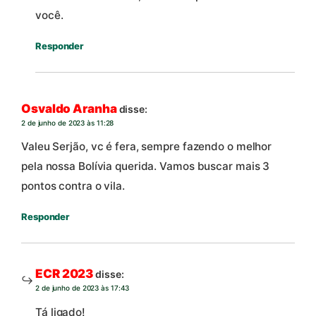
você.
Responder
Osvaldo Aranha
disse:
2 de junho de 2023 às 11:28
Valeu Serjão, vc é fera, sempre fazendo o melhor
pela nossa Bolívia querida. Vamos buscar mais 3
pontos contra o vila.
Responder
ECR 2023
disse:
2 de junho de 2023 às 17:43
Tá ligado!