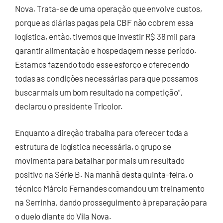
Nova. Trata-se de uma operação que envolve custos,
porque as diárias pagas pela CBF não cobrem essa
logística, então, tivemos que investir R$ 38 mil para
garantir alimentação e hospedagem nesse período.
Estamos fazendo todo esse esforço e oferecendo
todas as condições necessárias para que possamos
buscar mais um bom resultado na competição”,
declarou o presidente Tricolor.
Enquanto a direção trabalha para oferecer toda a
estrutura de logística necessária, o grupo se
movimenta para batalhar por mais um resultado
positivo na Série B. Na manhã desta quinta-feira, o
técnico Márcio Fernandes comandou um treinamento
na Serrinha, dando prosseguimento à preparação para
o duelo diante do Vila Nova.