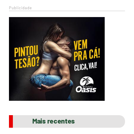
Publicidade
Mais recentes