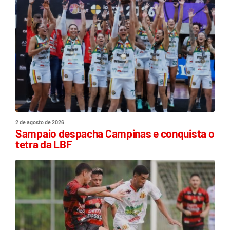
2 de agosto de 2026
Sampaio despacha Campinas e conquista o
tetra da LBF