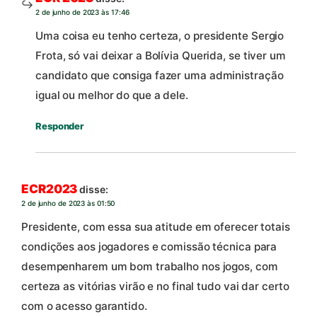
2 de junho de 2023 às 17:46
Uma coisa eu tenho certeza, o presidente Sergio
Frota, só vai deixar a Bolívia Querida, se tiver um
candidato que consiga fazer uma administração
igual ou melhor do que a dele.
Responder
ECR2023
disse:
2 de junho de 2023 às 01:50
Presidente, com essa sua atitude em oferecer totais
condições aos jogadores e comissão técnica para
desempenharem um bom trabalho nos jogos, com
certeza as vitórias virão e no final tudo vai dar certo
com o acesso garantido.