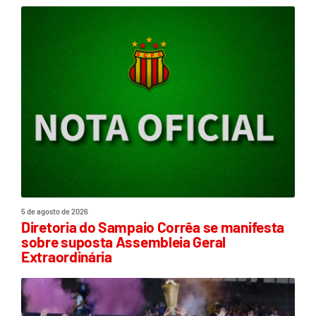
5 de agosto de 2026
Diretoria do Sampaio Corrêa se manifesta
sobre suposta Assembleia Geral
Extraordinária