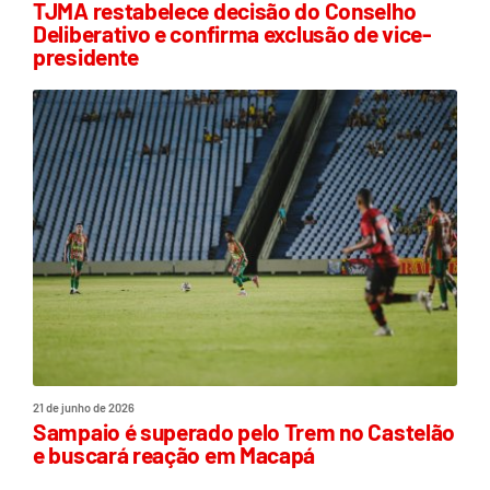
TJMA restabelece decisão do Conselho
Deliberativo e confirma exclusão de vice-
presidente
21 de junho de 2026
Sampaio é superado pelo Trem no Castelão
e buscará reação em Macapá