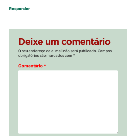
Responder
Deixe um comentário
O seu endereço de e-mail não será publicado.
Campos
obrigatórios são marcados com
*
Comentário
*