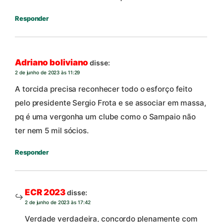
Responder
Adriano boliviano
disse:
2 de junho de 2023 às 11:29
A torcida precisa reconhecer todo o esforço feito
pelo presidente Sergio Frota e se associar em massa,
pq é uma vergonha um clube como o Sampaio não
ter nem 5 mil sócios.
Responder
ECR 2023
disse:
2 de junho de 2023 às 17:42
Verdade verdadeira, concordo plenamente com