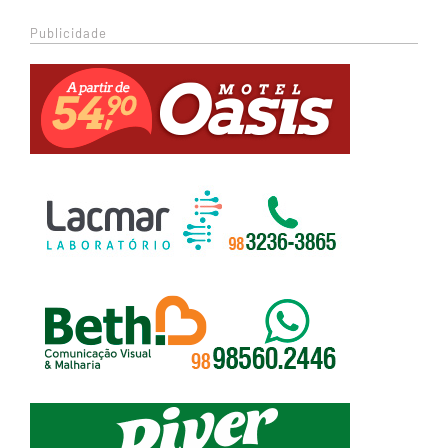
Publicidade