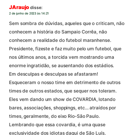
JAraujo
disse:
2 de junho de 2023 às 14:21
Sem sombra de dúvidas, aqueles que o criticam, não
conhecem a história do Sampaio Corrêa, não
conhecem a realidade do futebol maranhense.
Presidente, fizeste e faz muito pelo um futebol, que
nos últimos anos, a torcida vem mostrando uma
enorme ingratidão, se ausentando dos estádios.
Em desculpas e desculpas se afastaram!
Esqueceram o nosso time em detrimento de outros
times de outros estados, que sequer nos toleram.
Eles vem dando um show de COVARDIA, lotando
bares, associações, shoppings, etc… atraídos por
times, geralmente, do eixo Rio-São Paulo.
Lembrando que essa covardia, é uma quase
exclusividade dos idiotas daqui de São Luís.