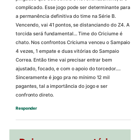
complicado. Esse jogo pode ser determinante para
a permanência definitiva do time na Série B.
Vencendo, vai 41 pontos, se distanciando do Z4. A
torcida será fundamental… Time do Criciume é
chato. Nos confrontos Criciuma venceu o Sampaio
4 vezes, 1 empate e duas vitórias do Sampaio
Correa. Então time vai precisar entrar bem
ajustado, focado, e com o apoio do torcedor….
Sinceramente é jogo pra no mínimo 12 mil
pagantes, tal a importância do jogo e ser
confronto direto.
Responder