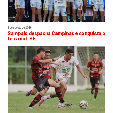
2 de agosto de 2026
Sampaio despacha Campinas e conquista o
tetra da LBF