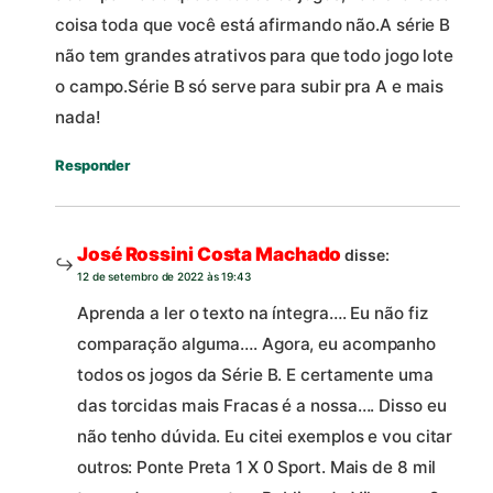
coisa toda que você está afirmando não.A série B
não tem grandes atrativos para que todo jogo lote
o campo.Série B só serve para subir pra A e mais
nada!
Responder
José Rossini Costa Machado
disse:
12 de setembro de 2022 às 19:43
Aprenda a ler o texto na íntegra…. Eu não fiz
comparação alguma…. Agora, eu acompanho
todos os jogos da Série B. E certamente uma
das torcidas mais Fracas é a nossa…. Disso eu
não tenho dúvida. Eu citei exemplos e vou citar
outros: Ponte Preta 1 X 0 Sport. Mais de 8 mil