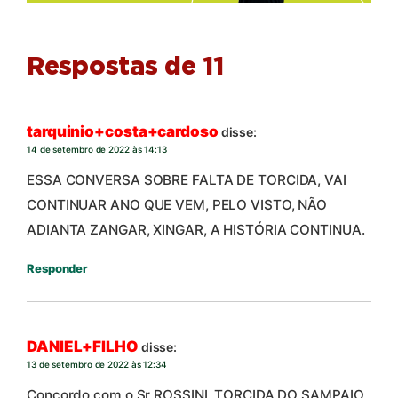
Respostas de 11
tarquinio+costa+cardoso
disse:
14 de setembro de 2022 às 14:13
ESSA CONVERSA SOBRE FALTA DE TORCIDA, VAI
CONTINUAR ANO QUE VEM, PELO VISTO, NÃO
ADIANTA ZANGAR, XINGAR, A HISTÓRIA CONTINUA.
Responder
DANIEL+FILHO
disse:
13 de setembro de 2022 às 12:34
Concordo com o Sr ROSSINI. TORCIDA DO SAMPAIO