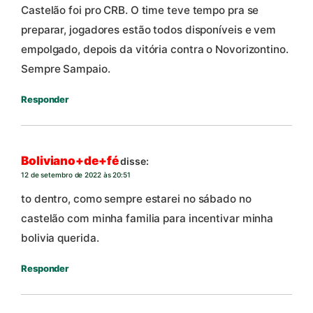
Castelão foi pro CRB. O time teve tempo pra se
preparar, jogadores estão todos disponíveis e vem
empolgado, depois da vitória contra o Novorizontino.
Sempre Sampaio.
Responder
Boliviano+de+fé
disse:
12 de setembro de 2022 às 20:51
to dentro, como sempre estarei no sábado no
castelão com minha familia para incentivar minha
bolivia querida.
Responder