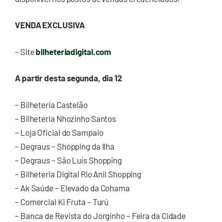
VENDA EXCLUSIVA
– Site
bilheteriadigital.com
A partir desta segunda, dia 12
– Bilheteria Castelão
– Bilheteria Nhozinho Santos
– Loja Oficial do Sampaio
– Degraus – Shopping da Ilha
– Degraus – São Luís Shopping
– Bilheteria Digital Rio Anil Shopping
– Ak Saúde – Elevado da Cohama
– Comercial Ki Fruta – Turú
– Banca de Revista do Jorginho – Feira da Cidade