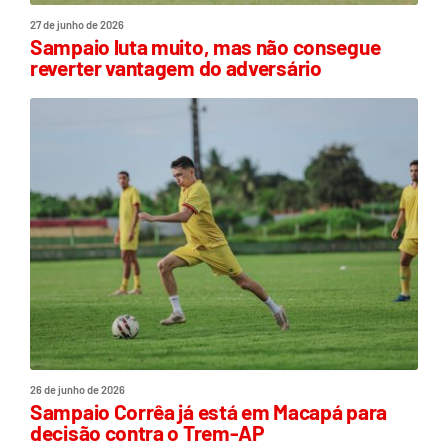
27 de junho de 2026
Sampaio luta muito, mas não consegue
reverter vantagem do adversário
26 de junho de 2026
Sampaio Corrêa já está em Macapá para
decisão contra o Trem-AP