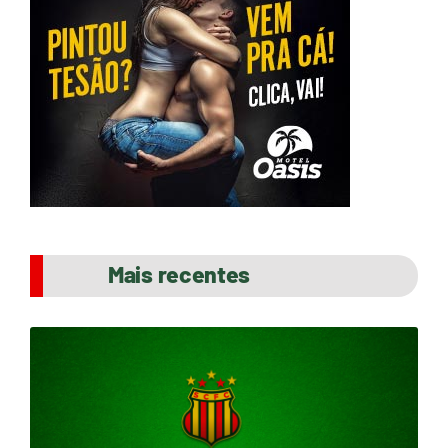
Mais recentes