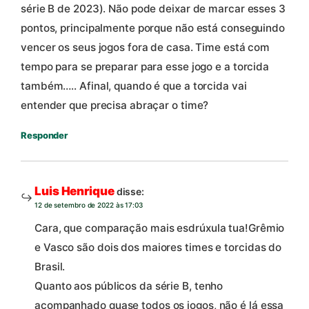
série B de 2023). Não pode deixar de marcar esses 3
pontos, principalmente porque não está conseguindo
vencer os seus jogos fora de casa. Time está com
tempo para se preparar para esse jogo e a torcida
também….. Afinal, quando é que a torcida vai
entender que precisa abraçar o time?
Responder
Luis Henrique
disse:
12 de setembro de 2022 às 17:03
Cara, que comparação mais esdrúxula tua!Grêmio
e Vasco são dois dos maiores times e torcidas do
Brasil.
Quanto aos públicos da série B, tenho
acompanhado quase todos os jogos, não é lá essa