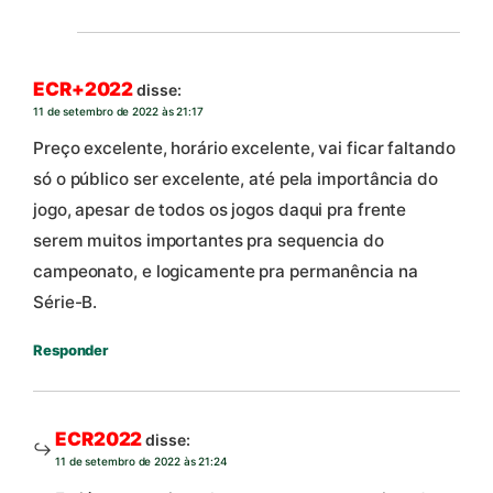
ECR+2022
disse:
11 de setembro de 2022 às 21:17
Preço excelente, horário excelente, vai ficar faltando
só o público ser excelente, até pela importância do
jogo, apesar de todos os jogos daqui pra frente
serem muitos importantes pra sequencia do
campeonato, e logicamente pra permanência na
Série-B.
Responder
ECR2022
disse:
11 de setembro de 2022 às 21:24