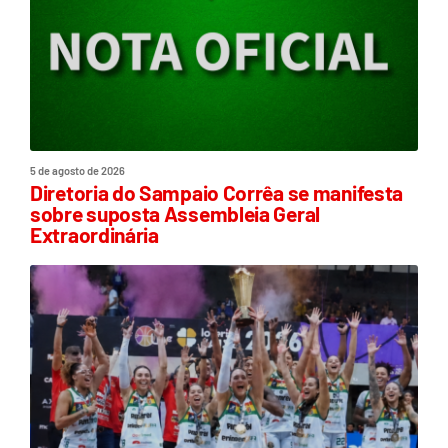
5 de agosto de 2026
Diretoria do Sampaio Corrêa se manifesta
sobre suposta Assembleia Geral
Extraordinária