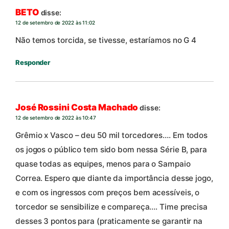
BETO
disse:
12 de setembro de 2022 às 11:02
Não temos torcida, se tivesse, estaríamos no G 4
Responder
José Rossini Costa Machado
disse:
12 de setembro de 2022 às 10:47
Grêmio x Vasco – deu 50 mil torcedores…. Em todos
os jogos o público tem sido bom nessa Série B, para
quase todas as equipes, menos para o Sampaio
Correa. Espero que diante da importância desse jogo,
e com os ingressos com preços bem acessíveis, o
torcedor se sensibilize e compareça…. Time precisa
desses 3 pontos para (praticamente se garantir na