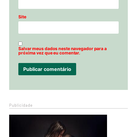
Site
Salvar meus dados neste navegador para a
próxima vez que eu comentar.
Publicidade