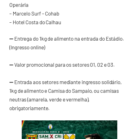
Operária
– Marcelo Surf – Cohab
– Hotel Costa do Calhau
➖ Entrega do 1kg de alimento na entrada do Estádio.
(Ingresso online)
➖ Valor promocional para os setores 01, 02 e 03.
➖ Entrada aos setores mediante ingresso solidário,
1kg de alimento e Camisa do Sampaio, ou camisas
neutras (amarela, verde e vermelha),
obrigatoriamente.