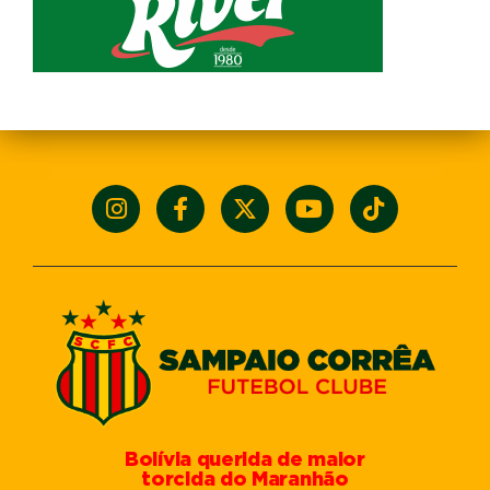
Bolívia querida de maior
torcida do Maranhão