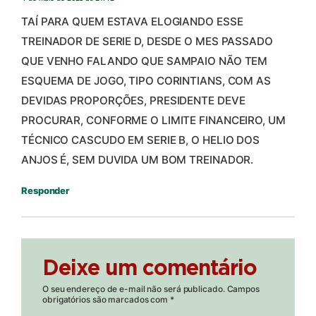
TAÍ PARA QUEM ESTAVA ELOGIANDO ESSE
TREINADOR DE SERIE D, DESDE O MES PASSADO
QUE VENHO FALANDO QUE SAMPAIO NÃO TEM
ESQUEMA DE JOGO, TIPO CORINTIANS, COM AS
DEVIDAS PROPORÇÕES, PRESIDENTE DEVE
PROCURAR, CONFORME O LIMITE FINANCEIRO, UM
TÉCNICO CASCUDO EM SERIE B, O HELIO DOS
ANJOS É, SEM DUVIDA UM BOM TREINADOR.
Responder
Deixe um comentário
O seu endereço de e-mail não será publicado.
Campos
obrigatórios são marcados com
*