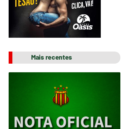
Mais recentes