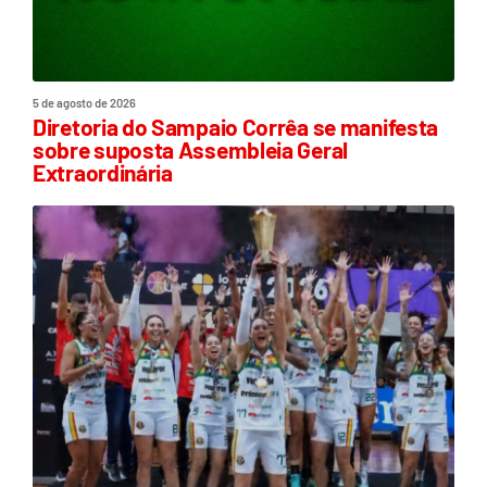
5 de agosto de 2026
Diretoria do Sampaio Corrêa se manifesta
sobre suposta Assembleia Geral
Extraordinária