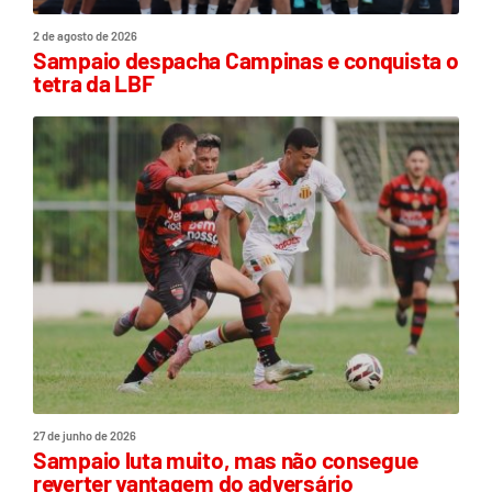
2 de agosto de 2026
Sampaio despacha Campinas e conquista o
tetra da LBF
27 de junho de 2026
Sampaio luta muito, mas não consegue
reverter vantagem do adversário