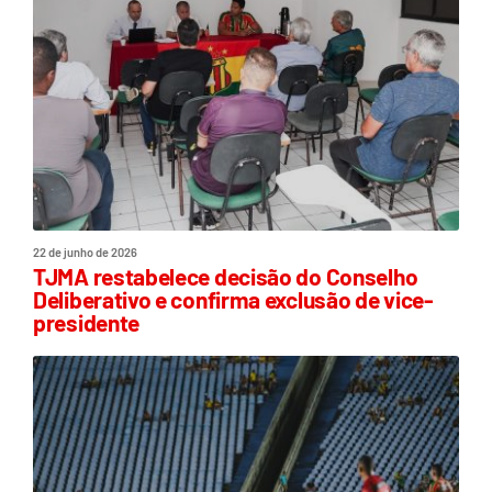
22 de junho de 2026
TJMA restabelece decisão do Conselho
Deliberativo e confirma exclusão de vice-
presidente