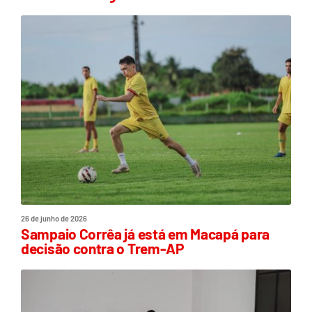
26 de junho de 2026
Sampaio Corrêa já está em Macapá para
decisão contra o Trem-AP