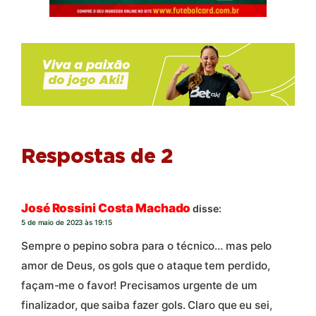
Respostas de 2
José Rossini Costa Machado
disse:
5 de maio de 2023 às 19:15
Sempre o pepino sobra para o técnico… mas pelo
amor de Deus, os gols que o ataque tem perdido,
façam-me o favor! Precisamos urgente de um
finalizador, que saiba fazer gols. Claro que eu sei,