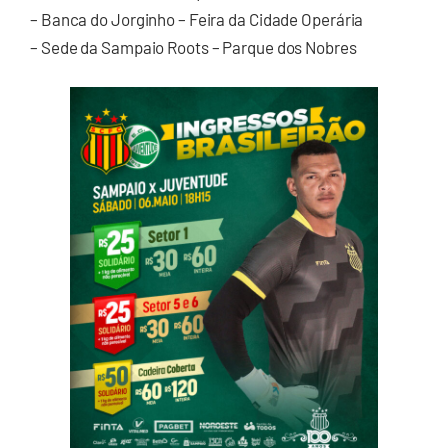
– Banca do Jorginho – Feira da Cidade Operária
– Sede da Sampaio Roots – Parque dos Nobres