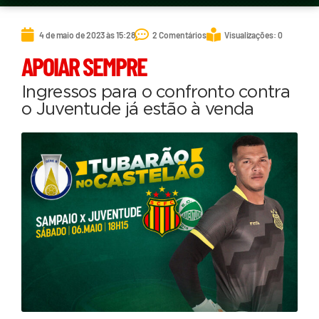
4 de maio de 2023 às 15:28
2 Comentários
Visualizações: 0
APOIAR SEMPRE
Ingressos para o confronto contra
o Juventude já estão à venda