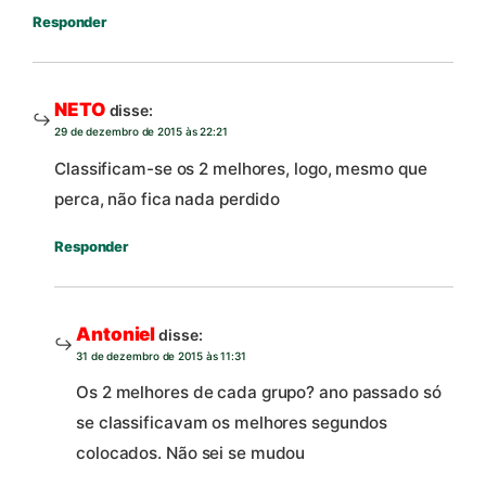
Responder
NETO
disse:
29 de dezembro de 2015 às 22:21
Classificam-se os 2 melhores, logo, mesmo que
perca, não fica nada perdido
Responder
Antoniel
disse:
31 de dezembro de 2015 às 11:31
Os 2 melhores de cada grupo? ano passado só
se classificavam os melhores segundos
colocados. Não sei se mudou