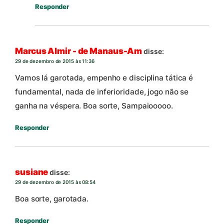
Responder
Marcus Almir - de Manaus-Am
disse:
29 de dezembro de 2015 às 11:36
Vamos lá garotada, empenho e disciplina tática é
fundamental, nada de inferioridade, jogo não se
ganha na véspera. Boa sorte, Sampaiooooo.
Responder
susiane
disse:
29 de dezembro de 2015 às 08:54
Boa sorte, garotada.
Responder