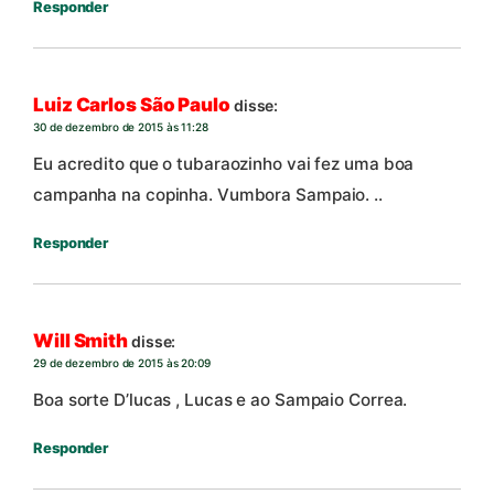
Responder
Luiz Carlos São Paulo
disse:
30 de dezembro de 2015 às 11:28
Eu acredito que o tubaraozinho vai fez uma boa
campanha na copinha. Vumbora Sampaio. ..
Responder
Will Smith
disse:
29 de dezembro de 2015 às 20:09
Boa sorte D’lucas , Lucas e ao Sampaio Correa.
Responder