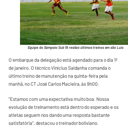
Equipe do Sampaio Sub 19 realiza últimos treinos em são Luís
O embarque da delegação está agendado para o dia 1º
de janeiro. O técnico Vinícius Saldanha comanda o
último treino de manutenção na quinta-feira pela
manhã, no CT José Carlos Macieira, às 9h00.
“Estamos com uma expectativa muito boa. Nossa
evolução de treinamento está dentro do esperado e os
atletas seguem nos dando uma resposta bastante
satisfatória”, destacou o treinador boliviano.