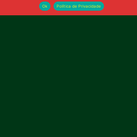
Ok
Política de Privacidade