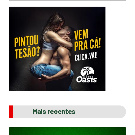
Mais recentes