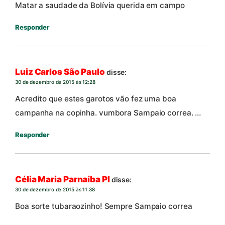
Matar a saudade da Bolívia querida em campo
Responder
Luiz Carlos São Paulo
disse:
30 de dezembro de 2015 às 12:28
Acredito que estes garotos vão fez uma boa
campanha na copinha. vumbora Sampaio correa. …
Responder
Célia Maria Parnaíba PI
disse:
30 de dezembro de 2015 às 11:38
Boa sorte tubaraozinho! Sempre Sampaio correa