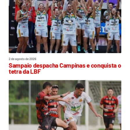
2 de agosto de 2026
Sampaio despacha Campinas e conquista o
tetra da LBF