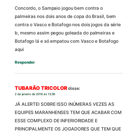
Concordo, o Sampaio jogou bem contra o
palmeiras nos dois anos de copa do Brasil, bem
contra o Vasco e Botafogo nos dois jogos da série
b, mesmo assim pegou goleada do palmeiras e
Botafogo lá e só empatou com Vasco e Botafogo
aqui
Responder
TUBARÃO TRICOLOR
disse:
2 de janeiro de 2016 às 13:36
JÁ ALERTEI SOBRE ISSO INÚMERAS VEZES AS
EQUIPES MARANHENSES TEM QUE ACABAR COM
ESSE COMPLEXO DE INFERIORIDADE E
PRINCIPALMENTE OS JOGADORES QUE TEM QUE