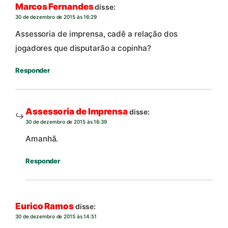
Marcos Fernandes
disse:
30 de dezembro de 2015 às 16:29
Assessoria de imprensa, cadê a relação dos
jogadores que disputarão a copinha?
Responder
Assessoria de Imprensa
disse:
30 de dezembro de 2015 às 16:39
Amanhã.
Responder
Eurico Ramos
disse:
30 de dezembro de 2015 às 14:51