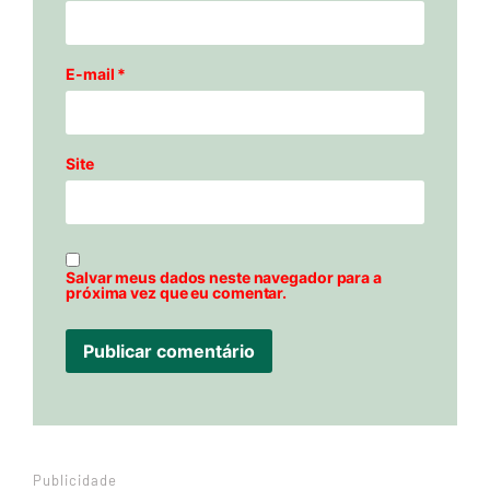
E-mail
*
Site
Salvar meus dados neste navegador para a
próxima vez que eu comentar.
Publicidade