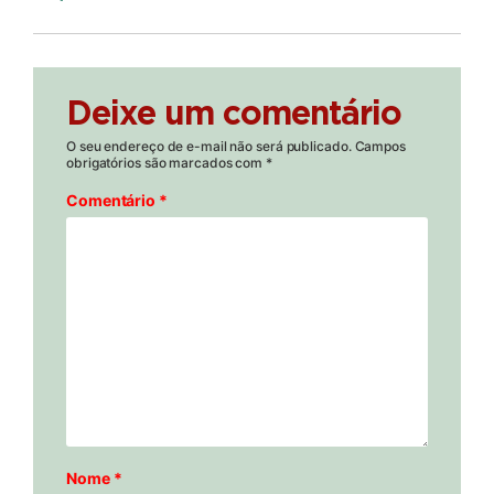
Deixe um comentário
O seu endereço de e-mail não será publicado.
Campos
obrigatórios são marcados com
*
Comentário
*
Nome
*