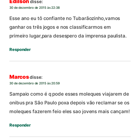
Edilson
disse:
30 de dezembro de 2015 às 22:38
Esse ano eu tô confiante no Tubarãozinho,vamos
ganhar os três jogos e nos classificarmos em
primeiro lugar,para desespero da imprensa paulista.
Responder
Marcos
disse:
30 de dezembro de 2015 às 20:59
Sampaio como é q pode esses moleques viajarem de
onibus pra São Paulo poxa depois vão reclamar se os
moleques fazerem feio eles sao jovens mais cançam!
Responder