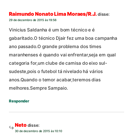
Raimundo Nonato Lima Moraes/R.J.
disse:
29 de dezembro de 2015 às 19:56
Vinicius Saldanha é um bom técnico e é
gabaritado.O técnico Djair fez uma boa campanha
ano passado.O grande problema dos times
maranhenses é quando vai enfrentar,seja em qual
categoria for,um clube de camisa do eixo sul-
sudeste,pois o futebol tá nivelado há vários
anos.Quando o temor acabar,teremos dias
melhores.Sempre Sampaio.
Responder
Neto
disse:
30 de dezembro de 2015 às 10:10