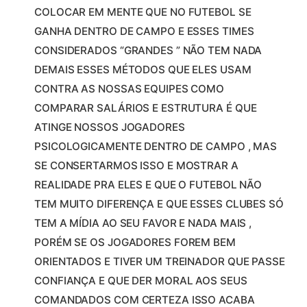
COLOCAR EM MENTE QUE NO FUTEBOL SE
GANHA DENTRO DE CAMPO E ESSES TIMES
CONSIDERADOS “GRANDES ” NÃO TEM NADA
DEMAIS ESSES MÉTODOS QUE ELES USAM
CONTRA AS NOSSAS EQUIPES COMO
COMPARAR SALÁRIOS E ESTRUTURA É QUE
ATINGE NOSSOS JOGADORES
PSICOLOGICAMENTE DENTRO DE CAMPO , MAS
SE CONSERTARMOS ISSO E MOSTRAR A
REALIDADE PRA ELES E QUE O FUTEBOL NÃO
TEM MUITO DIFERENÇA E QUE ESSES CLUBES SÓ
TEM A MÍDIA AO SEU FAVOR E NADA MAIS ,
PORÉM SE OS JOGADORES FOREM BEM
ORIENTADOS E TIVER UM TREINADOR QUE PASSE
CONFIANÇA E QUE DER MORAL AOS SEUS
COMANDADOS COM CERTEZA ISSO ACABA