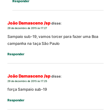
Responder
João Damasceno /sp
disse:
29 de dezembro de 2015 às 17:27
Sampaio sub-19, vamos torcer para fazer uma Boa
campanha na taça São Paulo
Responder
João Damasceno /sp
disse:
29 de dezembro de 2015 às 17:25
força Sampaio sub-19
Responder