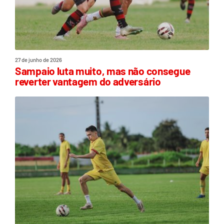
27 de junho de 2026
Sampaio luta muito, mas não consegue
reverter vantagem do adversário