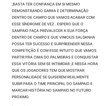
,BASTA TER CONFIANÇA EM SI MESMO
DEMONSTRANDO GARRA E DETERMINAÇÃO
DENTRO DE CAMPO QUE VAMOS ACABAR COM
ESSE SÍNDROME DE VEZ . ESPERO QUE O
SAMPAIO FAÇA PREVALECER A SUA FORÇA
DENTRO DE CAMPO E QUE VINICIUS SALDANHA
POSSA TER SUCESSO E SURPREENDER NESSA
COMPETIÇÃO É COM ESSE INTUITO QUE VAMOS
PARTIR PRA CIMA DO PALMEIRAS E CONQUISTAR
ESSA VITÓRIA SEM SE INTIMIDAR ,E NESSA HORA
QUE OS JOGADORES TEM QUE MOSTRAR
PERSONALIDADE SE QUISEREM REALMENTE
SUBIR PARA O TIME PRINCIPAL DO SAMPAIO E
MARCAR HISTÓRIA NO SAMPAIO NO FUTURO
PRÓXIMO.