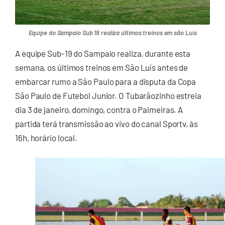
Equipe do Sampaio Sub 19 realiza últimos treinos em são Luís
A equipe Sub-19 do Sampaio realiza, durante esta
semana, os últimos treinos em São Luís antes de
embarcar rumo a São Paulo para a disputa da Copa
São Paulo de Futebol Junior. O Tubarãozinho estreia
dia 3 de janeiro, domingo, contra o Palmeiras. A
partida terá transmissão ao vivo do canal Sportv, às
16h, horário local.