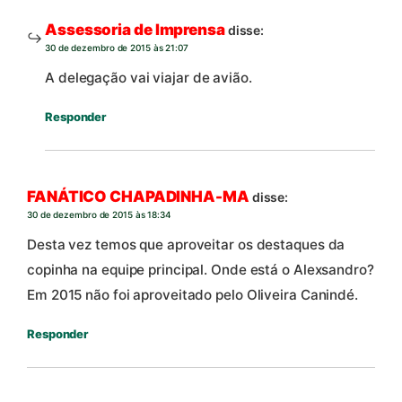
Assessoria de Imprensa
disse:
30 de dezembro de 2015 às 21:07
A delegação vai viajar de avião.
Responder
FANÁTICO CHAPADINHA-MA
disse:
30 de dezembro de 2015 às 18:34
Desta vez temos que aproveitar os destaques da
copinha na equipe principal. Onde está o Alexsandro?
Em 2015 não foi aproveitado pelo Oliveira Canindé.
Responder