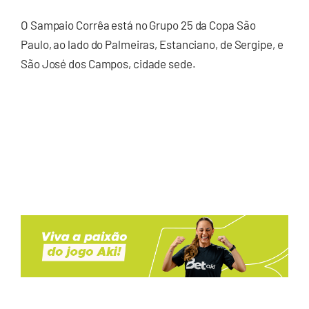
O Sampaio Corrêa está no Grupo 25 da Copa São
Paulo, ao lado do Palmeiras, Estanciano, de Sergipe, e
São José dos Campos, cidade sede.