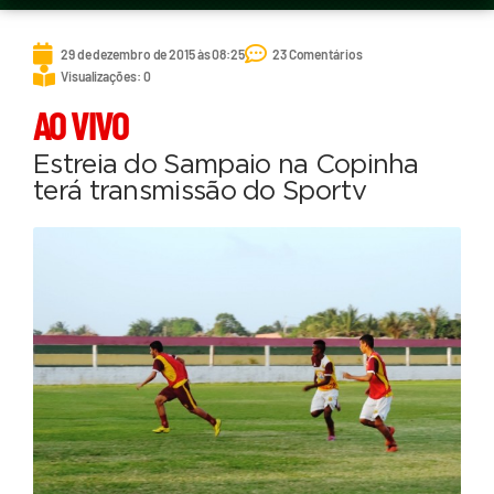
29 de dezembro de 2015 às 08:25
23 Comentários
Visualizações: 0
AO VIVO
Estreia do Sampaio na Copinha
terá transmissão do Sportv