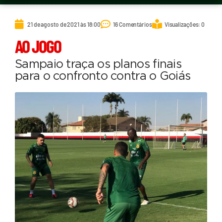
21 de agosto de 2021 às 18:00
16 Comentários
Visualizações: 0
AO JOGO
Sampaio traça os planos finais
para o confronto contra o Goiás