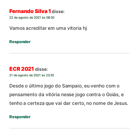
Fernando Silva 1
disse:
22 de agosto de 2021 às 08:30
Vamos acreditar em uma vitoria hj
Responder
ECR 2021
disse:
21 de agosto de 2021 às 23:35
Desde o último jogo do Sampaio, eu venho com o
pensamento da vitória nesse jogo contra o Goiás, e
tenho a certeza que vai dar certo, no nome de Jesus.
Responder