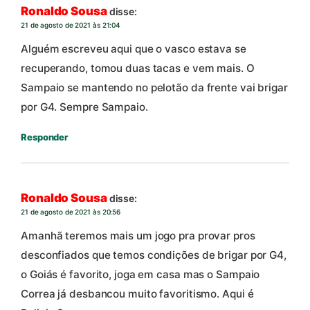
Ronaldo Sousa
disse:
21 de agosto de 2021 às 21:04
Alguém escreveu aqui que o vasco estava se
recuperando, tomou duas tacas e vem mais. O
Sampaio se mantendo no pelotão da frente vai brigar
por G4. Sempre Sampaio.
Responder
Ronaldo Sousa
disse:
21 de agosto de 2021 às 20:56
Amanhã teremos mais um jogo pra provar pros
desconfiados que temos condições de brigar por G4,
o Goiás é favorito, joga em casa mas o Sampaio
Correa já desbancou muito favoritismo. Aqui é