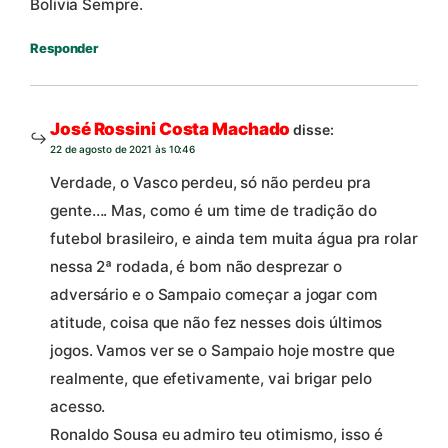
Bolivia Sempre.
Responder
José Rossini Costa Machado
disse:
22 de agosto de 2021 às 10:46
Verdade, o Vasco perdeu, só não perdeu pra
gente…. Mas, como é um time de tradição do
futebol brasileiro, e ainda tem muita água pra rolar
nessa 2ª rodada, é bom não desprezar o
adversário e o Sampaio começar a jogar com
atitude, coisa que não fez nesses dois últimos
jogos. Vamos ver se o Sampaio hoje mostre que
realmente, que efetivamente, vai brigar pelo
acesso.
Ronaldo Sousa eu admiro teu otimismo, isso é