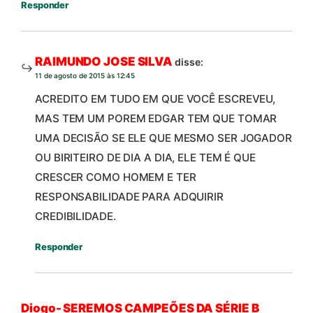
Responder
RAIMUNDO JOSE SILVA
disse:
11 de agosto de 2015 às 12:45
ACREDITO EM TUDO EM QUE VOCÊ ESCREVEU,
MAS TEM UM POREM EDGAR TEM QUE TOMAR
UMA DECISÃO SE ELE QUE MESMO SER JOGADOR
OU BIRITEIRO DE DIA A DIA, ELE TEM É QUE
CRESCER COMO HOMEM E TER
RESPONSABILIDADE PARA ADQUIRIR
CREDIBILIDADE.
Responder
Diogo- SEREMOS CAMPEÕES DA SÉRIE B