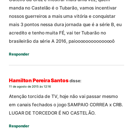
manda no Castelão é o Tubarão, vamos incentivar
nossos guerreiros a mais uma vitória e conquistar
mais 3 pontos nessa dura jornada que é a série B, eu
acredito e tenho muita FÉ, vai ter Tubarão no
brasileirão da série A 2016, paiooooooooooooooô
Responder
Hamilton Pereira Santos
disse:
11 de agosto de 2015 às 12:16
Atenção torcida de TV, hoje não vai passar mesmo
em canais fechados o jogo SAMPAIO CORREA x CRB.
LUGAR DE TORCEDOR É NO CASTELÃO.
Responder