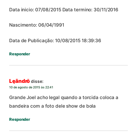
Data inicio: 07/08/2015 Data termino: 30/11/2016
Nascimento: 06/04/1991
Data de Publicação: 10/08/2015 18:39:36
Responder
Lęãndrō
disse:
10 de agosto de 2015 às 22:41
Grande Joel acho legal quando a torcida coloca a
bandeira com a foto dele show de bola
Responder