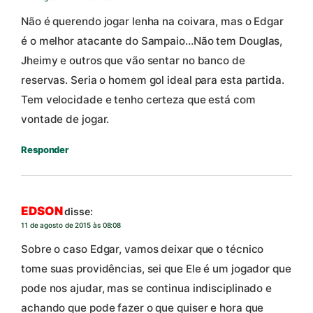
Não é querendo jogar lenha na coivara, mas o Edgar
é o melhor atacante do Sampaio…Não tem Douglas,
Jheimy e outros que vão sentar no banco de
reservas. Seria o homem gol ideal para esta partida.
Tem velocidade e tenho certeza que está com
vontade de jogar.
Responder
EDSON
disse:
11 de agosto de 2015 às 08:08
Sobre o caso Edgar, vamos deixar que o técnico
tome suas providências, sei que Ele é um jogador que
pode nos ajudar, mas se continua indisciplinado e
achando que pode fazer o que quiser e hora que