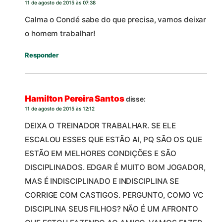
11 de agosto de 2015 às 07:38
Calma o Condé sabe do que precisa, vamos deixar
o homem trabalhar!
Responder
Hamilton Pereira Santos
disse:
11 de agosto de 2015 às 12:12
DEIXA O TREINADOR TRABALHAR. SE ELE
ESCALOU ESSES QUE ESTÃO AI, PQ SÃO OS QUE
ESTÃO EM MELHORES CONDIÇÕES E SÃO
DISCIPLINADOS. EDGAR É MUITO BOM JOGADOR,
MAS É INDISCIPLINADO E INDISCIPLINA SE
CORRIGE COM CASTIGOS. PERGUNTO, COMO VC
DISCIPLINA SEUS FILHOS? NÃO É UM AFRONTO