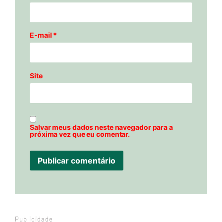
E-mail
*
Site
Salvar meus dados neste navegador para a
próxima vez que eu comentar.
Publicidade