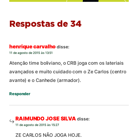
Respostas de 34
henrique carvalho
disse:
11 de agosto de 2015 às 13:51
Atenção time boliviano, o CRB joga com os lateriais
avançados e muito cuidado com o Ze Carlos (centro
avante) e o Canhede (armador).
Responder
RAIMUNDO JOSE SILVA
disse:
11 de agosto de 2015 às 15:27
ZE CARLOS NÃO JOGA HOJE.