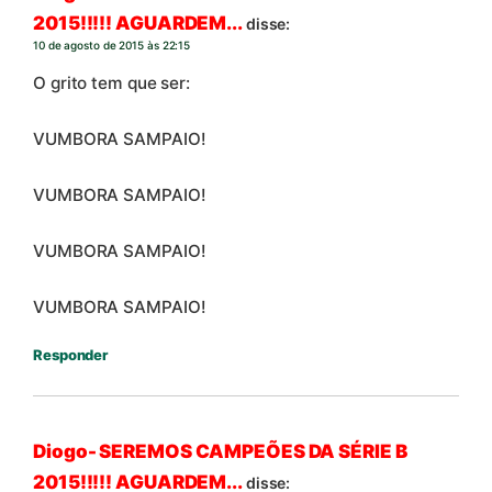
2015!!!!! AGUARDEM...
disse:
10 de agosto de 2015 às 22:15
O grito tem que ser:
VUMBORA SAMPAIO!
VUMBORA SAMPAIO!
VUMBORA SAMPAIO!
VUMBORA SAMPAIO!
Responder
Diogo- SEREMOS CAMPEÕES DA SÉRIE B
2015!!!!! AGUARDEM...
disse: