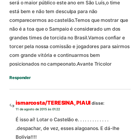
será o maior público este ano em São Luís,o time
está bem e não tem desculpa para não
comparecermos ao castelão.Temos que mostrar que
não é a toa que o Sampaio é considerado um dos
grandes times de torcida no Brasil.Vamos confiar e
torcer pela nossa comissão e jogadores para sairmos
com grande vitória e continuarmos bem
posicionados no campeonato.Avante Tricolor
Responder
ismarcosta/TERESINA, PIAUI
disse:
11 de agosto de 2015 às 01:22
É isso aí! Lotar o Castelão e. . . . . . . . . . . . .
.despachar, de vez, esses alagoanos. E dá-lhe
Bolívia!!!!