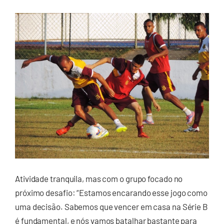
Atividade tranquila, mas com o grupo focado no
próximo desafio: “Estamos encarando esse jogo como
uma decisão. Sabemos que vencer em casa na Série B
é fundamental, e nós vamos batalhar bastante para