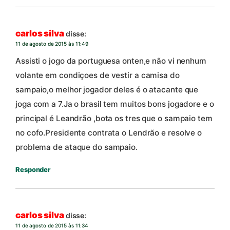
carlos silva
disse:
11 de agosto de 2015 às 11:49
Assisti o jogo da portuguesa onten,e não vi nenhum
volante em condiçoes de vestir a camisa do
sampaio,o melhor jogador deles é o atacante que
joga com a 7.Ja o brasil tem muitos bons jogadore e o
principal é Leandrão ,bota os tres que o sampaio tem
no cofo.Presidente contrata o Lendrão e resolve o
problema de ataque do sampaio.
Responder
carlos silva
disse:
11 de agosto de 2015 às 11:34