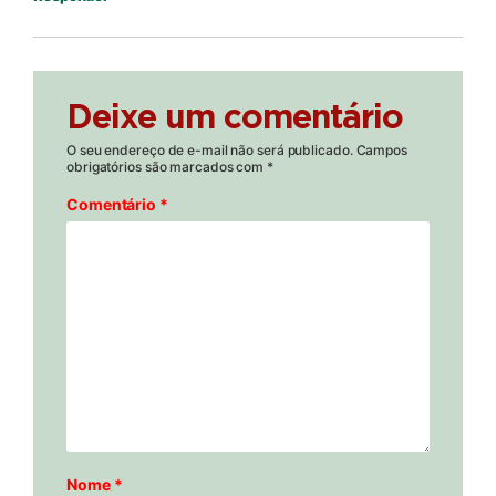
Deixe um comentário
O seu endereço de e-mail não será publicado.
Campos
obrigatórios são marcados com
*
Comentário
*
Nome
*