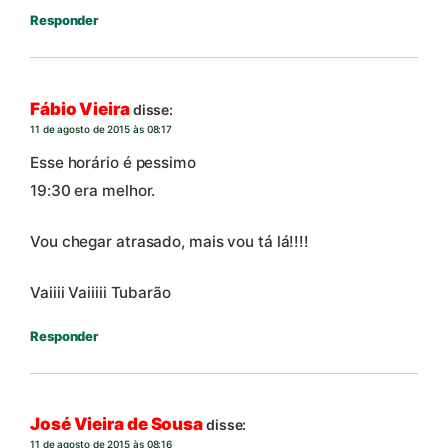
Responder
Fábio Vieira
disse:
11 de agosto de 2015 às 08:17
Esse horário é pessimo
19:30 era melhor.
Vou chegar atrasado, mais vou tá lá!!!!
Vaiiii Vaiiiii Tubarão
Responder
José Vieira de Sousa
disse:
11 de agosto de 2015 às 08:16