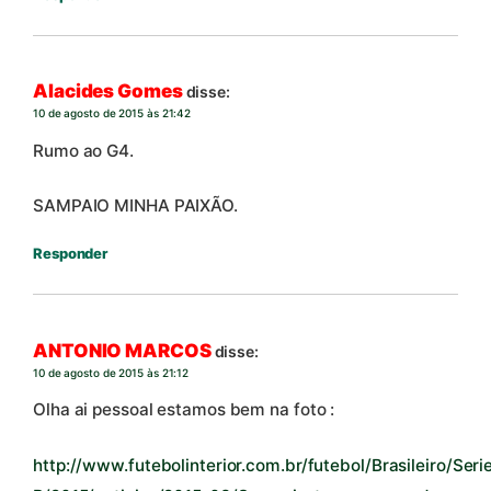
Alacides Gomes
disse:
10 de agosto de 2015 às 21:42
Rumo ao G4.
SAMPAIO MINHA PAIXÃO.
Responder
ANTONIO MARCOS
disse:
10 de agosto de 2015 às 21:12
Olha ai pessoal estamos bem na foto :
http://www.futebolinterior.com.br/futebol/Brasileiro/Seri