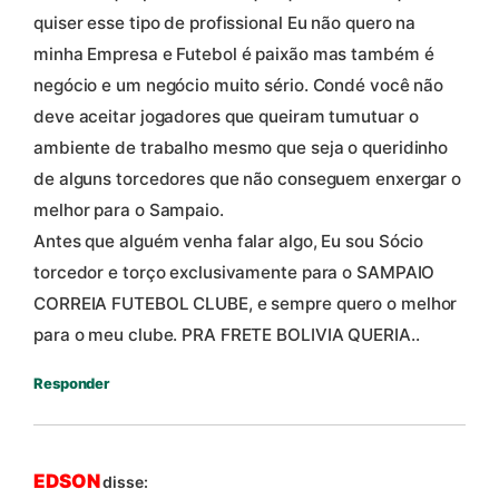
quiser esse tipo de profissional Eu não quero na
minha Empresa e Futebol é paixão mas também é
negócio e um negócio muito sério. Condé você não
deve aceitar jogadores que queiram tumutuar o
ambiente de trabalho mesmo que seja o queridinho
de alguns torcedores que não conseguem enxergar o
melhor para o Sampaio.
Antes que alguém venha falar algo, Eu sou Sócio
torcedor e torço exclusivamente para o SAMPAIO
CORREIA FUTEBOL CLUBE, e sempre quero o melhor
para o meu clube. PRA FRETE BOLIVIA QUERIA..
Responder
EDSON
disse: