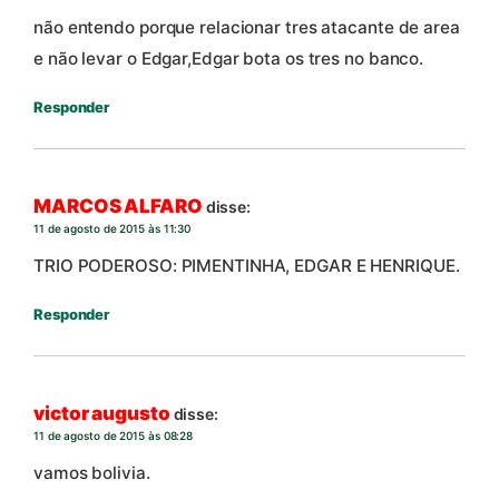
não entendo porque relacionar tres atacante de area
e não levar o Edgar,Edgar bota os tres no banco.
Responder
MARCOS ALFARO
disse:
11 de agosto de 2015 às 11:30
TRIO PODEROSO: PIMENTINHA, EDGAR E HENRIQUE.
Responder
victor augusto
disse:
11 de agosto de 2015 às 08:28
vamos bolivia.