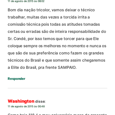
11 de agosto de 2015 às 08:02
Bom dia nação tricolor, vamos deixar o técnico
trabalhar, muitas das vezes a torcida irrita a
comissão técnica pois todas as atitudes tomadas
certas ou erradas são de inteira responsabilidade do
Sr. Condé, por isso temos que torcer para que Ele
coloque sempre os melhores no momento e nunca os
que são de sua preferência como fazem os grandes
técnicos do Brasil e que somente assim chegaremos
a Elite do Brasil, pra frente SAMPAIO.
Responder
Washington
disse:
11 de agosto de 2015 às 00:48