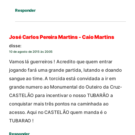
Responder
José Carlos Pereira Martins - Caio Martins
disse:
10 de agosto de 2015 às 20:05
Vamos lá guerreiros ! Acredito que quem entrar
jogando fará uma grande partida, lutando e doando
sangue ao time. A torcida está convidada a ir em
grande numero ao Monumental do Outeiro da Cruz-
CASTELÃO para incentivar o nosso TUBARÃO a
conquistar mais três pontos na caminhada ao
acesso. Aqui no CASTELÃO quem manda é o
TUBARAO !
Responder