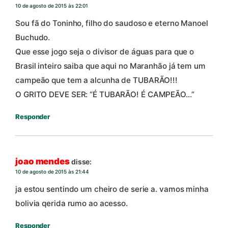
10 de agosto de 2015 às 22:01
Sou fã do Toninho, filho do saudoso e eterno Manoel
Buchudo.
Que esse jogo seja o divisor de águas para que o
Brasil inteiro saiba que aqui no Maranhão já tem um
campeão que tem a alcunha de TUBARÃO!!!
O GRITO DEVE SER: “É TUBARÃO! É CAMPEÃO…”
Responder
joao mendes
disse:
10 de agosto de 2015 às 21:44
ja estou sentindo um cheiro de serie a. vamos minha
bolivia qerida rumo ao acesso.
Responder