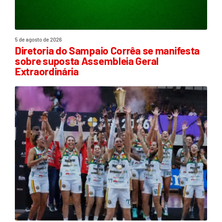
5 de agosto de 2026
Diretoria do Sampaio Corrêa se manifesta
sobre suposta Assembleia Geral
Extraordinária