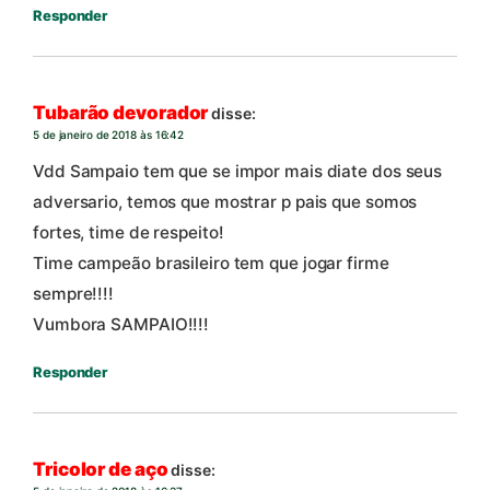
Responder
Tubarão devorador
disse:
5 de janeiro de 2018 às 16:42
Vdd Sampaio tem que se impor mais diate dos seus
adversario, temos que mostrar p pais que somos
fortes, time de respeito!
Time campeão brasileiro tem que jogar firme
sempre!!!!
Vumbora SAMPAIO!!!!
Responder
Tricolor de aço
disse: