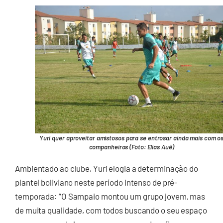
Yuri quer aproveitar amistosos para se entrosar ainda mais com o
companheiros (Foto: Elias Auê)
Ambientado ao clube, Yuri elogia a determinação do
plantel boliviano neste período intenso de pré-
temporada: “O Sampaio montou um grupo jovem, mas
de muita qualidade, com todos buscando o seu espaço