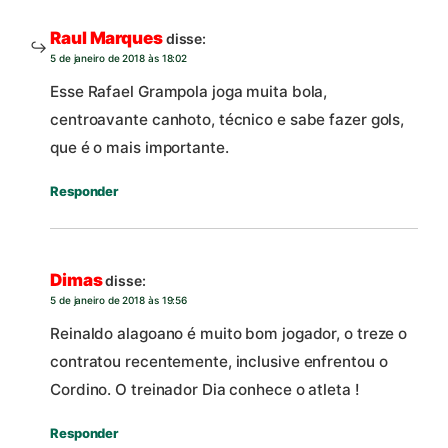
Raul Marques
disse:
5 de janeiro de 2018 às 18:02
Esse Rafael Grampola joga muita bola,
centroavante canhoto, técnico e sabe fazer gols,
que é o mais importante.
Responder
Dimas
disse:
5 de janeiro de 2018 às 19:56
Reinaldo alagoano é muito bom jogador, o treze o
contratou recentemente, inclusive enfrentou o
Cordino. O treinador Dia conhece o atleta !
Responder