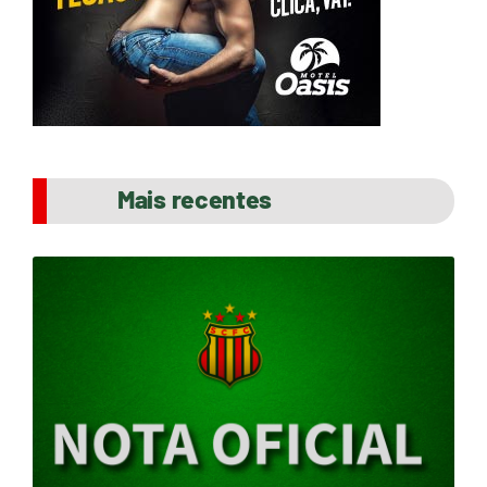
Mais recentes