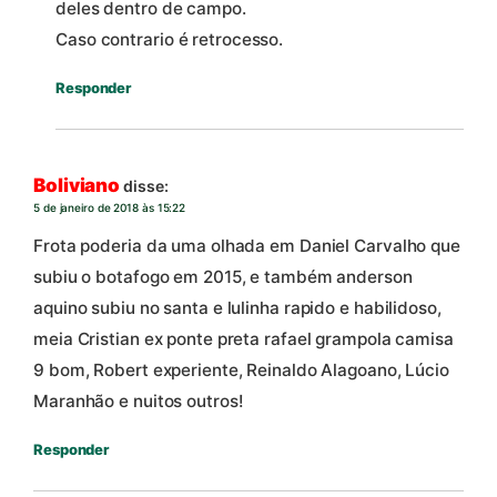
deles dentro de campo.
Caso contrario é retrocesso.
Responder
Boliviano
disse:
5 de janeiro de 2018 às 15:22
Frota poderia da uma olhada em Daniel Carvalho que
subiu o botafogo em 2015, e também anderson
aquino subiu no santa e lulinha rapido e habilidoso,
meia Cristian ex ponte preta rafael grampola camisa
9 bom, Robert experiente, Reinaldo Alagoano, Lúcio
Maranhão e nuitos outros!
Responder