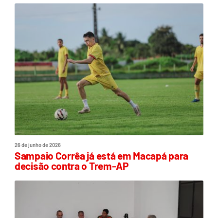
26 de junho de 2026
Sampaio Corrêa já está em Macapá para
decisão contra o Trem-AP