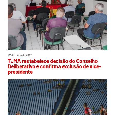
22 de junho de 2026
TJMA restabelece decisão do Conselho
Deliberativo e confirma exclusão de vice-
presidente