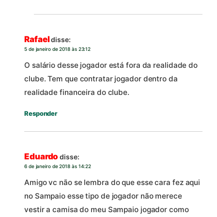
Rafael
disse:
5 de janeiro de 2018 às 23:12
O salário desse jogador está fora da realidade do
clube. Tem que contratar jogador dentro da
realidade financeira do clube.
Responder
Eduardo
disse:
6 de janeiro de 2018 às 14:22
Amigo vc não se lembra do que esse cara fez aqui
no Sampaio esse tipo de jogador não merece
vestir a camisa do meu Sampaio jogador como