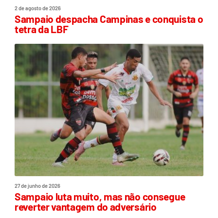
2 de agosto de 2026
Sampaio despacha Campinas e conquista o
tetra da LBF
27 de junho de 2026
Sampaio luta muito, mas não consegue
reverter vantagem do adversário