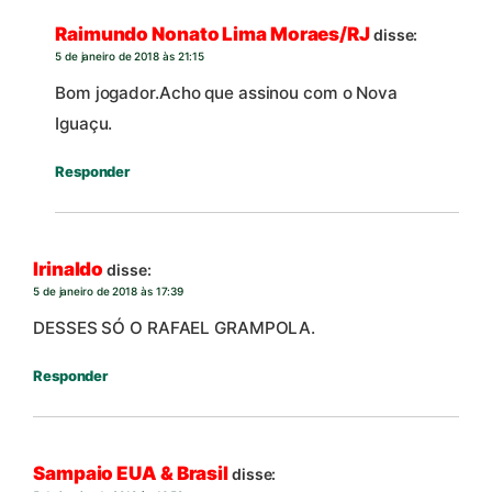
Raimundo Nonato Lima Moraes/RJ
disse:
5 de janeiro de 2018 às 21:15
Bom jogador.Acho que assinou com o Nova
Iguaçu.
Responder
Irinaldo
disse:
5 de janeiro de 2018 às 17:39
DESSES SÓ O RAFAEL GRAMPOLA.
Responder
Sampaio EUA & Brasil
disse: