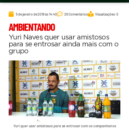
5 de janeiro de 2018 às 14:40
26 Comentários
Visualizações: 0
AMBIENTANDO
Yuri Naves quer usar amistosos
para se entrosar ainda mais com o
grupo
Yuri quer usar amistosos para se entrosar com os companheiros