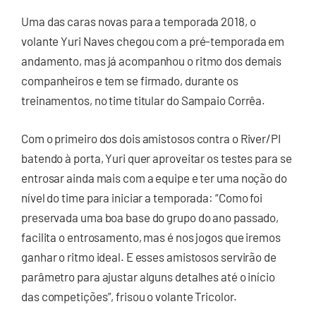
Uma das caras novas para a temporada 2018, o
volante Yuri Naves chegou com a pré-temporada em
andamento, mas já acompanhou o ritmo dos demais
companheiros e tem se firmado, durante os
treinamentos, no time titular do Sampaio Corrêa.
Com o primeiro dos dois amistosos contra o River/PI
batendo à porta, Yuri quer aproveitar os testes para se
entrosar ainda mais com a equipe e ter uma noção do
nível do time para iniciar a temporada: “Como foi
preservada uma boa base do grupo do ano passado,
facilita o entrosamento, mas é nos jogos que iremos
ganhar o ritmo ideal. E esses amistosos servirão de
parâmetro para ajustar alguns detalhes até o início
das competições”, frisou o volante Tricolor.