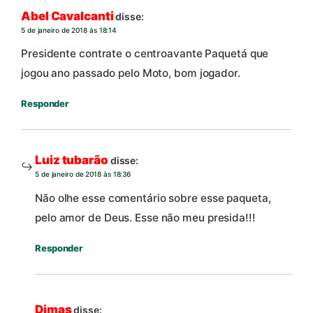
Abel Cavalcanti
disse:
5 de janeiro de 2018 às 18:14
Presidente contrate o centroavante Paquetá que
jogou ano passado pelo Moto, bom jogador.
Responder
Luiz tubarão
disse:
5 de janeiro de 2018 às 18:36
Não olhe esse comentário sobre esse paqueta,
pelo amor de Deus. Esse não meu presida!!!
Responder
Dimas
disse: