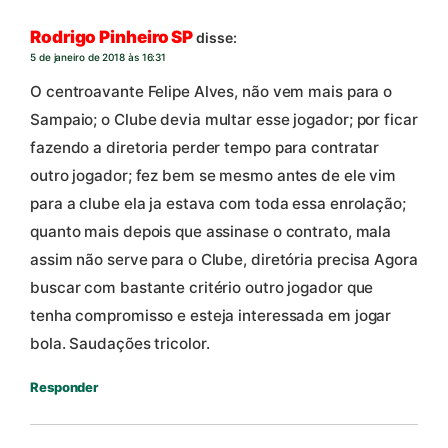
Rodrigo Pinheiro SP
disse:
5 de janeiro de 2018 às 16:31
O centroavante Felipe Alves, não vem mais para o
Sampaio; o Clube devia multar esse jogador; por ficar
fazendo a diretoria perder tempo para contratar
outro jogador; fez bem se mesmo antes de ele vim
para a clube ela ja estava com toda essa enrolação;
quanto mais depois que assinase o contrato, mala
assim não serve para o Clube, diretória precisa Agora
buscar com bastante critério outro jogador que
tenha compromisso e esteja interessada em jogar
bola. Saudações tricolor.
Responder