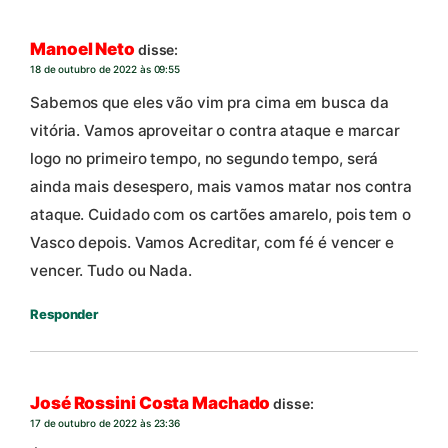
Manoel Neto
disse:
18 de outubro de 2022 às 09:55
Sabemos que eles vão vim pra cima em busca da
vitória. Vamos aproveitar o contra ataque e marcar
logo no primeiro tempo, no segundo tempo, será
ainda mais desespero, mais vamos matar nos contra
ataque. Cuidado com os cartões amarelo, pois tem o
Vasco depois. Vamos Acreditar, com fé é vencer e
vencer. Tudo ou Nada.
Responder
José Rossini Costa Machado
disse:
17 de outubro de 2022 às 23:36