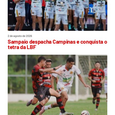
2 de agosto de 2026
Sampaio despacha Campinas e conquista o
tetra da LBF