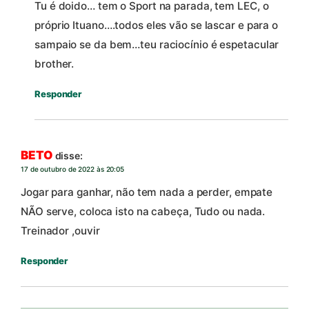
Tu é doido… tem o Sport na parada, tem LEC, o
próprio Ituano….todos eles vão se lascar e para o
sampaio se da bem…teu raciocínio é espetacular
brother.
Responder
BETO
disse:
17 de outubro de 2022 às 20:05
Jogar para ganhar, não tem nada a perder, empate
NÃO serve, coloca isto na cabeça, Tudo ou nada.
Treinador ,ouvir
Responder