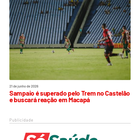
21 de junho de 2026
Sampaio é superado pelo Trem no Castelão
e buscará reação em Macapá
Publicidade