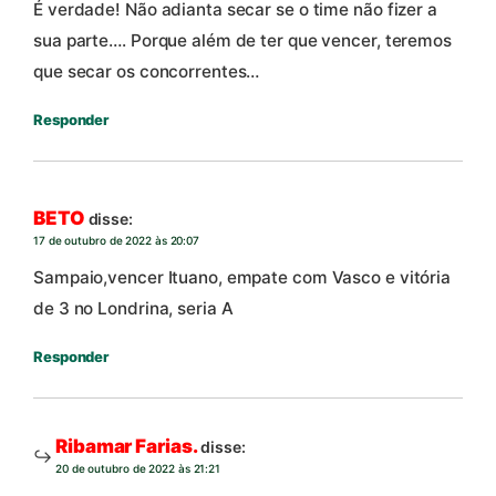
É verdade! Não adianta secar se o time não fizer a
sua parte…. Porque além de ter que vencer, teremos
que secar os concorrentes…
Responder
BETO
disse:
17 de outubro de 2022 às 20:07
Sampaio,vencer Ituano, empate com Vasco e vitória
de 3 no Londrina, seria A
Responder
Ribamar Farias.
disse:
20 de outubro de 2022 às 21:21