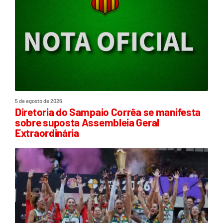
5 de agosto de 2026
Diretoria do Sampaio Corrêa se manifesta
sobre suposta Assembleia Geral
Extraordinária