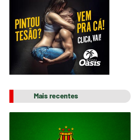
Mais recentes