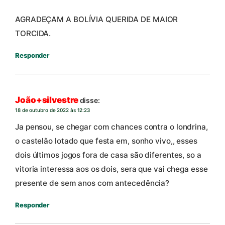
AGRADEÇAM A BOLÍVIA QUERIDA DE MAIOR
TORCIDA.
Responder
João+silvestre
disse:
18 de outubro de 2022 às 12:23
Ja pensou, se chegar com chances contra o londrina,
o castelão lotado que festa em, sonho vivo,, esses
dois últimos jogos fora de casa são diferentes, so a
vitoria interessa aos os dois, sera que vai chega esse
presente de sem anos com antecedência?
Responder