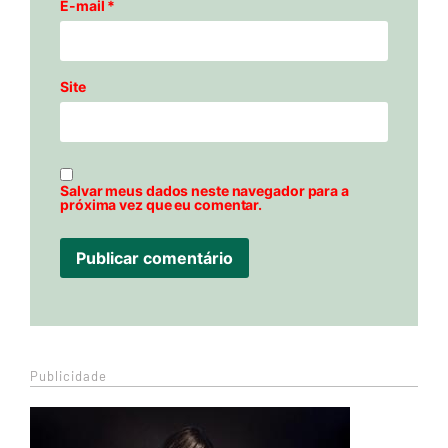
E-mail
*
Site
Salvar meus dados neste navegador para a
próxima vez que eu comentar.
Publicidade