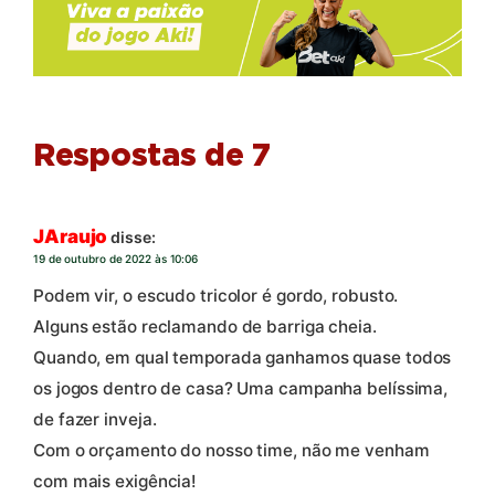
Respostas de 7
JAraujo
disse:
19 de outubro de 2022 às 10:06
Podem vir, o escudo tricolor é gordo, robusto.
Alguns estão reclamando de barriga cheia.
Quando, em qual temporada ganhamos quase todos
os jogos dentro de casa? Uma campanha belíssima,
de fazer inveja.
Com o orçamento do nosso time, não me venham
com mais exigência!