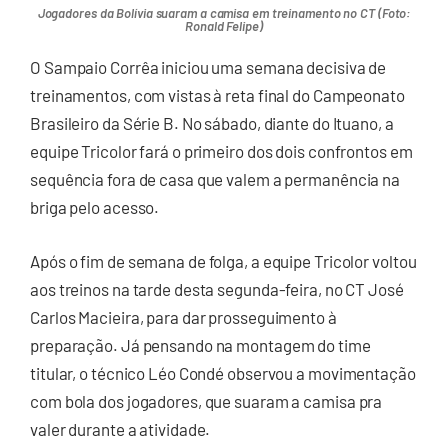
Jogadores da Bolívia suaram a camisa em treinamento no CT (Foto:
Ronald Felipe)
O Sampaio Corrêa iniciou uma semana decisiva de
treinamentos, com vistas à reta final do Campeonato
Brasileiro da Série B. No sábado, diante do Ituano, a
equipe Tricolor fará o primeiro dos dois confrontos em
sequência fora de casa que valem a permanência na
briga pelo acesso.
Após o fim de semana de folga, a equipe Tricolor voltou
aos treinos na tarde desta segunda-feira, no CT José
Carlos Macieira, para dar prosseguimento à
preparação. Já pensando na montagem do time
titular, o técnico Léo Condé observou a movimentação
com bola dos jogadores, que suaram a camisa pra
valer durante a atividade.