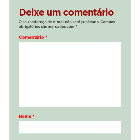
Deixe um comentário
O seu endereço de e-mail não será publicado.
Campos
obrigatórios são marcados com
*
Comentário
*
Nome
*