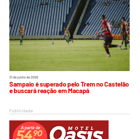
21 de junho de 2026
Sampaio é superado pelo Trem no Castelão
e buscará reação em Macapá
Publicidade