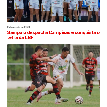
2 de agosto de 2026
Sampaio despacha Campinas e conquista o
tetra da LBF