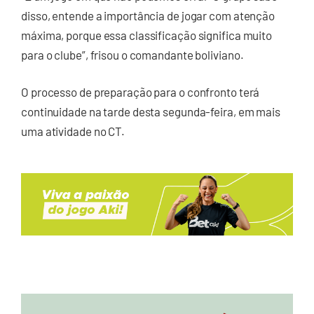
disso, entende a importância de jogar com atenção
máxima, porque essa classificação significa muito
para o clube”, frisou o comandante boliviano.
O processo de preparação para o confronto terá
continuidade na tarde desta segunda-feira, em mais
uma atividade no CT.