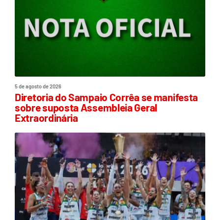
5 de agosto de 2026
Diretoria do Sampaio Corrêa se manifesta
sobre suposta Assembleia Geral
Extraordinária