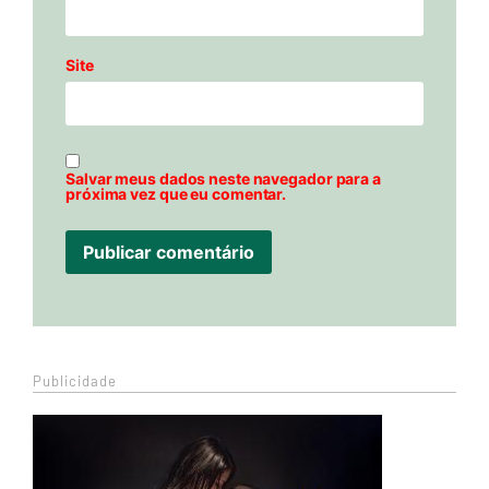
Site
Salvar meus dados neste navegador para a
próxima vez que eu comentar.
Publicidade