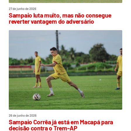
27 de junho de 2026
Sampaio luta muito, mas não consegue
reverter vantagem do adversário
26 de junho de 2026
Sampaio Corrêa já está em Macapá para
decisão contra o Trem-AP