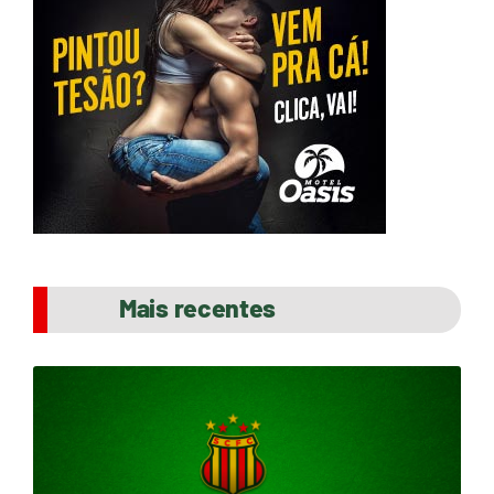
Mais recentes