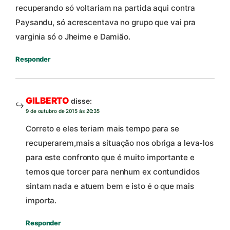
recuperando só voltariam na partida aqui contra
Paysandu, só acrescentava no grupo que vai pra
varginia só o Jheime e Damião.
Responder
GILBERTO
disse:
9 de outubro de 2015 às 20:35
Correto e eles teriam mais tempo para se
recuperarem,mais a situação nos obriga a leva-los
para este confronto que é muito importante e
temos que torcer para nenhum ex contundidos
sintam nada e atuem bem e isto é o que mais
importa.
Responder