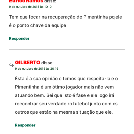
Eurico Ramos
disse:
9 de outubro de 2015 às 10:10
Tem que focar na recuperação do Pimentinha pq ele
é o ponto chave da equipe
Responder
GILBERTO
disse:
9 de outubro de 2015 às 20:46
Ésta é a sua opinião e temos que respeita-la e o
Pimentinha é um ótimo jogador mais não vem
atuando bem. Sei que isto é fase e ele logo irá
reecontrar seu verdadeiro futebol junto com os
outros que estão na mesma situação que ele.
Responder