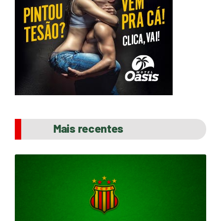
Mais recentes