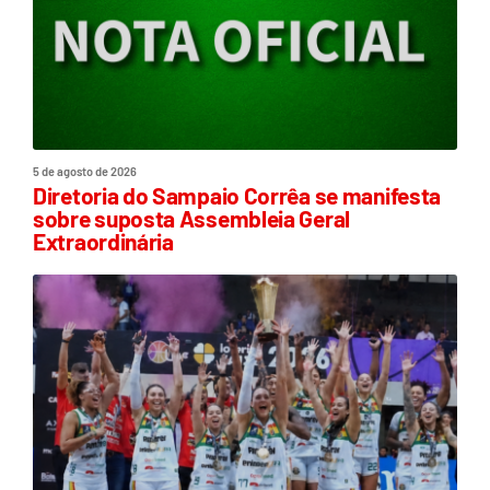
5 de agosto de 2026
Diretoria do Sampaio Corrêa se manifesta
sobre suposta Assembleia Geral
Extraordinária