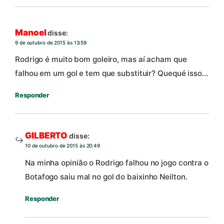
Manoel
disse:
9 de outubro de 2015 às 13:59
Rodrigo é muito bom goleiro, mas aí acham que
falhou em um gol e tem que substituir? Quequé isso…
Responder
GILBERTO
disse:
10 de outubro de 2015 às 20:49
Na minha opinião o Rodrigo falhou no jogo contra o
Botafogo saiu mal no gol do baixinho Neilton.
Responder