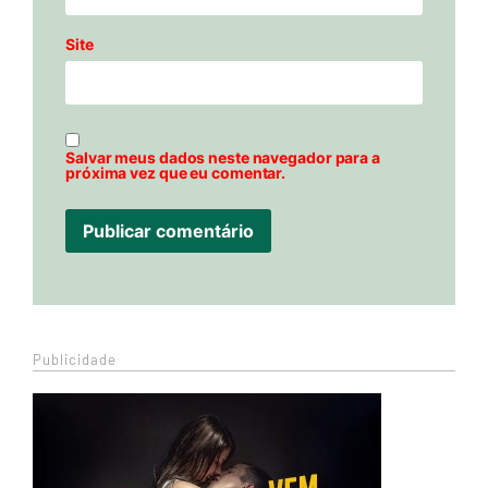
Site
Salvar meus dados neste navegador para a
próxima vez que eu comentar.
Publicidade