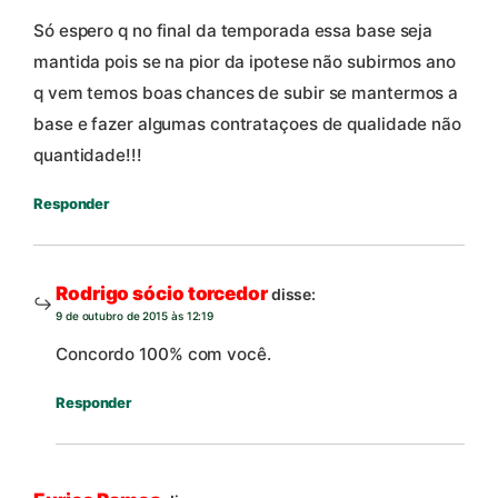
Só espero q no final da temporada essa base seja
mantida pois se na pior da ipotese não subirmos ano
q vem temos boas chances de subir se mantermos a
base e fazer algumas contrataçoes de qualidade não
quantidade!!!
Responder
Rodrigo sócio torcedor
disse:
9 de outubro de 2015 às 12:19
Concordo 100% com você.
Responder