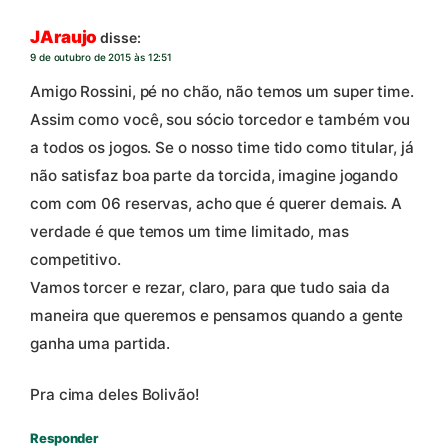
JAraujo
disse:
9 de outubro de 2015 às 12:51
Amigo Rossini, pé no chão, não temos um super time.
Assim como você, sou sócio torcedor e também vou
a todos os jogos. Se o nosso time tido como titular, já
não satisfaz boa parte da torcida, imagine jogando
com com 06 reservas, acho que é querer demais. A
verdade é que temos um time limitado, mas
competitivo.
Vamos torcer e rezar, claro, para que tudo saia da
maneira que queremos e pensamos quando a gente
ganha uma partida.
Pra cima deles Bolivão!
Responder