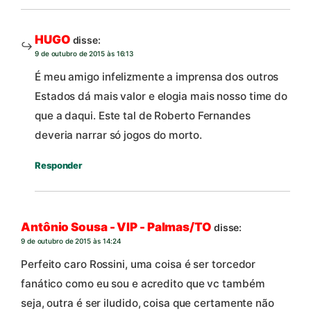
HUGO
disse:
9 de outubro de 2015 às 16:13
É meu amigo infelizmente a imprensa dos outros
Estados dá mais valor e elogia mais nosso time do
que a daqui. Este tal de Roberto Fernandes
deveria narrar só jogos do morto.
Responder
Antônio Sousa - VIP - Palmas/TO
disse:
9 de outubro de 2015 às 14:24
Perfeito caro Rossini, uma coisa é ser torcedor
fanático como eu sou e acredito que vc também
seja, outra é ser iludido, coisa que certamente não