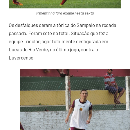
Pimentinha fará exame nesta sexta
Os desfalques deram a tônica do Sampaio na rodada
passada. Foram sete no total. Situação que fez a
equipe Tricolor jogar totalmente desfigurada em
Lucas do Rio Verde, no último jogo, contra o
Luverdense.