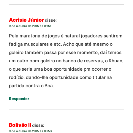
Acrisio Júnior
disse:
9 de outubro de 2015 às 08:51
Pela maratona de jogos é natural jogadores sentirem
fadiga musculares e etc. Acho que até mesmo o
goleiro também passa por esse momento, daí temos
um outro bom goleiro no banco de reservas, o Rhuan,
o que seria uma boa oportunidade pra ocorrer o
rodízio, dando-lhe oportunidade como titular na
partida contra o Boa.
Responder
Bolivão II
disse:
9 de outubro de 2015 às 06:53