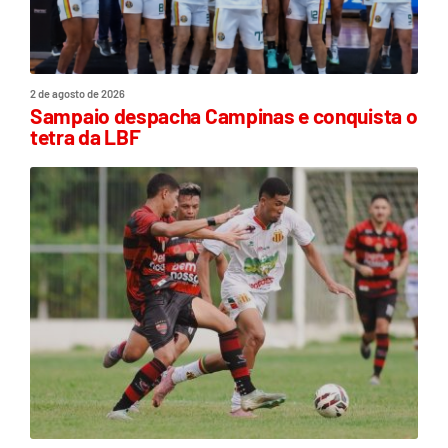
2 de agosto de 2026
Sampaio despacha Campinas e conquista o
tetra da LBF