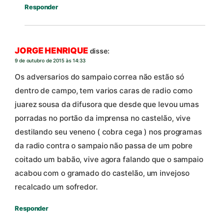
Responder
JORGE HENRIQUE
disse:
9 de outubro de 2015 às 14:33
Os adversarios do sampaio correa não estão só
dentro de campo, tem varios caras de radio como
juarez sousa da difusora que desde que levou umas
porradas no portão da imprensa no castelão, vive
destilando seu veneno ( cobra cega ) nos programas
da radio contra o sampaio não passa de um pobre
coitado um babão, vive agora falando que o sampaio
acabou com o gramado do castelão, um invejoso
recalcado um sofredor.
Responder