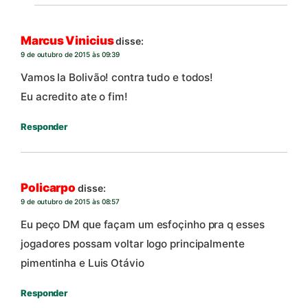
Marcus Vinicius
disse:
9 de outubro de 2015 às 09:39
Vamos la Bolivão! contra tudo e todos!
Eu acredito ate o fim!
Responder
Policarpo
disse:
9 de outubro de 2015 às 08:57
Eu peço DM que façam um esfoçinho pra q esses
jogadores possam voltar logo principalmente
pimentinha e Luis Otávio
Responder