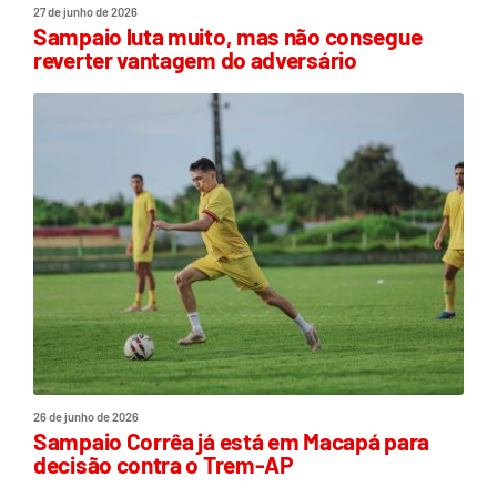
27 de junho de 2026
Sampaio luta muito, mas não consegue
reverter vantagem do adversário
26 de junho de 2026
Sampaio Corrêa já está em Macapá para
decisão contra o Trem-AP