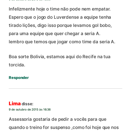
Infelizmente hoje o time não pode nem empatar.
Espero que o jogo do Luverdense a equipe tenha
tirado lições, digo isso porque levamos gol bobo,
para uma equipe que quer chegar a seria A.
lembro que temos que jogar como time da seria A.
Boa sorte Bolivia, estamos aqui do Recife na tua
torcida.
Responder
Lima
disse:
9 de outubro de 2015 às 16:36
Assessoria gostaria de pedir a vocês para que
quando o treino for suspenso ,como foi hoje que nos