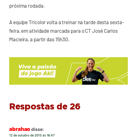
próxima rodada.
A equipe Tricolor volta a treinar na tarde desta sexta-
feira, em atividade marcada para o CT José Carlos
Macieira, a partir das 15h30.
Respostas de 26
abrahao
disse:
12 de outubro de 2015 às 16:47