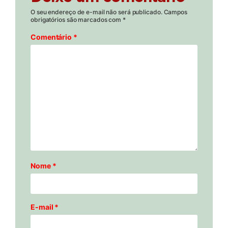
O seu endereço de e-mail não será publicado.
Campos
obrigatórios são marcados com
*
Comentário
*
Nome
*
E-mail
*