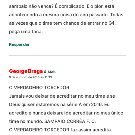
sampaio não vence? É complicado. E o pior, está
acontecendo a mesma coisa do ano passado. Todas
as vezes que o time tem chance de entrar no G4,
pega uma taca.
Responder
George Braga
disse:
9 de outubro de 2015 às 11:33
O VERDADEIRO TORCEDOR
Jamais vou deixar de acreditar no meu time e se
Deus quiser estaremos na série A em 2016. Eu
acredito e nunca deixarei de acreditar no meu único
time no mundo. SAMPAIO CORRÊA F. C.
O VERDADEIRO TORCEDOR faz assim acrédita.