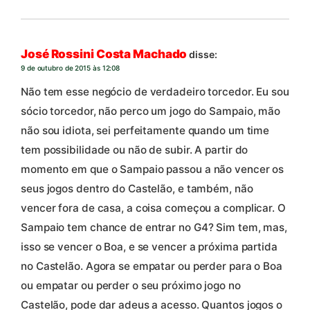
José Rossini Costa Machado
disse:
9 de outubro de 2015 às 12:08
Não tem esse negócio de verdadeiro torcedor. Eu sou
sócio torcedor, não perco um jogo do Sampaio, mão
não sou idiota, sei perfeitamente quando um time
tem possibilidade ou não de subir. A partir do
momento em que o Sampaio passou a não vencer os
seus jogos dentro do Castelão, e também, não
vencer fora de casa, a coisa começou a complicar. O
Sampaio tem chance de entrar no G4? Sim tem, mas,
isso se vencer o Boa, e se vencer a próxima partida
no Castelão. Agora se empatar ou perder para o Boa
ou empatar ou perder o seu próximo jogo no
Castelão, pode dar adeus a acesso. Quantos jogos o