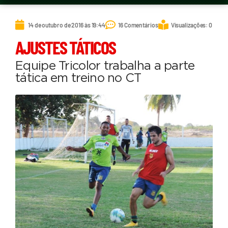
14 de outubro de 2016 às 19:44
16 Comentários
Visualizações: 0
AJUSTES TÁTICOS
Equipe Tricolor trabalha a parte
tática em treino no CT