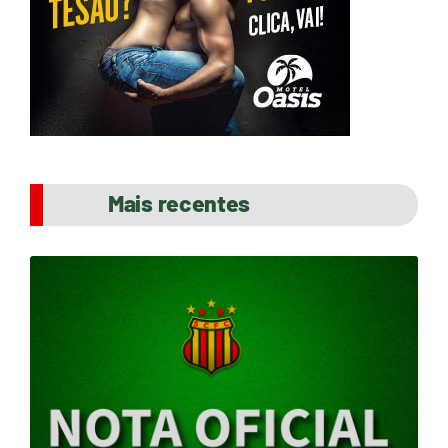
Mais recentes