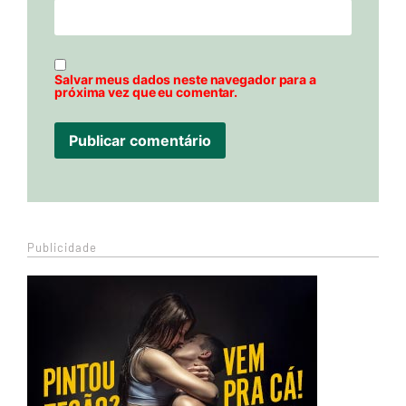
Salvar meus dados neste navegador para a
próxima vez que eu comentar.
Publicidade