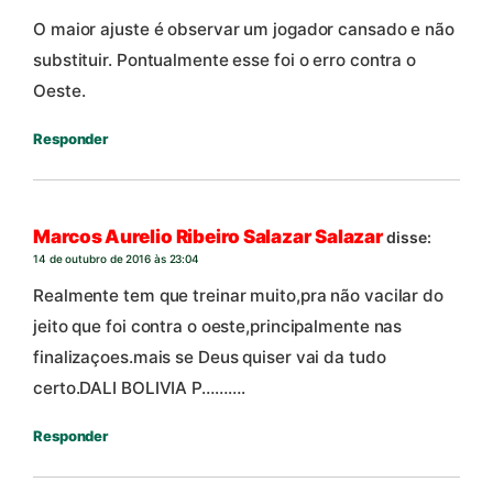
O maior ajuste é observar um jogador cansado e não
substituir. Pontualmente esse foi o erro contra o
Oeste.
Responder
Marcos Aurelio Ribeiro Salazar Salazar
disse:
14 de outubro de 2016 às 23:04
Realmente tem que treinar muito,pra não vacilar do
jeito que foi contra o oeste,principalmente nas
finalizaçoes.mais se Deus quiser vai da tudo
certo.DALI BOLIVIA P……….
Responder