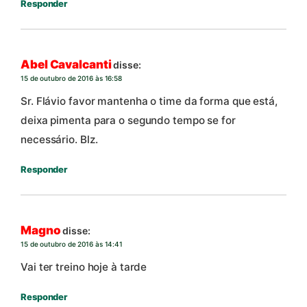
Responder
Abel Cavalcanti
disse:
15 de outubro de 2016 às 16:58
Sr. Flávio favor mantenha o time da forma que está,
deixa pimenta para o segundo tempo se for
necessário. Blz.
Responder
Magno
disse:
15 de outubro de 2016 às 14:41
Vai ter treino hoje à tarde
Responder