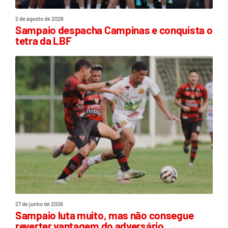
2 de agosto de 2026
Sampaio despacha Campinas e conquista o
tetra da LBF
27 de junho de 2026
Sampaio luta muito, mas não consegue
reverter vantagem do adversário