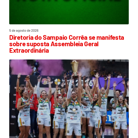
5 de agosto de 2026
Diretoria do Sampaio Corrêa se manifesta
sobre suposta Assembleia Geral
Extraordinária