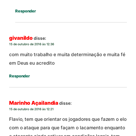
Responder
givanildo
disse:
15 de outubro de 2016 às 12:36
com muito trabalho e muita determinação e muita fé
em Deus eu acredito
Responder
Marinho Açailandia
disse:
15 de outubro de 2016 às 12:21
Flavio, tem que orientar os jogadores que fazem o elo
com o ataque para que façam o lacamento enquanto