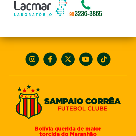
Bolívia querida de maior
torcida do Maranhão