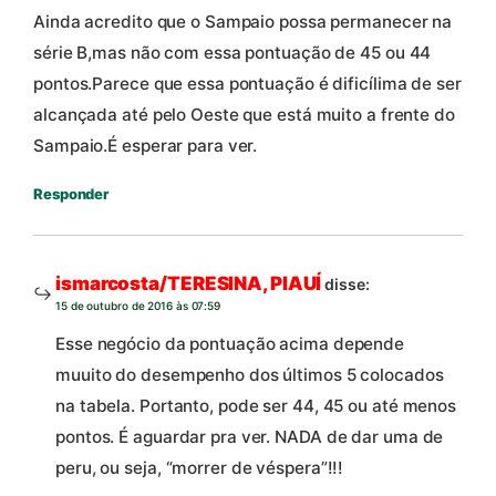
Ainda acredito que o Sampaio possa permanecer na
série B,mas não com essa pontuação de 45 ou 44
pontos.Parece que essa pontuação é dificílima de ser
alcançada até pelo Oeste que está muito a frente do
Sampaio.É esperar para ver.
Responder
ismarcosta/TERESINA, PIAUÍ
disse:
15 de outubro de 2016 às 07:59
Esse negócio da pontuação acima depende
muuito do desempenho dos últimos 5 colocados
na tabela. Portanto, pode ser 44, 45 ou até menos
pontos. É aguardar pra ver. NADA de dar uma de
peru, ou seja, “morrer de véspera”!!!