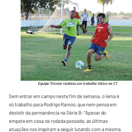
Equipe Tricolor realizou um trabalho tático no CT
Sem entrar em campo neste fim de semana, o lema é
só trabalho para Rodrigo Ramos, que nem pensa em
desistir da permanência na Série B: “Apesar do
empate em casa na rodada passada, as últimas
atuações nos inspiram a seguir lutando com a mesma