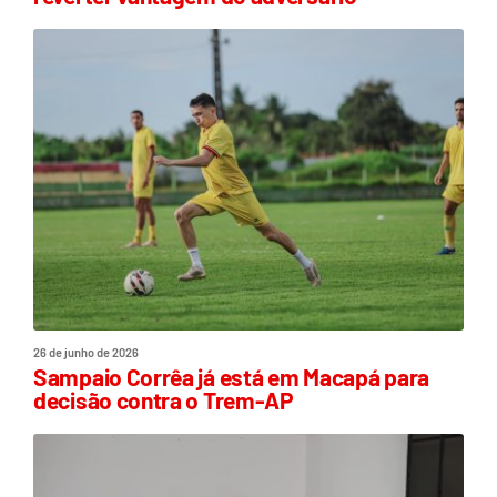
26 de junho de 2026
Sampaio Corrêa já está em Macapá para
decisão contra o Trem-AP