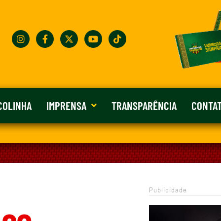
COLINHA
IMPRENSA
TRANSPARÊNCIA
CONTA
Publicidade