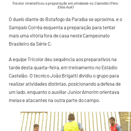
Tricolor intensificou a preparação em atividade no Castelão (Foto:
Elias Auê)
O duelo diante do Botafogo da Paraíba se aproxima, e o
Sampaio Corrêa esquenta a preparação para tentar
mais uma vitória fora de casa neste Campeonato
Brasileiro da Série C.
A equipe Tricolor deu sequência aos preparativos na
tarde desta quarta-feira, em treinamento no Estádio
Castelão. O técnico João Brigatti dividiu o grupo para
realizar atividades distintas, posicionando a defesa de
um lado, enquanto o auxiliar Junior Amorim orientava
meias e atacantes na outra parte do campo.