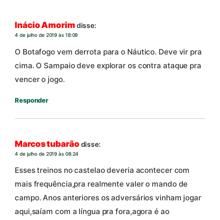
Inácio Amorim
disse:
4 de julho de 2019 às 18:09
O Botafogo vem derrota para o Náutico. Deve vir pra
cima. O Sampaio deve explorar os contra ataque pra
vencer o jogo.
Responder
Marcos tubarão
disse:
4 de julho de 2019 às 08:24
Esses treinos no castelao deveria acontecer com
mais frequência,pra realmente valer o mando de
campo. Anos anteriores os adversários vinham jogar
aqui,saíam com a língua pra fora,agora é ao