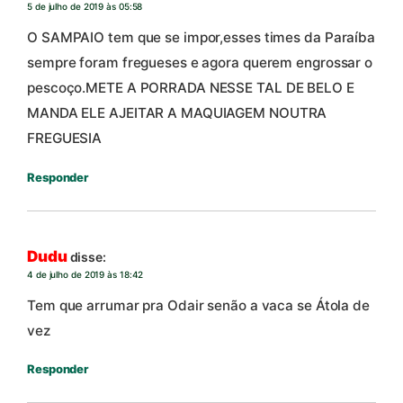
5 de julho de 2019 às 05:58
O SAMPAIO tem que se impor,esses times da Paraíba
sempre foram fregueses e agora querem engrossar o
pescoço.METE A PORRADA NESSE TAL DE BELO E
MANDA ELE AJEITAR A MAQUIAGEM NOUTRA
FREGUESIA
Responder
Dudu
disse:
4 de julho de 2019 às 18:42
Tem que arrumar pra Odair senão a vaca se Átola de
vez
Responder