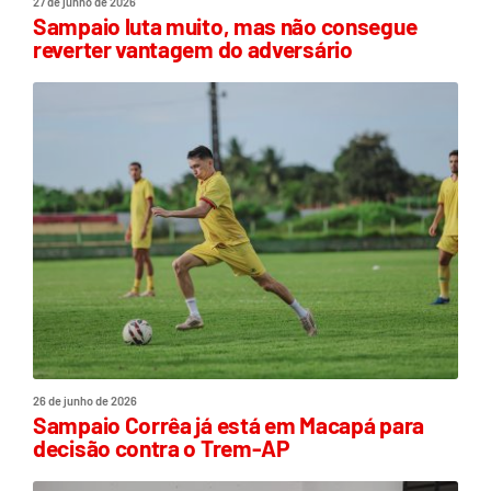
27 de junho de 2026
Sampaio luta muito, mas não consegue
reverter vantagem do adversário
26 de junho de 2026
Sampaio Corrêa já está em Macapá para
decisão contra o Trem-AP