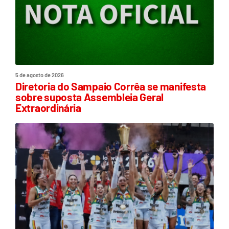
5 de agosto de 2026
Diretoria do Sampaio Corrêa se manifesta
sobre suposta Assembleia Geral
Extraordinária