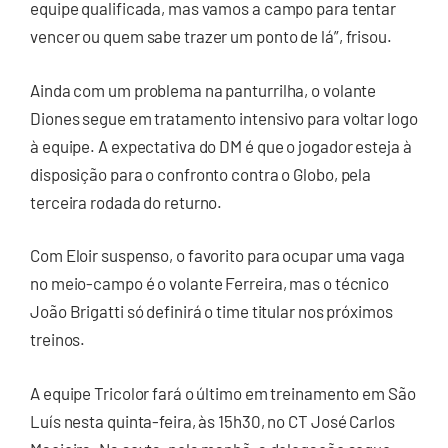
equipe qualificada, mas vamos a campo para tentar
vencer ou quem sabe trazer um ponto de lá”, frisou.
Ainda com um problema na panturrilha, o volante
Diones segue em tratamento intensivo para voltar logo
à equipe. A expectativa do DM é que o jogador esteja à
disposição para o confronto contra o Globo, pela
terceira rodada do returno.
Com Eloir suspenso, o favorito para ocupar uma vaga
no meio-campo é o volante Ferreira, mas o técnico
João Brigatti só definirá o time titular nos próximos
treinos.
A equipe Tricolor fará o último em treinamento em São
Luís nesta quinta-feira, às 15h30, no CT José Carlos