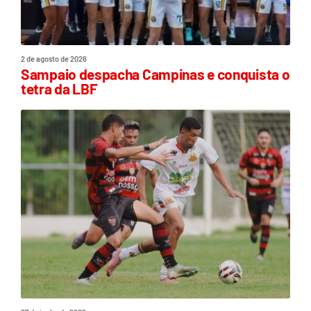
2 de agosto de 2026
Sampaio despacha Campinas e conquista o
tetra da LBF