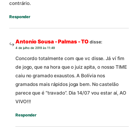
contrário.
Responder
Antonio Sousa - Palmas - TO
disse:
4 de julho de 2019 às 11:49
Concordo totalmente com que vc disse. Já ví fim
de jogo, que na hora que o juiz apita, o nosso TIME
caiu no gramado exaustos. A Bolívia nos
gramados mais rápidos joga bem. No castelão
parece que é “travado”. Dia 14/07 vou estar aí, AO
VIVO!!!
Responder