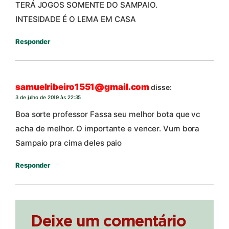
TERÁ JOGOS SOMENTE DO SAMPAIO.
INTESIDADE É O LEMA EM CASA
Responder
samuelribeiro1551@gmail.com
disse:
3 de julho de 2019 às 22:35
Boa sorte professor Fassa seu melhor bota que vc
acha de melhor. O importante e vencer. Vum bora
Sampaio pra cima deles paio
Responder
Deixe um comentário