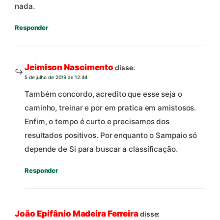
nada.
Responder
Jeimison Nascimento
disse:
5 de julho de 2019 às 12:44
Também concordo, acredito que esse seja o
caminho, treinar e por em pratica em amistosos.
Enfim, o tempo é curto e precisamos dos
resultados positivos. Por enquanto o Sampaio só
depende de Si para buscar a classificação.
Responder
João Epifânio Madeira Ferreira
disse: