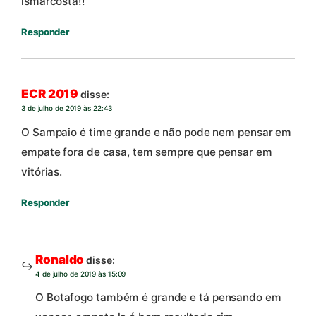
ismarcosta!!
Responder
ECR 2019
disse:
3 de julho de 2019 às 22:43
O Sampaio é time grande e não pode nem pensar em
empate fora de casa, tem sempre que pensar em
vitórias.
Responder
Ronaldo
disse:
4 de julho de 2019 às 15:09
O Botafogo também é grande e tá pensando em