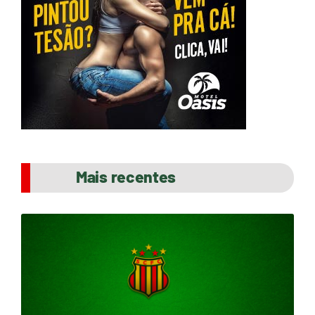
Mais recentes