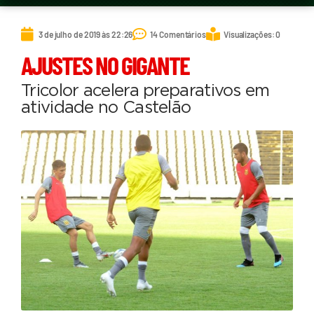
3 de julho de 2019 às 22:26
14 Comentários
Visualizações: 0
AJUSTES NO GIGANTE
Tricolor acelera preparativos em
atividade no Castelão