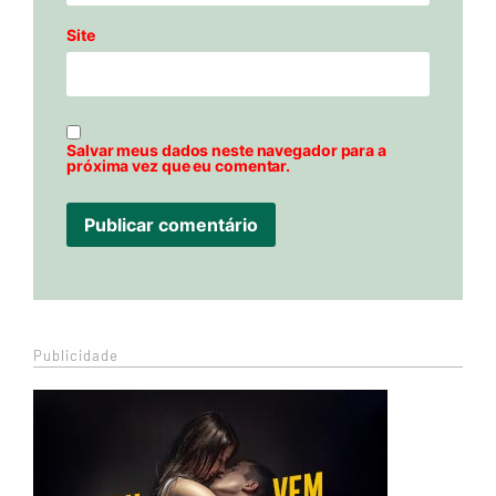
Site
Salvar meus dados neste navegador para a
próxima vez que eu comentar.
Publicidade