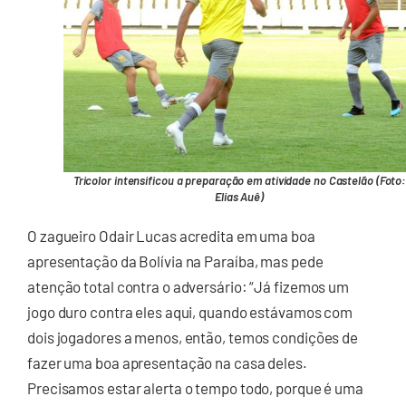
Tricolor intensificou a preparação em atividade no Castelão (Foto:
Elias Auê)
O zagueiro Odair Lucas acredita em uma boa
apresentação da Bolívia na Paraíba, mas pede
atenção total contra o adversário: “Já fizemos um
jogo duro contra eles aqui, quando estávamos com
dois jogadores a menos, então, temos condições de
fazer uma boa apresentação na casa deles.
Precisamos estar alerta o tempo todo, porque é uma