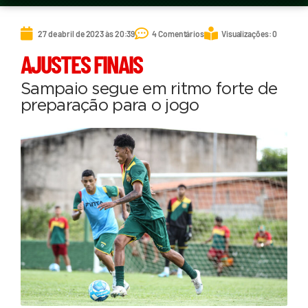
27 de abril de 2023 às 20:39
4 Comentários
Visualizações: 0
AJUSTES FINAIS
Sampaio segue em ritmo forte de
preparação para o jogo