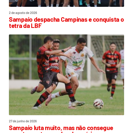
2 de agosto de 2026
Sampaio despacha Campinas e conquista o
tetra da LBF
27 de junho de 2026
Sampaio luta muito, mas não consegue