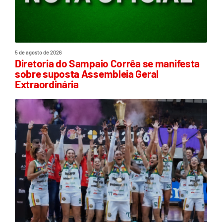
5 de agosto de 2026
Diretoria do Sampaio Corrêa se manifesta
sobre suposta Assembleia Geral
Extraordinária