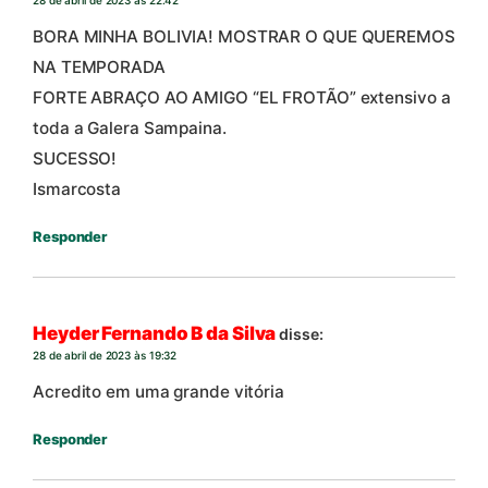
BORA MINHA BOLIVIA! MOSTRAR O QUE QUEREMOS
NA TEMPORADA
FORTE ABRAÇO AO AMIGO “EL FROTÃO” extensivo a
toda a Galera Sampaina.
SUCESSO!
Ismarcosta
Responder
Heyder Fernando B da Silva
disse:
28 de abril de 2023 às 19:32
Acredito em uma grande vitória
Responder