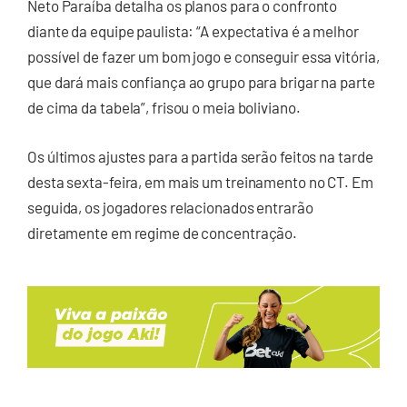
Neto Paraíba detalha os planos para o confronto
diante da equipe paulista: “A expectativa é a melhor
possível de fazer um bom jogo e conseguir essa vitória,
que dará mais confiança ao grupo para brigar na parte
de cima da tabela”, frisou o meia boliviano.
Os últimos ajustes para a partida serão feitos na tarde
desta sexta-feira, em mais um treinamento no CT. Em
seguida, os jogadores relacionados entrarão
diretamente em regime de concentração.