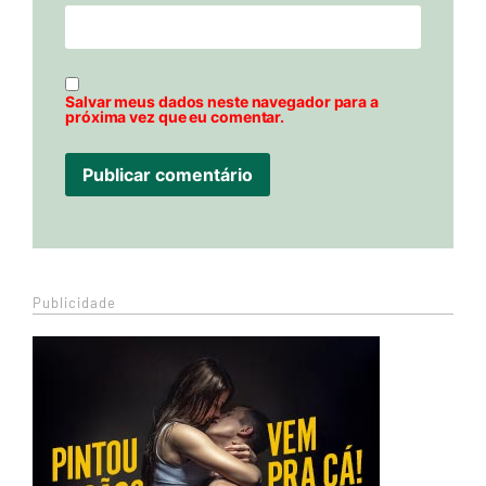
Salvar meus dados neste navegador para a
próxima vez que eu comentar.
Publicidade