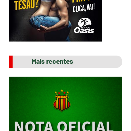
Mais recentes