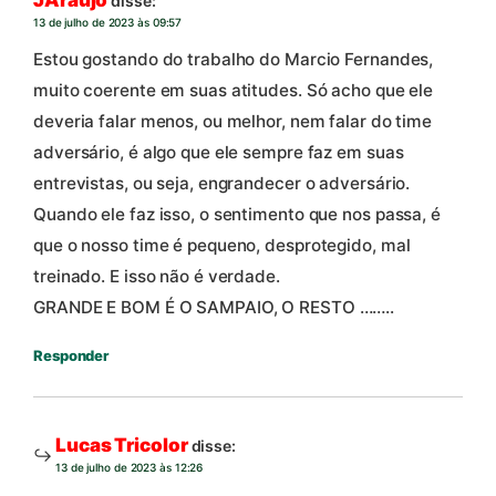
disse:
13 de julho de 2023 às 09:57
Estou gostando do trabalho do Marcio Fernandes,
muito coerente em suas atitudes. Só acho que ele
deveria falar menos, ou melhor, nem falar do time
adversário, é algo que ele sempre faz em suas
entrevistas, ou seja, engrandecer o adversário.
Quando ele faz isso, o sentimento que nos passa, é
que o nosso time é pequeno, desprotegido, mal
treinado. E isso não é verdade.
GRANDE E BOM É O SAMPAIO, O RESTO ……..
Responder
Lucas Tricolor
disse:
13 de julho de 2023 às 12:26