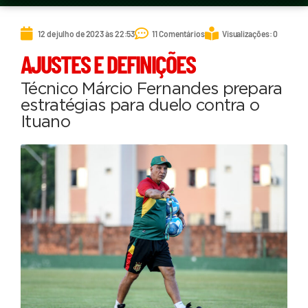
12 de julho de 2023 às 22:53
11 Comentários
Visualizações: 0
AJUSTES E DEFINIÇÕES
Técnico Márcio Fernandes prepara
estratégias para duelo contra o
Ituano