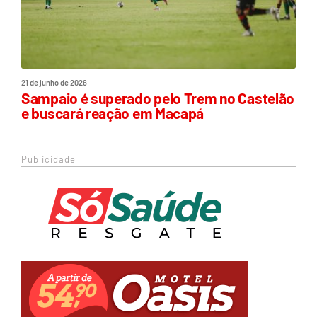
21 de junho de 2026
Sampaio é superado pelo Trem no Castelão
e buscará reação em Macapá
Publicidade