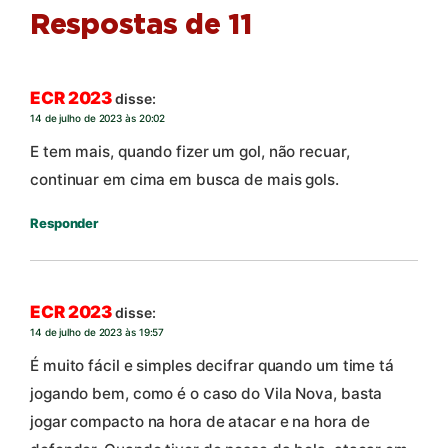
Respostas de 11
ECR 2023
disse:
14 de julho de 2023 às 20:02
E tem mais, quando fizer um gol, não recuar,
continuar em cima em busca de mais gols.
Responder
ECR 2023
disse:
14 de julho de 2023 às 19:57
É muito fácil e simples decifrar quando um time tá
jogando bem, como é o caso do Vila Nova, basta
jogar compacto na hora de atacar e na hora de