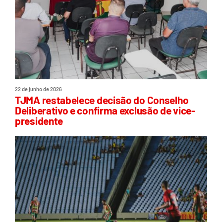
22 de junho de 2026
TJMA restabelece decisão do Conselho
Deliberativo e confirma exclusão de vice-
presidente