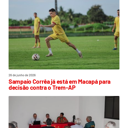
26 de junho de 2026
Sampaio Corrêa já está em Macapá para
decisão contra o Trem-AP