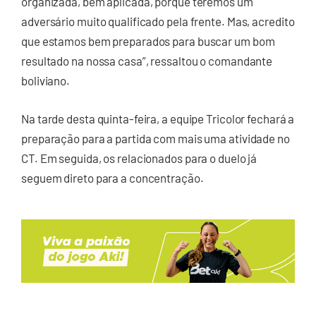
organizada, bem aplicada, porque teremos um
adversário muito qualificado pela frente. Mas, acredito
que estamos bem preparados para buscar um bom
resultado na nossa casa”, ressaltou o comandante
boliviano.
Na tarde desta quinta-feira, a equipe Tricolor fechará a
preparação para a partida com mais uma atividade no
CT. Em seguida, os relacionados para o duelo já
seguem direto para a concentração.