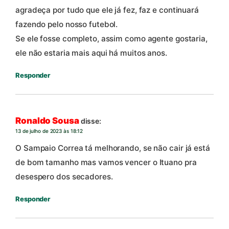
agradeça por tudo que ele já fez, faz e continuará
fazendo pelo nosso futebol.
Se ele fosse completo, assim como agente gostaria,
ele não estaria mais aqui há muitos anos.
Responder
Ronaldo Sousa
disse:
13 de julho de 2023 às 18:12
O Sampaio Correa tá melhorando, se não cair já está
de bom tamanho mas vamos vencer o Ituano pra
desespero dos secadores.
Responder