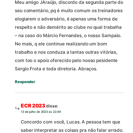
Meu amigo JAraújo, discordo da segunda parte do
seu comentário, pq é muito comum os treinadores
elogiarem o adversário, é apenas uma forma de
respeito e não demérito ao clube no qual trabalha
– na caso do Márcio Fernandes, o nosso Sampaio.
No mais, q ele continue realizando um bom
trabalho e nos conduza a tantas outras vitórias,
com too o apoio oferecido pelo nosso pesidente
Sergio Frota e toda diretoria. Abraços.
Responder
ECR 2023
disse:
13 de julho de 2023 às 22:49
Concordo com você, Lucas. A pessoa tem que
saber interpretar as coisas pra não falar errado.