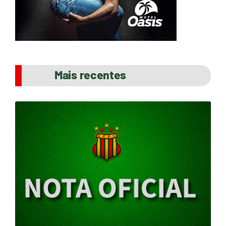
Mais recentes