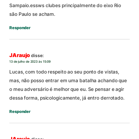
Sampaio.essws clubes principalmente do eixo Rio
são Paulo se acham.
Responder
JAraujo
disse:
13 de julho de 2023 às 15:09
Lucas, com todo respeito ao seu ponto de vistas,
mas, não posso entrar em uma batalha achando que
o meu adversário é melhor que eu. Se pensar e agir
dessa forma, psicologicamente, já entro derrotado.
Responder
JAraujo