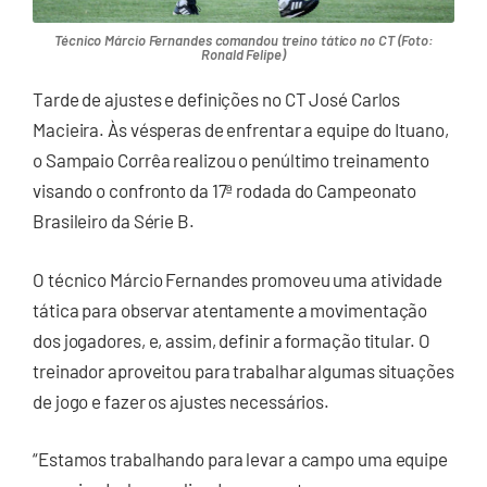
Técnico Márcio Fernandes comandou treino tático no CT (Foto:
Ronald Felipe)
Tarde de ajustes e definições no CT José Carlos
Macieira. Às vésperas de enfrentar a equipe do Ituano,
o Sampaio Corrêa realizou o penúltimo treinamento
visando o confronto da 17ª rodada do Campeonato
Brasileiro da Série B.
O técnico Márcio Fernandes promoveu uma atividade
tática para observar atentamente a movimentação
dos jogadores, e, assim, definir a formação titular. O
treinador aproveitou para trabalhar algumas situações
de jogo e fazer os ajustes necessários.
“Estamos trabalhando para levar a campo uma equipe