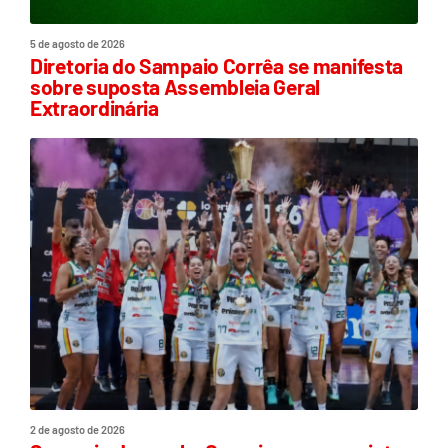
5 de agosto de 2026
Diretoria do Sampaio Corrêa se manifesta
sobre suposta Assembleia Geral
Extraordinária
2 de agosto de 2026