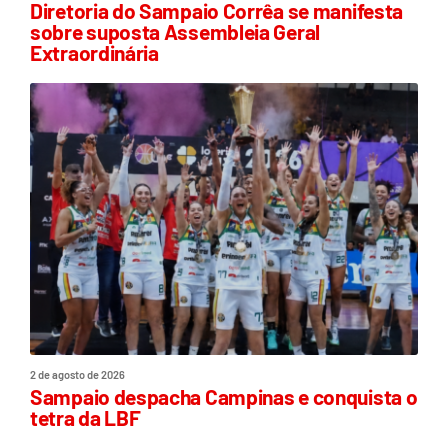
Diretoria do Sampaio Corrêa se manifesta
sobre suposta Assembleia Geral
Extraordinária
2 de agosto de 2026
Sampaio despacha Campinas e conquista o
tetra da LBF