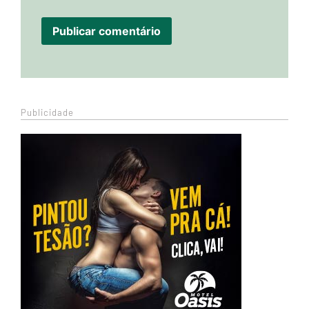
Publicidade