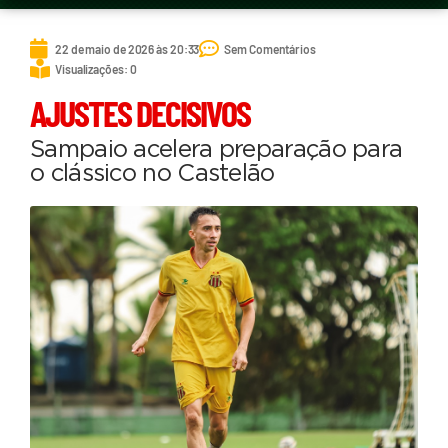
22 de maio de 2026 às 20:33
Sem Comentários
Visualizações: 0
AJUSTES DECISIVOS
Sampaio acelera preparação para
o clássico no Castelão