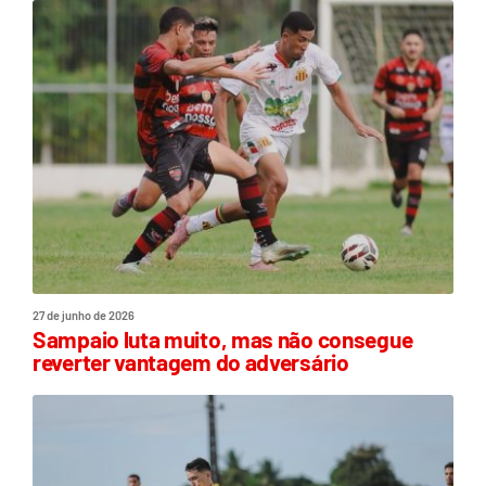
27 de junho de 2026
Sampaio luta muito, mas não consegue
reverter vantagem do adversário