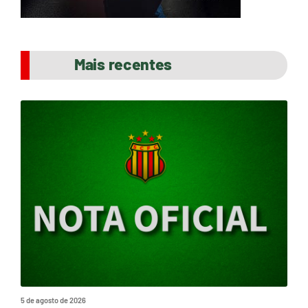
Mais recentes
5 de agosto de 2026