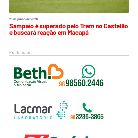
21 de junho de 2026
Sampaio é superado pelo Trem no Castelão
e buscará reação em Macapá
Publicidade