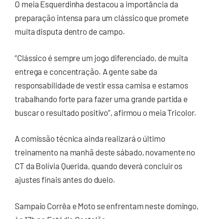
O meia Esquerdinha destacou a importância da
preparação intensa para um clássico que promete
muita disputa dentro de campo.
“Clássico é sempre um jogo diferenciado, de muita
entrega e concentração. A gente sabe da
responsabilidade de vestir essa camisa e estamos
trabalhando forte para fazer uma grande partida e
buscar o resultado positivo”, afirmou o meia Tricolor.
A comissão técnica ainda realizará o último
treinamento na manhã deste sábado, novamente no
CT da Bolívia Querida, quando deverá concluir os
ajustes finais antes do duelo.
Sampaio Corrêa e Moto se enfrentam neste domingo,