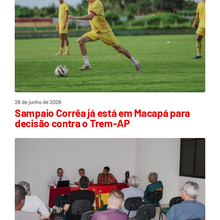
26 de junho de 2026
Sampaio Corrêa já está em Macapá para
decisão contra o Trem-AP