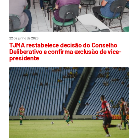
22 de junho de 2026
TJMA restabelece decisão do Conselho
Deliberativo e confirma exclusão de vice-
presidente