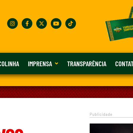
COLINHA
IMPRENSA
TRANSPARÊNCIA
CONTA
Publicidade