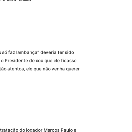
o só faz lambança” deveria ter sido
 Presidente deixou que ele ficasse
ão atentos, ele que não venha querer
ntratação do jogador Marcos Paulo e