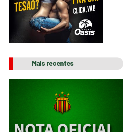
Mais recentes