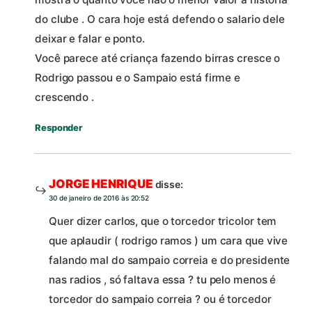
do clube . O cara hoje está defendo o salario dele
deixar e falar e ponto.
Você parece até criança fazendo birras cresce o
Rodrigo passou e o Sampaio está firme e
crescendo .
Responder
JORGE HENRIQUE
disse:
30 de janeiro de 2016 às 20:52
Quer dizer carlos, que o torcedor tricolor tem
que aplaudir ( rodrigo ramos ) um cara que vive
falando mal do sampaio correia e do presidente
nas radios , só faltava essa ? tu pelo menos é
torcedor do sampaio correia ? ou é torcedor