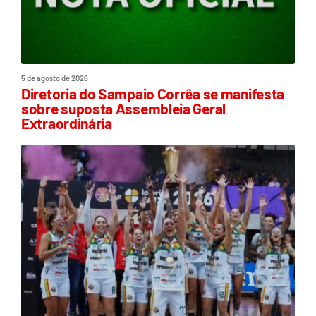
5 de agosto de 2026
Diretoria do Sampaio Corrêa se manifesta
sobre suposta Assembleia Geral
Extraordinária