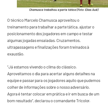
Chamusca trabalhou a parte tática (Foto: Elias Auê)
O técnico Marcelo Chamusca aproveitou o
treinamento para trabalhar a parte tática, ajustar o
posicionamento dos jogadores em campo e testar
algumas jogadas ensaiadas. Cruzamentos,
ultrapassagens e finalizações foram treinados à
exaustão.
“Já estamos vivendo o clima do clássico.
Aproveitamos o dia para acertar alguns detalhes na
equipe e passar para os jogadores aquilo que pudemos
colher de informações sobre o nosso adversário.
Agora é tentar colocar em prática e ir em busca de um
bom resultado”, declarou o comandante Tricolor.