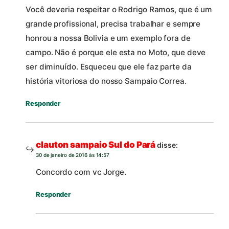
Você deveria respeitar o Rodrigo Ramos, que é um
grande profissional, precisa trabalhar e sempre
honrou a nossa Bolivia e um exemplo fora de
campo. Não é porque ele esta no Moto, que deve
ser diminuído. Esqueceu que ele faz parte da
história vitoriosa do nosso Sampaio Correa.
Responder
clauton sampaio Sul do Pará
disse:
30 de janeiro de 2016 às 14:57
Concordo com vc Jorge.
Responder