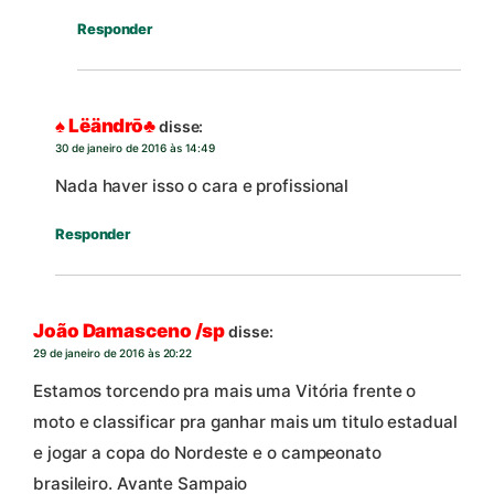
Responder
♠ Lëändrō♣
disse:
30 de janeiro de 2016 às 14:49
Nada haver isso o cara e profissional
Responder
João Damasceno /sp
disse:
29 de janeiro de 2016 às 20:22
Estamos torcendo pra mais uma Vitória frente o
moto e classificar pra ganhar mais um titulo estadual
e jogar a copa do Nordeste e o campeonato
brasileiro. Avante Sampaio