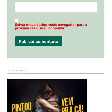
Salvar meus dados neste navegador para a
próxima vez que eu comentar.
Publicidade