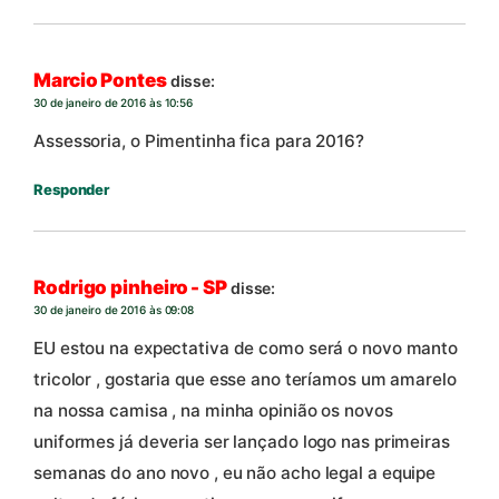
Marcio Pontes
disse:
30 de janeiro de 2016 às 10:56
Assessoria, o Pimentinha fica para 2016?
Responder
Rodrigo pinheiro - SP
disse:
30 de janeiro de 2016 às 09:08
EU estou na expectativa de como será o novo manto
tricolor , gostaria que esse ano teríamos um amarelo
na nossa camisa , na minha opinião os novos
uniformes já deveria ser lançado logo nas primeiras
semanas do ano novo , eu não acho legal a equipe