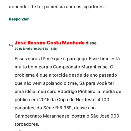
depender de ter paciência com os jogadores .
Responder
José Rossini Costa Machado
disse:
30 de janeiro de 2016 às 14:58
Esses caras têm é que ir paro jogo. Esse time está
muito bom para o Campeonato Maranhense. O
problema é que a torcida desde de ano passado
que não vem apoiando o time, Sá para você ter
uma idéia meu caro Rdodrigo Pinheiro, a média de
público em 2015 da Copa do Nordeste, 4.100
pagantes, da Série B:8.359, desse ano
Campeonato Maranhense. contra o São José 900
torcedores.