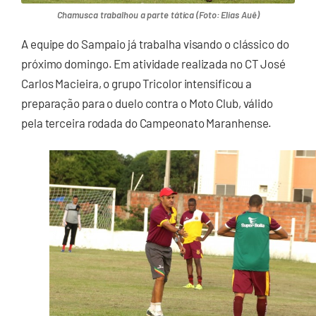
Chamusca trabalhou a parte tática (Foto: Elias Auê)
A equipe do Sampaio já trabalha visando o clássico do
próximo domingo. Em atividade realizada no CT José
Carlos Macieira, o grupo Tricolor intensificou a
preparação para o duelo contra o Moto Club, válido
pela terceira rodada do Campeonato Maranhense.