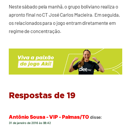
Neste sábado pela manhã, o grupo boliviano realiza o
apronto final no CT José Carlos Macieira. Em seguida,
os relacionados para o jogo entram diretamente em
regime de concentração.
Respostas de 19
Antônio Sousa - VIP - Palmas/TO
disse:
31 de janeiro de 2016 às 08:42