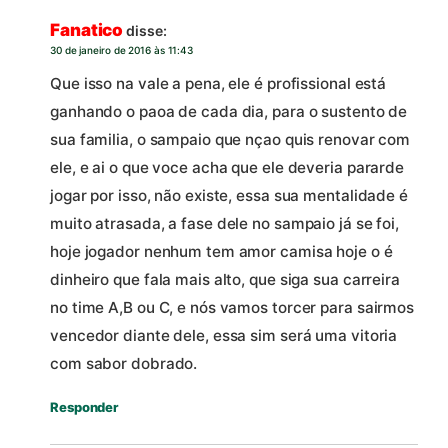
Fanatico
disse:
30 de janeiro de 2016 às 11:43
Que isso na vale a pena, ele é profissional está
ganhando o paoa de cada dia, para o sustento de
sua familia, o sampaio que nçao quis renovar com
ele, e ai o que voce acha que ele deveria pararde
jogar por isso, não existe, essa sua mentalidade é
muito atrasada, a fase dele no sampaio já se foi,
hoje jogador nenhum tem amor camisa hoje o é
dinheiro que fala mais alto, que siga sua carreira
no time A,B ou C, e nós vamos torcer para sairmos
vencedor diante dele, essa sim será uma vitoria
com sabor dobrado.
Responder