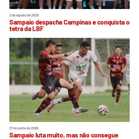
2 de agosto de 2026
Sampaio despacha Campinas e conquista o
tetra da LBF
27 de junho de 2026
Sampaio luta muito, mas não consegue