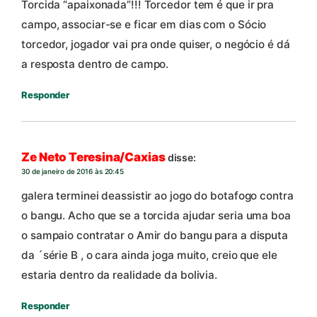
Torcida “apaixonada”!!! Torcedor tem é que ir pra
campo, associar-se e ficar em dias com o Sócio
torcedor, jogador vai pra onde quiser, o negócio é dá
a resposta dentro de campo.
Responder
Ze Neto Teresina/Caxias
disse:
30 de janeiro de 2016 às 20:45
galera terminei deassistir ao jogo do botafogo contra
o bangu. Acho que se a torcida ajudar seria uma boa
o sampaio contratar o Amir do bangu para a disputa
da ´série B , o cara ainda joga muito, creio que ele
estaria dentro da realidade da bolivia.
Responder