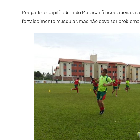
Poupado, o capitão Arlindo Maracanã ficou apenas n
fortalecimento muscular, mas não deve ser problema 