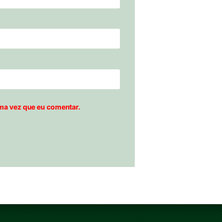
ma vez que eu comentar.