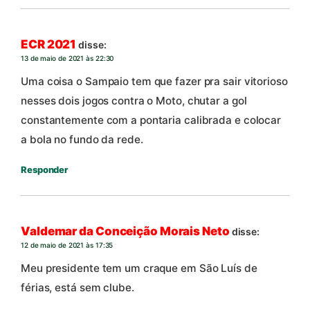
ECR 2021
disse:
13 de maio de 2021 às 22:30
Uma coisa o Sampaio tem que fazer pra sair vitorioso
nesses dois jogos contra o Moto, chutar a gol
constantemente com a pontaria calibrada e colocar
a bola no fundo da rede.
Responder
Valdemar da Conceição Morais Neto
disse:
12 de maio de 2021 às 17:35
Meu presidente tem um craque em São Luís de
férias, está sem clube.