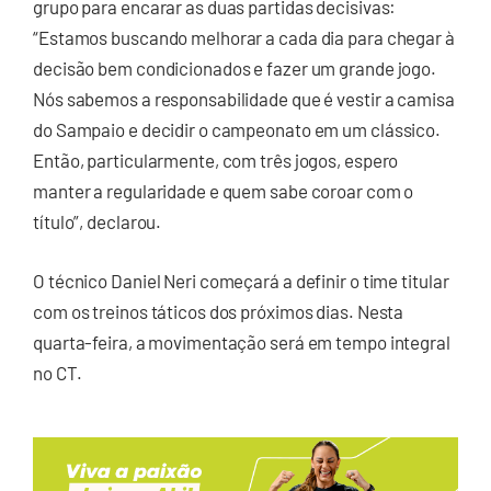
grupo para encarar as duas partidas decisivas:
“Estamos buscando melhorar a cada dia para chegar à
decisão bem condicionados e fazer um grande jogo.
Nós sabemos a responsabilidade que é vestir a camisa
do Sampaio e decidir o campeonato em um clássico.
Então, particularmente, com três jogos, espero
manter a regularidade e quem sabe coroar com o
título”, declarou.
O técnico Daniel Neri começará a definir o time titular
com os treinos táticos dos próximos dias. Nesta
quarta-feira, a movimentação será em tempo integral
no CT.