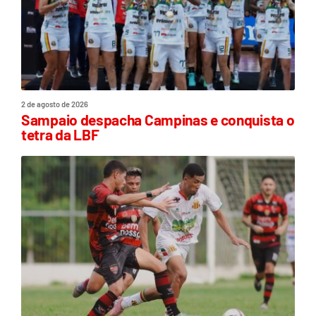
2 de agosto de 2026
Sampaio despacha Campinas e conquista o
tetra da LBF