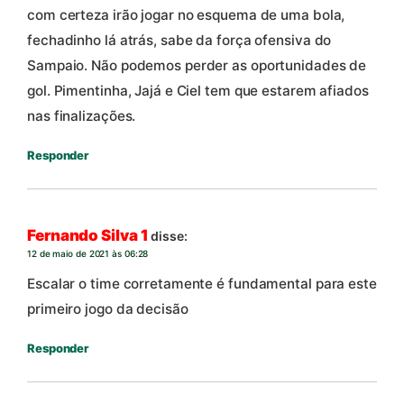
com certeza irão jogar no esquema de uma bola,
fechadinho lá atrás, sabe da força ofensiva do
Sampaio. Não podemos perder as oportunidades de
gol. Pimentinha, Jajá e Ciel tem que estarem afiados
nas finalizações.
Responder
Fernando Silva 1
disse:
12 de maio de 2021 às 06:28
Escalar o time corretamente é fundamental para este
primeiro jogo da decisão
Responder