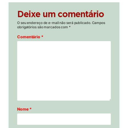
Deixe um comentário
O seu endereço de e-mail não será publicado.
Campos
obrigatórios são marcados com
*
Comentário
*
Nome
*