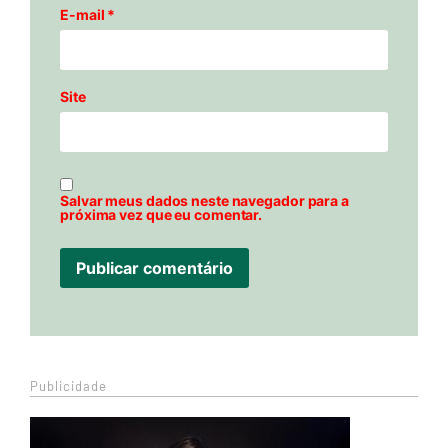
E-mail
*
Site
Salvar meus dados neste navegador para a
próxima vez que eu comentar.
Publicidade