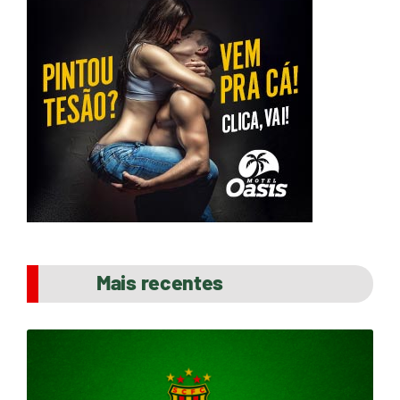
Mais recentes