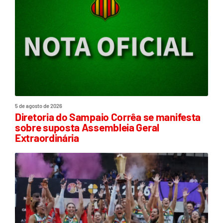
5 de agosto de 2026
Diretoria do Sampaio Corrêa se manifesta
sobre suposta Assembleia Geral
Extraordinária