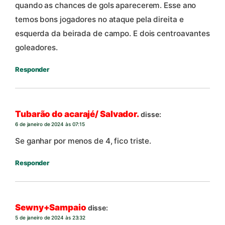
quando as chances de gols aparecerem. Esse ano
temos bons jogadores no ataque pela direita e
esquerda da beirada de campo. E dois centroavantes
goleadores.
Responder
Tubarão do acarajé/ Salvador.
disse:
6 de janeiro de 2024 às 07:15
Se ganhar por menos de 4, fico triste.
Responder
Sewny+Sampaio
disse:
5 de janeiro de 2024 às 23:32