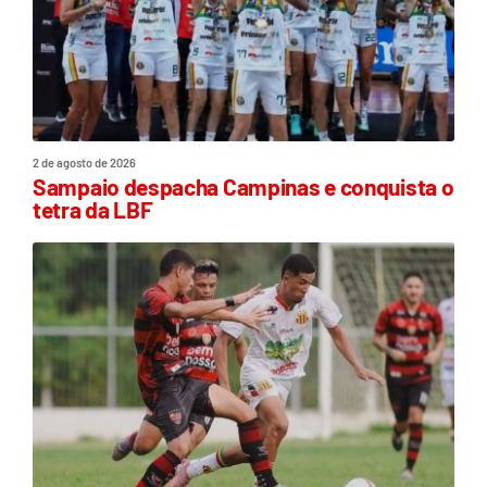
2 de agosto de 2026
Sampaio despacha Campinas e conquista o
tetra da LBF