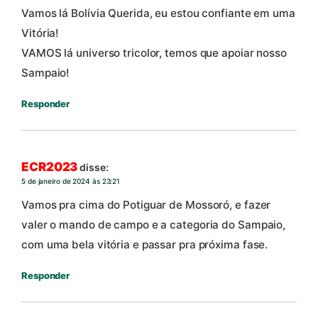
Vamos lá Bolívia Querida, eu estou confiante em uma
Vitória!
VAMOS lá universo tricolor, temos que apoiar nosso
Sampaio!
Responder
ECR2023
disse:
5 de janeiro de 2024 às 23:21
Vamos pra cima do Potiguar de Mossoró, e fazer
valer o mando de campo e a categoria do Sampaio,
com uma bela vitória e passar pra próxima fase.
Responder