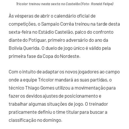
Tricolor treinou nesta sexta no Castelão (Foto: Ronald Felipe)
Às vésperas de abrir o calendário oficial de
competições, o Sampaio Corrêa treinou na tarde desta
sexta-feira no Estádio Castelão, palco do confronto
diante do Potiguar, primeiro adversário do ano da
Bolívia Querida. O duelo de jogo único é válido pela
primeira fase da Copa do Nordeste.
Com o intuito de adaptar os novos jogadores ao campo
onde a equipe Tricolor mandará as suas partidas, o
técnico Thiago Gomes utilizou a movimentação para
fazer os devidos ajustes de posicionamento e
trabalhar algumas situações de jogo. O treinador
praticamente definiu o time titular para buscar a
classificação no domingo.