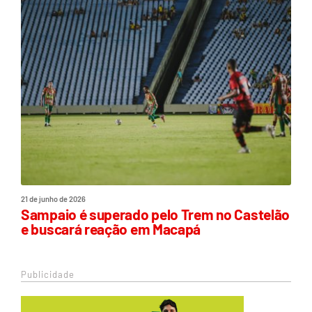
21 de junho de 2026
Sampaio é superado pelo Trem no Castelão
e buscará reação em Macapá
Publicidade