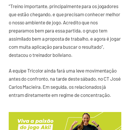
“Treino importante, principalmente para os jogadores
que estão chegando, e que precisam conhecer melhor
o nosso ambiente de jogo. Acredito que nos
preparamos bem para essa partida, o grupo tem
assimilado bem a proposta de trabalho, e agora é jogar
com muita aplicação para buscar o resultado”,
destacou o treinador boliviano.
A equipe Tricolor ainda fará uma leve movimentação
antes do confronto, na tarde deste sábado, no CT José
Carlos Macieira. Em seguida, os relacionados já
entram diretamente em regime de concentração.