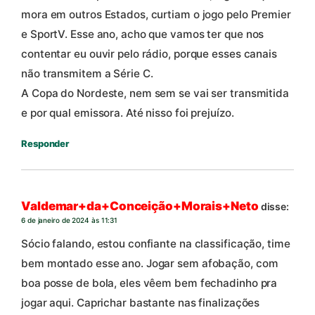
mora em outros Estados, curtiam o jogo pelo Premier
e SportV. Esse ano, acho que vamos ter que nos
contentar eu ouvir pelo rádio, porque esses canais
não transmitem a Série C.
A Copa do Nordeste, nem sem se vai ser transmitida
e por qual emissora. Até nisso foi prejuízo.
Responder
Valdemar+da+Conceição+Morais+Neto
disse:
6 de janeiro de 2024 às 11:31
Sócio falando, estou confiante na classificação, time
bem montado esse ano. Jogar sem afobação, com
boa posse de bola, eles vêem bem fechadinho pra
jogar aqui. Caprichar bastante nas finalizações