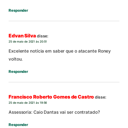
Responder
Edvan Silva
disse:
25 de maio de 2021 às 20:51
Excelente notícia em saber que o atacante Roney
voltou.
Responder
Francisco Roberto Gomes de Castro
disse:
25 de maio de 2021 às 19:56
Assessoria: Caio Dantas vai ser contratado?
Responder