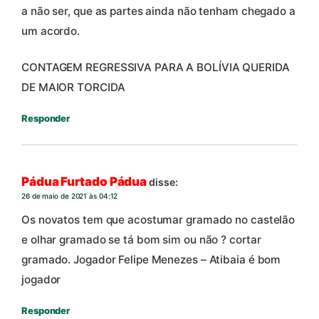
a não ser, que as partes ainda não tenham chegado a
um acordo.
CONTAGEM REGRESSIVA PARA A BOLÍVIA QUERIDA
DE MAIOR TORCIDA
Responder
Pádua Furtado Pádua
disse:
26 de maio de 2021 às 04:12
Os novatos tem que acostumar gramado no castelão
e olhar gramado se tá bom sim ou não ? cortar
gramado. Jogador Felipe Menezes – Atibaia é bom
jogador
Responder