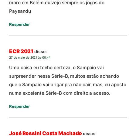
moro em Belém eu vejo sempre os jogos do
Paysandu
Responder
ECR 2021
disse:
27 de maio de 2021 às 00:44
Uma coisa eu tenho certeza, o Sampaio vai
surpreender nessa Série-B, muitos estão achando
que o Sampaio vai brigar pra não cair, mas, eu aposto
numa excelente Série-B com direito a acesso.
Responder
José Rossini Costa Machado
disse: