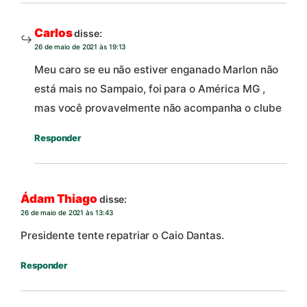
Carlos
disse:
26 de maio de 2021 às 19:13
Meu caro se eu não estiver enganado Marlon não
está mais no Sampaio, foi para o América MG ,
mas você provavelmente não acompanha o clube
Responder
Ádam Thiago
disse:
26 de maio de 2021 às 13:43
Presidente tente repatriar o Caio Dantas.
Responder