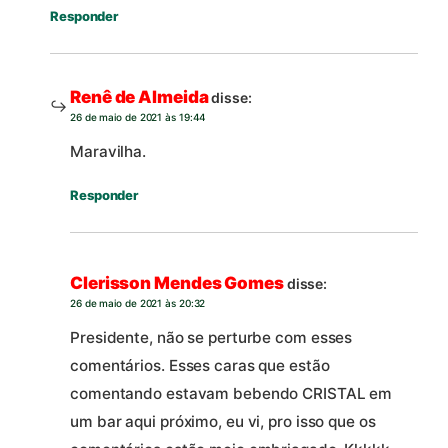
Responder
Renê de Almeida
disse:
26 de maio de 2021 às 19:44
Maravilha.
Responder
Clerisson Mendes Gomes
disse:
26 de maio de 2021 às 20:32
Presidente, não se perturbe com esses
comentários. Esses caras que estão
comentando estavam bebendo CRISTAL em
um bar aqui próximo, eu vi, pro isso que os