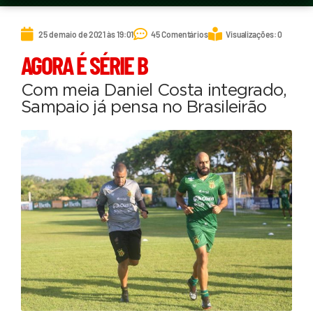
25 de maio de 2021 às 19:01
45 Comentários
Visualizações: 0
AGORA É SÉRIE B
Com meia Daniel Costa integrado,
Sampaio já pensa no Brasileirão