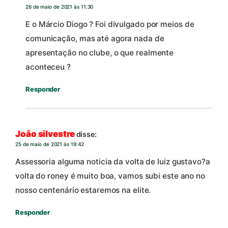
26 de maio de 2021 às 11:30
E o Márcio Diogo ? Foi divulgado por meios de
comunicação, mas até agora nada de
apresentação no clube, o que realmente
aconteceu ?
Responder
João silvestre
disse:
25 de maio de 2021 às 19:42
Assessoria alguma noticia da volta de luiz gustavo?a
volta do roney é muito boa, vamos subi este ano no
nosso centenário estaremos na elite.
Responder