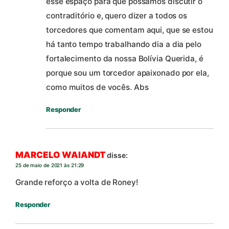
esse espaço para que possamos discutir o
contraditório e, quero dizer a todos os
torcedores que comentam aqui, que se estou
há tanto tempo trabalhando dia a dia pelo
fortalecimento da nossa Bolívia Querida, é
porque sou um torcedor apaixonado por ela,
como muitos de vocês. Abs
Responder
MARCELO WAIANDT
disse:
25 de maio de 2021 às 21:29
Grande reforço a volta de Roney!
Responder