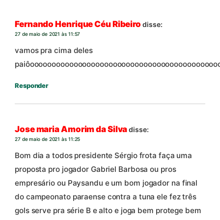
Fernando Henrique Céu Ribeiro
disse:
27 de maio de 2021 às 11:57
vamos pra cima deles
paiôooooooooooooooooooooooooooooooooooooooooooo
Responder
Jose maria Amorim da Silva
disse:
27 de maio de 2021 às 11:25
Bom dia a todos presidente Sérgio frota faça uma
proposta pro jogador Gabriel Barbosa ou pros
empresário ou Paysandu e um bom jogador na final
do campeonato paraense contra a tuna ele fez três
gols serve pra série B e alto e joga bem protege bem