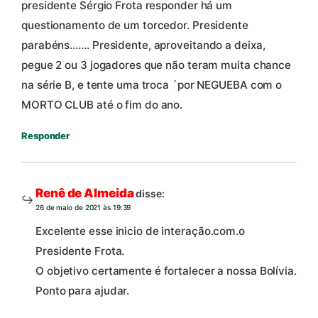
presidente Sérgio Frota responder há um
questionamento de um torcedor. Presidente
parabéns……. Presidente, aproveitando a deixa,
pegue 2 ou 3 jogadores que não teram muita chance
na série B, e tente uma troca ´por NEGUEBA com o
MORTO CLUB até o fim do ano.
Responder
Renê de Almeida
disse:
26 de maio de 2021 às 19:39
Excelente esse inicio de interação.com.o
Presidente Frota.
O objetivo certamente é fortalecer a nossa Bolívia.
Ponto para ajudar.