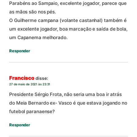
Parabéns ao Sampaio, excelente jogador, parece que
as mãos são nos pés.
O Guilherme campana (volante castanhal) também é
um excelente jogador, boa marcação e saída de bola,
um Capanema melhorado.
Responder
Francisco
disse:
27 de maio de 2021 às 23:31
Presidente Sérgio Frota, não seria uma boa ir atrás
do Meia Bernardo ex- Vasco é que estava jogando no
futebol paranaense?
Responder