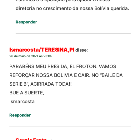
diretoria no crescimento da nossa Bolívia querida.
Responder
Ismarcosta/TERESINA,PI
disse:
26 de maio de 2021 às 23:04
PARABÉNS MEU PRESIDA, EL FROTON. VAMOS
REFORÇAR NOSSA BOLIVIA E CAIR. NO “BAILE DA
SERIE B”, ACIRRADA TODA!!
BUE A SUERTE,
Ismarcosta
Responder