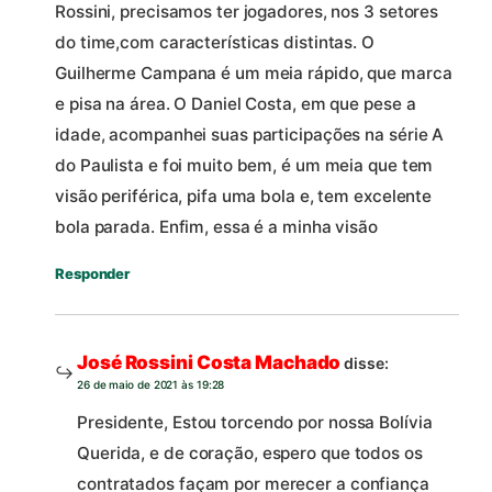
Rossini, precisamos ter jogadores, nos 3 setores
do time,com características distintas. O
Guilherme Campana é um meia rápido, que marca
e pisa na área. O Daniel Costa, em que pese a
idade, acompanhei suas participações na série A
do Paulista e foi muito bem, é um meia que tem
visão periférica, pifa uma bola e, tem excelente
bola parada. Enfim, essa é a minha visão
Responder
José Rossini Costa Machado
disse:
26 de maio de 2021 às 19:28
Presidente, Estou torcendo por nossa Bolívia
Querida, e de coração, espero que todos os
contratados façam por merecer a confiança