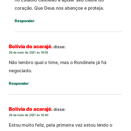
coração. Que Deus nos abençoe e proteja.
Responder
Bolívia do acarajé.
disse:
26 de maio de 2021 às 18:03
Não lembro qual o time, mas o Rondinele já foi
negociado.
Responder
Bolívia do acarajé.
disse:
26 de maio de 2021 às 16:40
Estou muito feliz, pela primeira vez estou lendo o