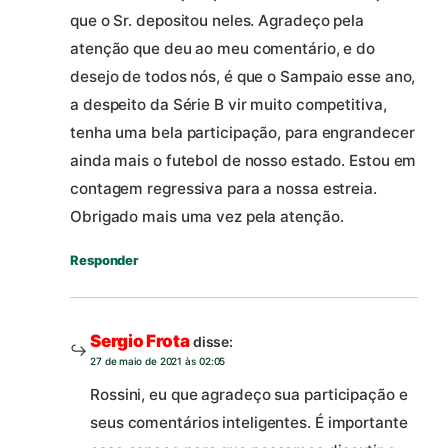
que o Sr. depositou neles. Agradeço pela
atenção que deu ao meu comentário, e do
desejo de todos nós, é que o Sampaio esse ano,
a despeito da Série B vir muito competitiva,
tenha uma bela participação, para engrandecer
ainda mais o futebol de nosso estado. Estou em
contagem regressiva para a nossa estreia.
Obrigado mais uma vez pela atenção.
Responder
Sergio Frota
disse:
27 de maio de 2021 às 02:05
Rossini, eu que agradeço sua participação e
seus comentários inteligentes. É importante