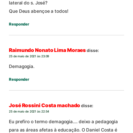
lateral do s. José?
Que Deus abençoe a todos!
Responder
Raimundo Nonato Lima Moraes
disse:
25 de maio de 2021 às 23:09
Demagogia.
Responder
José Rossini Costa machado
disse:
25 de maio de 2021 às 22:54
Eu prefiro o termo demagogia…. deixo a pedagogia
para as áreas afetas à educação. O Daniel Costa é