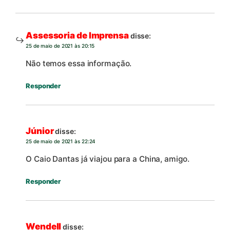
Assessoria de Imprensa
disse:
25 de maio de 2021 às 20:15
Não temos essa informação.
Responder
Júnior
disse:
25 de maio de 2021 às 22:24
O Caio Dantas já viajou para a China, amigo.
Responder
Wendell
disse: