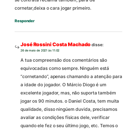
cornetar,deixa o cara jogar primeiro.
Responder
José Rossini Costa Machado
disse:
26 de maio de 2021 às 11:02
A tua compreensão dos comentários são
equivocadas como sempre. Ninguém está
“cornetando”, apenas chamando a atenção para
a idade do jogador. O Márcio Diogo é um
excelente jogador, mas, não suporta também
jogar os 90 minutos. o Daniel Costa, tem muita
qualidade, disso ningúem duvida, precisamos
avaliar as condições físicas dele, verificar
quando ele fez o seu último jogo, etc. Temos o