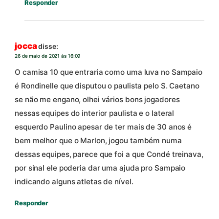
Responder
jocca
disse:
26 de maio de 2021 às 16:09
O camisa 10 que entraria como uma luva no Sampaio
é Rondinelle que disputou o paulista pelo S. Caetano
se não me engano, olhei vários bons jogadores
nessas equipes do interior paulista e o lateral
esquerdo Paulino apesar de ter mais de 30 anos é
bem melhor que o Marlon, jogou também numa
dessas equipes, parece que foi a que Condé treinava,
por sinal ele poderia dar uma ajuda pro Sampaio
indicando alguns atletas de nível.
Responder