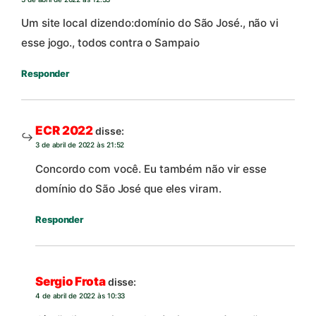
Um site local dizendo:domínio do São José., não vi
esse jogo., todos contra o Sampaio
Responder
ECR 2022
disse:
3 de abril de 2022 às 21:52
Concordo com você. Eu também não vir esse
domínio do São José que eles viram.
Responder
Sergio Frota
disse:
4 de abril de 2022 às 10:33