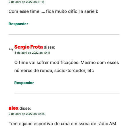
2 de abril de 2022 às 21:15
Com esse time …. fica muito difícil a serie b
Responder
Sergio Frota
disse:
4 de abril de 2022 às 10:11
O time vai sofrer modificações. Mesmo com esses
números de renda, sócio-torcedor, etc
Responder
alex
disse:
2 de abril de 2022 às 19:35
Tem equipe esportiva de uma emissora de rádio AM