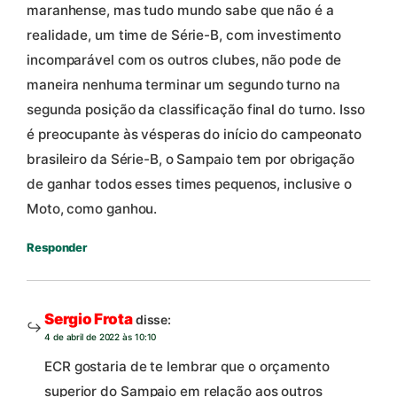
maranhense, mas tudo mundo sabe que não é a
realidade, um time de Série-B, com investimento
incomparável com os outros clubes, não pode de
maneira nenhuma terminar um segundo turno na
segunda posição da classificação final do turno. Isso
é preocupante às vésperas do início do campeonato
brasileiro da Série-B, o Sampaio tem por obrigação
de ganhar todos esses times pequenos, inclusive o
Moto, como ganhou.
Responder
Sergio Frota
disse:
4 de abril de 2022 às 10:10
ECR gostaria de te lembrar que o orçamento
superior do Sampaio em relação aos outros