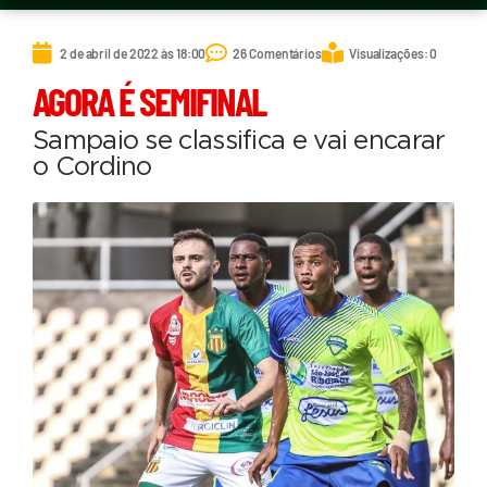
2 de abril de 2022 às 18:00
26 Comentários
Visualizações: 0
AGORA É SEMIFINAL
Sampaio se classifica e vai encarar
o Cordino