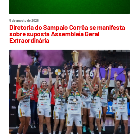
5 de agosto de 2026
Diretoria do Sampaio Corrêa se manifesta
sobre suposta Assembleia Geral
Extraordinária