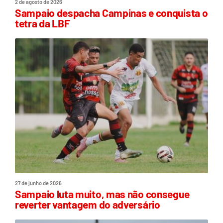
2 de agosto de 2026
Sampaio despacha Campinas e conquista o
tetra da LBF
27 de junho de 2026
Sampaio luta muito, mas não consegue
reverter vantagem do adversário