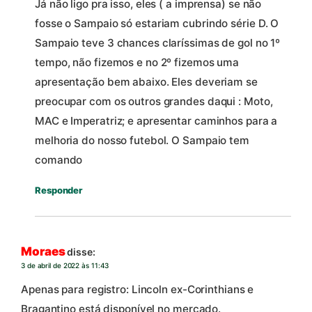
Já não ligo pra isso, eles ( a imprensa) se não
fosse o Sampaio só estariam cubrindo série D. O
Sampaio teve 3 chances claríssimas de gol no 1º
tempo, não fizemos e no 2º fizemos uma
apresentação bem abaixo. Eles deveriam se
preocupar com os outros grandes daqui : Moto,
MAC e Imperatriz; e apresentar caminhos para a
melhoria do nosso futebol. O Sampaio tem
comando
Responder
Moraes
disse:
3 de abril de 2022 às 11:43
Apenas para registro: Lincoln ex-Corinthians e
Bragantino está disponível no mercado.