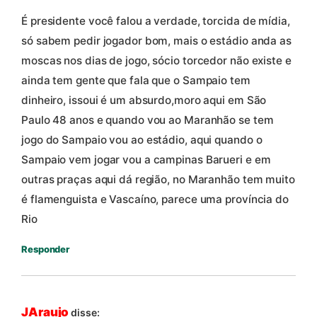
É presidente você falou a verdade, torcida de mídia,
só sabem pedir jogador bom, mais o estádio anda as
moscas nos dias de jogo, sócio torcedor não existe e
ainda tem gente que fala que o Sampaio tem
dinheiro, issoui é um absurdo,moro aqui em São
Paulo 48 anos e quando vou ao Maranhão se tem
jogo do Sampaio vou ao estádio, aqui quando o
Sampaio vem jogar vou a campinas Barueri e em
outras praças aqui dá região, no Maranhão tem muito
é flamenguista e Vascaíno, parece uma província do
Rio
Responder
JAraujo
disse: