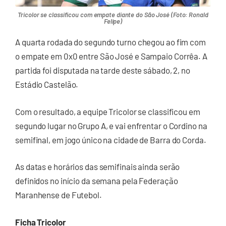
Tricolor se classificou com empate diante do São José (Foto: Ronald
Felipe)
A quarta rodada do segundo turno chegou ao fim com
o empate em 0x0 entre São José e Sampaio Corrêa. A
partida foi disputada na tarde deste sábado, 2, no
Estádio Castelão.
Com o resultado, a equipe Tricolor se classificou em
segundo lugar no Grupo A, e vai enfrentar o Cordino na
semifinal, em jogo único na cidade de Barra do Corda.
As datas e horários das semifinais ainda serão
definidos no início da semana pela Federação
Maranhense de Futebol.
Ficha Tricolor