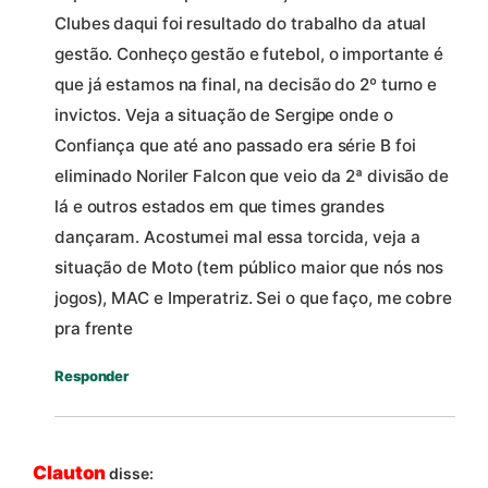
Clubes daqui foi resultado do trabalho da atual
gestão. Conheço gestão e futebol, o importante é
que já estamos na final, na decisão do 2º turno e
invictos. Veja a situação de Sergipe onde o
Confiança que até ano passado era série B foi
eliminado Noriler Falcon que veio da 2ª divisão de
lá e outros estados em que times grandes
dançaram. Acostumei mal essa torcida, veja a
situação de Moto (tem público maior que nós nos
jogos), MAC e Imperatriz. Sei o que faço, me cobre
pra frente
Responder
Clauton
disse: