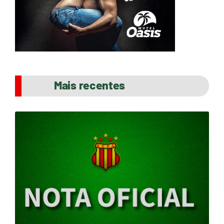
Mais recentes