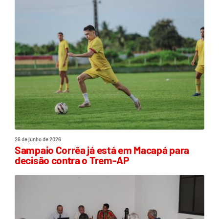
26 de junho de 2026
Sampaio Corrêa já está em Macapá para
decisão contra o Trem-AP