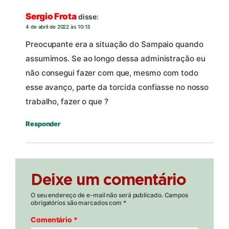
Sergio Frota
disse:
4 de abril de 2022 às 10:13
Preocupante era a situação do Sampaio quando
assumimos. Se ao longo dessa administração eu
não consegui fazer com que, mesmo com todo
esse avanço, parte da torcida confiasse no nosso
trabalho, fazer o que ?
Responder
Deixe um comentário
O seu endereço de e-mail não será publicado.
Campos
obrigatórios são marcados com
*
Comentário
*