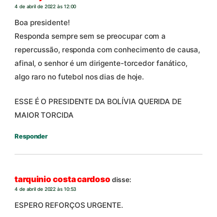
4 de abril de 2022 às 12:00
Boa presidente!
Responda sempre sem se preocupar com a
repercussão, responda com conhecimento de causa,
afinal, o senhor é um dirigente-torcedor fanático,
algo raro no futebol nos dias de hoje.
ESSE É O PRESIDENTE DA BOLÍVIA QUERIDA DE
MAIOR TORCIDA
Responder
tarquinio costa cardoso
disse:
4 de abril de 2022 às 10:53
ESPERO REFORÇOS URGENTE.