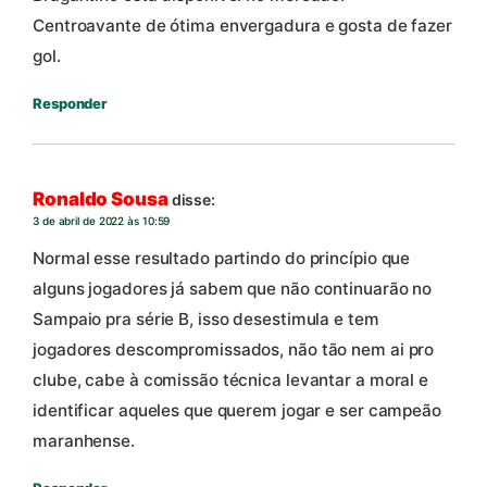
Centroavante de ótima envergadura e gosta de fazer
gol.
Responder
Ronaldo Sousa
disse:
3 de abril de 2022 às 10:59
Normal esse resultado partindo do princípio que
alguns jogadores já sabem que não continuarão no
Sampaio pra série B, isso desestimula e tem
jogadores descompromissados, não tão nem ai pro
clube, cabe à comissão técnica levantar a moral e
identificar aqueles que querem jogar e ser campeão
maranhense.