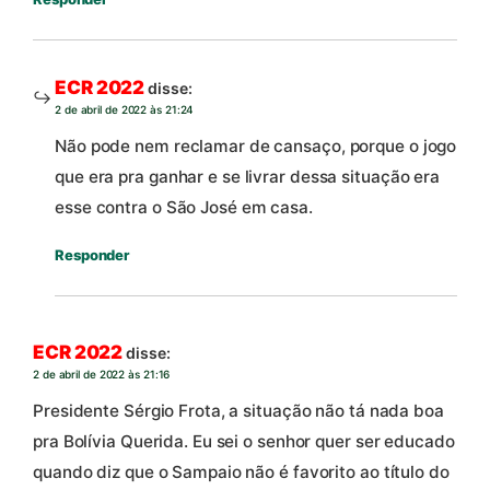
ECR 2022
disse:
2 de abril de 2022 às 21:24
Não pode nem reclamar de cansaço, porque o jogo
que era pra ganhar e se livrar dessa situação era
esse contra o São José em casa.
Responder
ECR 2022
disse:
2 de abril de 2022 às 21:16
Presidente Sérgio Frota, a situação não tá nada boa
pra Bolívia Querida. Eu sei o senhor quer ser educado
quando diz que o Sampaio não é favorito ao título do