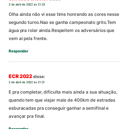
2 de abril de 2022 às 21:23
Olha ainda não vi esse time honrando as cores nesse
segundo turno.Nao se ganha campeonato grito.Tem
água pra rolar ainda.Respeitem os adversários que
vem aí pela frente.
Responder
ECR 2022
disse:
2 de abril de 2022 às 21:21
E pra completar, dificulta mais ainda a sua situação,
quando tem que viajar mais de 400km de estradas
esburacadas pra conseguir ganhar a semifinal e
avançar pra final.
Responder