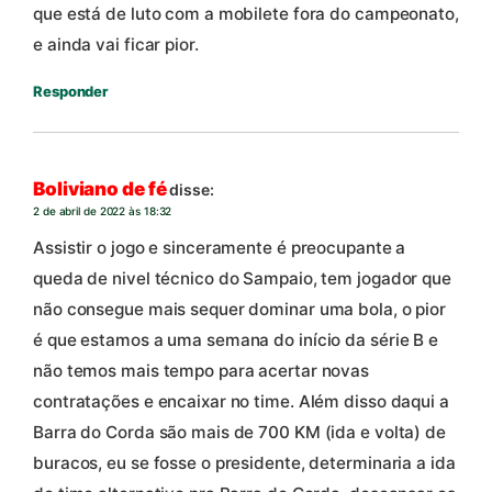
que está de luto com a mobilete fora do campeonato,
e ainda vai ficar pior.
Responder
Boliviano de fé
disse:
2 de abril de 2022 às 18:32
Assistir o jogo e sinceramente é preocupante a
queda de nivel técnico do Sampaio, tem jogador que
não consegue mais sequer dominar uma bola, o pior
é que estamos a uma semana do início da série B e
não temos mais tempo para acertar novas
contratações e encaixar no time. Além disso daqui a
Barra do Corda são mais de 700 KM (ida e volta) de
buracos, eu se fosse o presidente, determinaria a ida