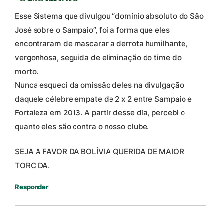
Esse Sistema que divulgou “domínio absoluto do São
José sobre o Sampaio”, foi a forma que eles
encontraram de mascarar a derrota humilhante,
vergonhosa, seguida de eliminação do time do
morto.
Nunca esqueci da omissão deles na divulgação
daquele célebre empate de 2 x 2 entre Sampaio e
Fortaleza em 2013. A partir desse dia, percebi o
quanto eles são contra o nosso clube.
SEJA A FAVOR DA BOLÍVIA QUERIDA DE MAIOR
TORCIDA.
Responder