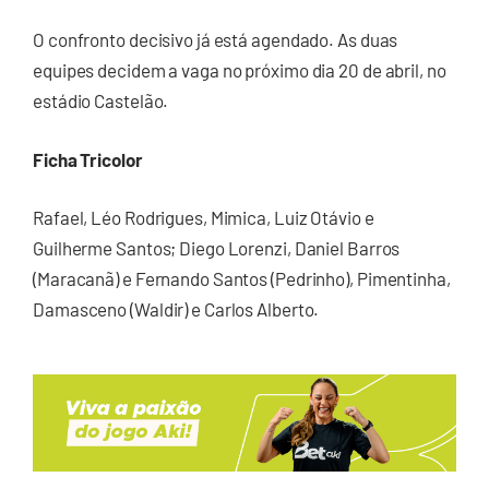
O confronto decisivo já está agendado. As duas
equipes decidem a vaga no próximo dia 20 de abril, no
estádio Castelão.
Ficha Tricolor
Rafael, Léo Rodrigues, Mimica, Luiz Otávio e
Guilherme Santos; Diego Lorenzi, Daniel Barros
(Maracanã) e Fernando Santos (Pedrinho), Pimentinha,
Damasceno (Waldir) e Carlos Alberto.