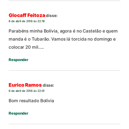
Glocaff Feitoza
disse:
6 de abril de 2016 às 22:18
Parabéns minha Bolívia, agora é no Castelão e quem
manda é o Tubarão. Vamos lá torcida no domingo e
colocar 20 mil…..
Responder
Eurico Ramos
disse:
6 de abril de 2016 às 22:01
Bom resultado Bolívia
Responder