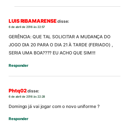
LUIS RIBAMARENSE
disse:
6 de abril de 2016 às 22:57
GERÊNCIA: QUE TAL SOLICITAR A MUDANÇA DO
JOGO DIA 20 PARA O DIA 21 À TARDE (FERIADO) ,
SERIA UMA BOA???? EU ACHO QUE SIM!!!
Responder
Phtq02
disse:
6 de abril de 2016 às 22:28
Domingo já vai jogar com o novo uniforme ?
Responder