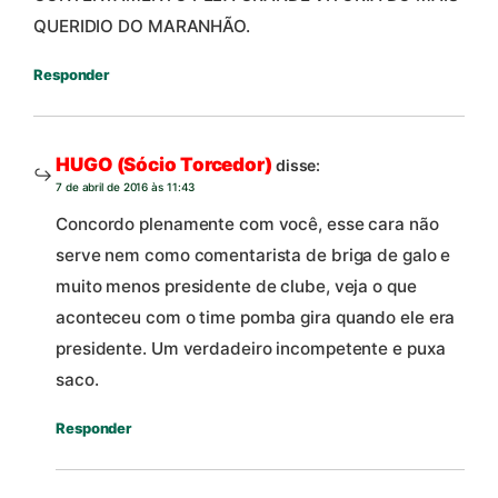
QUERIDIO DO MARANHÃO.
Responder
HUGO (Sócio Torcedor)
disse:
7 de abril de 2016 às 11:43
Concordo plenamente com você, esse cara não
serve nem como comentarista de briga de galo e
muito menos presidente de clube, veja o que
aconteceu com o time pomba gira quando ele era
presidente. Um verdadeiro incompetente e puxa
saco.
Responder