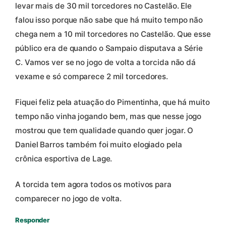
levar mais de 30 mil torcedores no Castelão. Ele
falou isso porque não sabe que há muito tempo não
chega nem a 10 mil torcedores no Castelão. Que esse
público era de quando o Sampaio disputava a Série
C. Vamos ver se no jogo de volta a torcida não dá
vexame e só comparece 2 mil torcedores.
Fiquei feliz pela atuação do Pimentinha, que há muito
tempo não vinha jogando bem, mas que nesse jogo
mostrou que tem qualidade quando quer jogar. O
Daniel Barros também foi muito elogiado pela
crônica esportiva de Lage.
A torcida tem agora todos os motivos para
comparecer no jogo de volta.
Responder