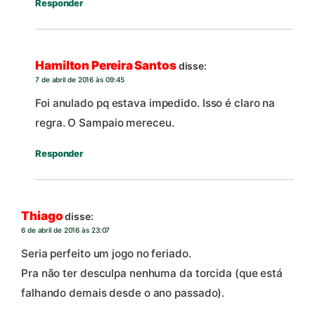
Responder
Hamilton Pereira Santos
disse:
7 de abril de 2016 às 09:45
Foi anulado pq estava impedido. Isso é claro na
regra. O Sampaio mereceu.
Responder
Thiago
disse:
6 de abril de 2016 às 23:07
Seria perfeito um jogo no feriado.
Pra não ter desculpa nenhuma da torcida (que está
falhando demais desde o ano passado).