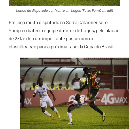
Lance do disputado confronto em Lages (Foto: Fom Conradi)
Em jogo muito disputado na Serra Catarinense, o
Sampaio bateu a equipe do Inter de Lages, pelo placar
de 2×1, e deu um importante passo rumo à
classificação para a próxima fase da Copa do Brasil.