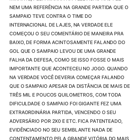
NEM UMA REFERÊNCIA NA GRANDE PARTIDA QUE O
SAMPAIO TEVE CONTRA O TIME DO
INTERNACIONAL DE LAJES, NA VERDADE ELE
COMEÇOU O SEU COMENTÁRIO DE MANEIRA PRA
BAIXO, DE FORMA ACINTOSAMENTE FALANDO DO
GOL QUE O SAMPAIO LEVOU DE UMA GRANDE
FALHA DA DEFESA, COMO SE ISSO FOSSE O MAIS
IMPORTANTE QUE ACONTECEU NO JOGO. QUANDO
NA VERDADE VOCÊ DEVERIA COMEÇAR FALANDO
QUE O SAMPAIO APESAR DA DISTÂNCIA DE MAIS DE
TRÊS MIL E POUCOS QUILOMETROS, COM TODA
DIFICULDADE O SAMPAIO FOI GIGANTE FEZ UMA
EXTRAORDINÁRIA PARTIDA, VENCENDO O SEU
ADVERSÁRIO POR 2X0 E ETC. FICA PATENTEADO,
EVIDÊNCIADO NO SEU SEMBLANTE NADA DE
CONTENTAMENTO PELA GRANDE VITÓRIA DO MAIS