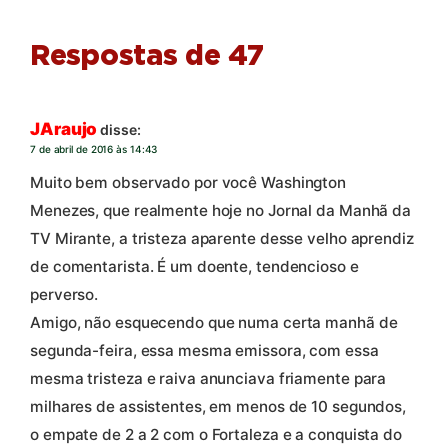
Respostas de 47
JAraujo
disse:
7 de abril de 2016 às 14:43
Muito bem observado por você Washington
Menezes, que realmente hoje no Jornal da Manhã da
TV Mirante, a tristeza aparente desse velho aprendiz
de comentarista. É um doente, tendencioso e
perverso.
Amigo, não esquecendo que numa certa manhã de
segunda-feira, essa mesma emissora, com essa
mesma tristeza e raiva anunciava friamente para
milhares de assistentes, em menos de 10 segundos,
o empate de 2 a 2 com o Fortaleza e a conquista do