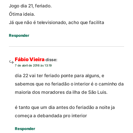
Jogo dia 21, feriado.
Ótima ideia.
Já que não é televisionado, acho que facilita
Responder
Fábio Vieira
disse:
7 de abril de 2016 às 13:19
dia 22 vai ter feriado ponte para alguns, e
sabemos que no feriadão o interior é o caminho da
maioria dos moradores da ilha de São Luis.
é tanto que um dia antes do feriadão a noite ja
começa a debandada pro interior
Responder