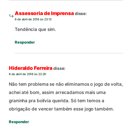
Assessoria de Imprensa
disse:
6 de abril de 2016 às 23:12
Tendência que sim.
Responder
Hideraldo Ferreira
disse:
6 de abril de 2016 às 22:20
Não tem problema se não eliminamos o jogo de volta,
achei até bom, assim arrecadamos mais uma
graninha pra bolívia querida. Só tem temos a
obrigação de vencer também esse jogo também.
Responder