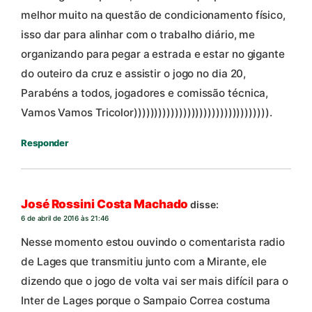
melhor muito na questão de condicionamento físico,
isso dar para alinhar com o trabalho diário, me
organizando para pegar a estrada e estar no gigante
do outeiro da cruz e assistir o jogo no dia 20,
Parabéns a todos, jogadores e comissão técnica,
Vamos Vamos Tricolor))))))))))))))))))))))))))))))))).
Responder
José Rossini Costa Machado
disse:
6 de abril de 2016 às 21:46
Nesse momento estou ouvindo o comentarista radio
de Lages que transmitiu junto com a Mirante, ele
dizendo que o jogo de volta vai ser mais difícil para o
Inter de Lages porque o Sampaio Correa costuma