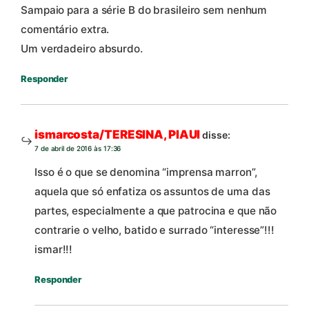
Sampaio para a série B do brasileiro sem nenhum
comentário extra.
Um verdadeiro absurdo.
Responder
ismarcosta/TERESINA, PIAUI
disse:
7 de abril de 2016 às 17:36
Isso é o que se denomina “imprensa marron”,
aquela que só enfatiza os assuntos de uma das
partes, especialmente a que patrocina e que não
contrarie o velho, batido e surrado “interesse”!!!
ismar!!!
Responder