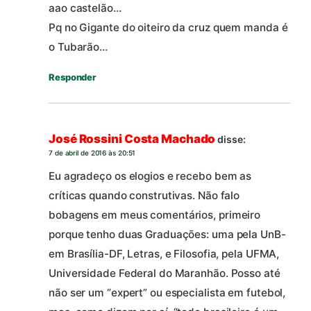
aao castelão…
Pq no Gigante do oiteiro da cruz quem manda é
o Tubarão…
Responder
José Rossini Costa Machado
disse:
7 de abril de 2016 às 20:51
Eu agradeço os elogios e recebo bem as
críticas quando construtivas. Não falo
bobagens em meus comentários, primeiro
porque tenho duas Graduações: uma pela UnB-
em Brasília-DF, Letras, e Filosofia, pela UFMA,
Universidade Federal do Maranhão. Posso até
não ser um “expert” ou especialista em futebol,