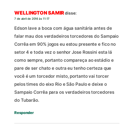
WELLINGTON SAMIR
disse:
7 de abril de 2016 às 11:17
Edson lave a boca com água sanitária antes de
falar mau dos verdadeiros torcedores do Sampaio
Corrêa em 90% jogos eu estou presente e fico no
setor 4 e toda vez o senhor Jose Rossini esta lá
como sempre, portanto compareça ao estádio e
pare de ser chato e outra eu tenho certeza que
você é um torcedor misto, portanto vai torcer
pelos times do eixo Rio e São Paulo e deixe o
Sampaio Corrêa para os verdadeiros torcedores
do Tubarão.
Responder