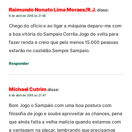
Raimundo Nonato Lima Moraes/R.J.
disse:
6 de abril de 2016 às 21:56
Chego do ofício e ao ligar a máquina deparo-me com
a boa vitória do Sampaio Corrêa.Jogo de volta para
fazer renda e creio que pelo menos 15.000 pessoas
estarão no castelão.Sempre Sampaio.
Responder
Michael Cutrim
disse:
6 de abril de 2016 às 21:47
Bom Jogo o Sampaio com uma boa postura com
filosofia de jogo e soube aproveitar as chances, pena
que ainda falta a velha malícia quando estamos com
a vantagem na placar, lembrando que precisamos