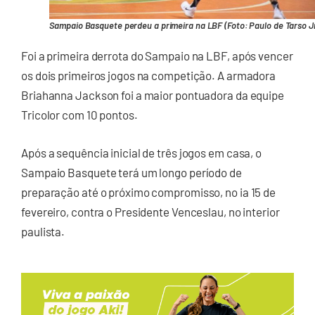
Sampaio Basquete perdeu a primeira na LBF (Foto: Paulo de Tarso Jr
Foi a primeira derrota do Sampaio na LBF, após vencer
os dois primeiros jogos na competição. A armadora
Briahanna Jackson foi a maior pontuadora da equipe
Tricolor com 10 pontos.
Após a sequência inicial de três jogos em casa, o
Sampaio Basquete terá um longo período de
preparação até o próximo compromisso, no ia 15 de
fevereiro, contra o Presidente Venceslau, no interior
paulista.