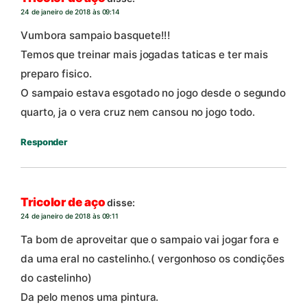
24 de janeiro de 2018 às 09:14
Vumbora sampaio basquete!!!
Temos que treinar mais jogadas taticas e ter mais
preparo fisico.
O sampaio estava esgotado no jogo desde o segundo
quarto, ja o vera cruz nem cansou no jogo todo.
Responder
Tricolor de aço
disse:
24 de janeiro de 2018 às 09:11
Ta bom de aproveitar que o sampaio vai jogar fora e
da uma eral no castelinho.( vergonhoso os condições
do castelinho)
Da pelo menos uma pintura.