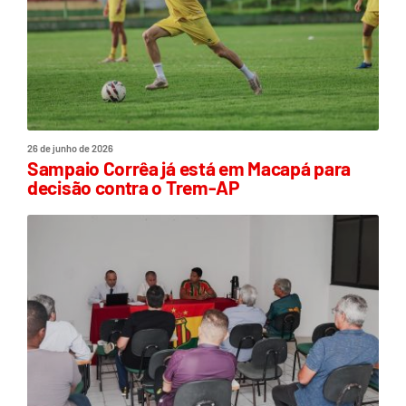
26 de junho de 2026
Sampaio Corrêa já está em Macapá para
decisão contra o Trem-AP