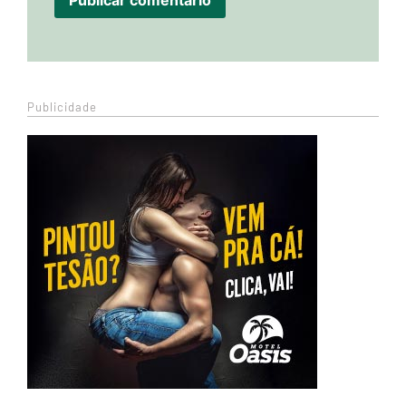
Publicidade