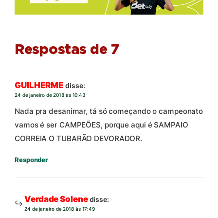
Respostas de 7
GUILHERME
disse:
24 de janeiro de 2018 às 10:43
Nada pra desanimar, tá só começando o campeonato
vamos é ser CAMPEÕES, porque aqui é SAMPAIO
CORREIA O TUBARÃO DEVORADOR.
Responder
Verdade Solene
disse:
24 de janeiro de 2018 às 17:49