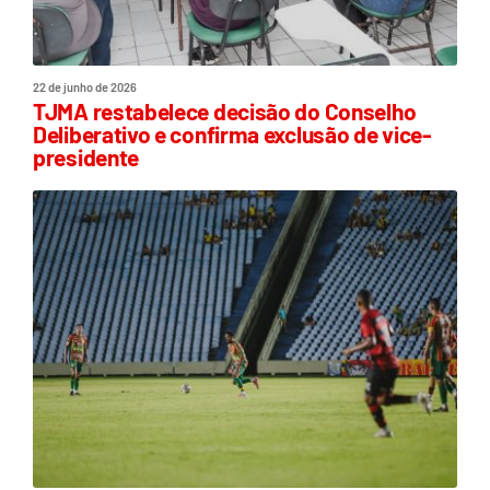
22 de junho de 2026
TJMA restabelece decisão do Conselho
Deliberativo e confirma exclusão de vice-
presidente