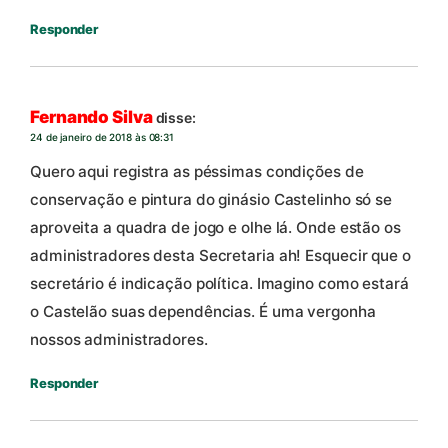
Responder
Fernando Silva
disse:
24 de janeiro de 2018 às 08:31
Quero aqui registra as péssimas condições de
conservação e pintura do ginásio Castelinho só se
aproveita a quadra de jogo e olhe lá. Onde estão os
administradores desta Secretaria ah! Esquecir que o
secretário é indicação política. Imagino como estará
o Castelão suas dependências. É uma vergonha
nossos administradores.
Responder