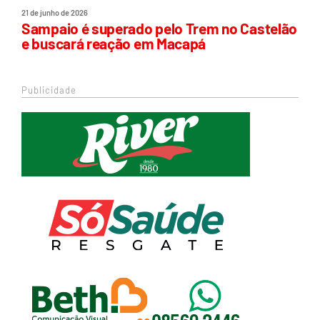
21 de junho de 2026
Sampaio é superado pelo Trem no Castelão
e buscará reação em Macapá
Publicidade