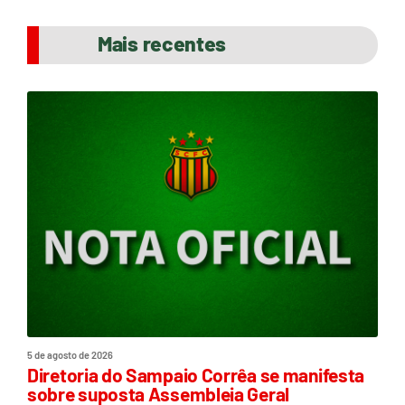
Mais recentes
5 de agosto de 2026
Diretoria do Sampaio Corrêa se manifesta
sobre suposta Assembleia Geral