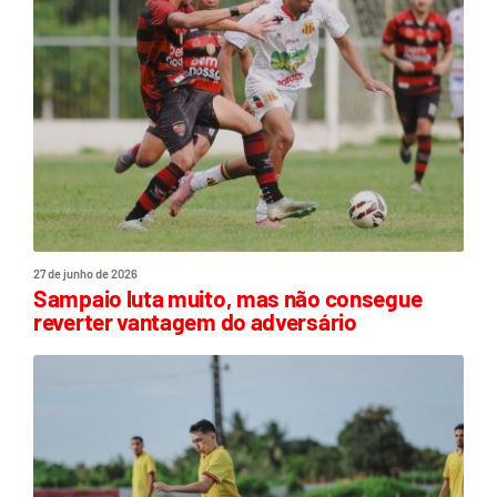
27 de junho de 2026
Sampaio luta muito, mas não consegue
reverter vantagem do adversário