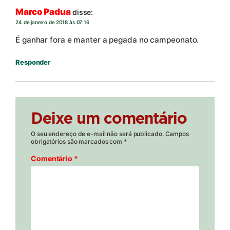
Marco Padua
disse:
24 de janeiro de 2018 às 07:16
É ganhar fora e manter a pegada no campeonato.
Responder
Deixe um comentário
O seu endereço de e-mail não será publicado.
Campos
obrigatórios são marcados com
*
Comentário
*