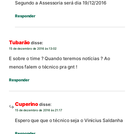
Segundo a Assessoria será dia 19/12/2016
Responder
Tubarão
disse:
15 de dezembro de 2016 às 13:02
E sobre o time ? Quando teremos notícias ? Ao
menos falem o técnico pra gnt !
Responder
Cuperino
disse:
15 de dezembro de 2016 às 21:17
Espero que que o técnico seja o Vinicius Saldanha
Responder