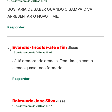
15 de dezembro de 2016 às 13:10
GOSTARIA DE SABER QUANDO O SAMPAIO VAI
APRESENTAR O NOVO TIME.
Responder
Evandro-tricolor-até o fim
disse:
15 de dezembro de 2016 às 16:09
Já tá demorando demais. Tem time já com o
elenco quase todo formado.
Responder
Raimundo Jose Silva
disse:
16 de dezembro de 2016 às 13:17