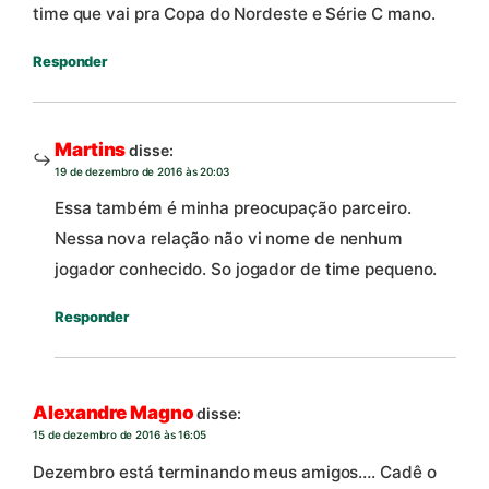
time que vai pra Copa do Nordeste e Série C mano.
Responder
Martins
disse:
19 de dezembro de 2016 às 20:03
Essa também é minha preocupação parceiro.
Nessa nova relação não vi nome de nenhum
jogador conhecido. So jogador de time pequeno.
Responder
Alexandre Magno
disse:
15 de dezembro de 2016 às 16:05
Dezembro está terminando meus amigos…. Cadê o