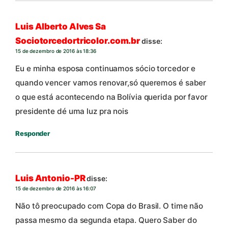
Luis Alberto Alves Sa
Sociotorcedortricolor.com.br
disse:
15 de dezembro de 2016 às 18:36
Eu e minha esposa continuamos sócio torcedor e
quando vencer vamos renovar,só queremos é saber
o que está acontecendo na Bolívia querida por favor
presidente dé uma luz pra nois
Responder
Luis Antonio-PR
disse:
15 de dezembro de 2016 às 16:07
Não tô preocupado com Copa do Brasil. O time não
passa mesmo da segunda etapa. Quero Saber do