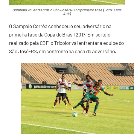
Sampaio vai enfrentar o São José/RS na primeira fase (Foto: Elias
Auê)
O Sampaio Corrêa conheceu o seu adversário na
primeira fase da Copa do Brasil 2017. Em sorteio
realizado pela CBF, o Tricolor vai enfrentar a equipe do
São José-RS, em confronto na casa do adversário.