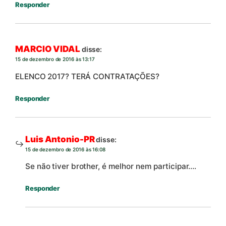
Responder
MARCIO VIDAL
disse:
15 de dezembro de 2016 às 13:17
ELENCO 2017? TERÁ CONTRATAÇÕES?
Responder
Luis Antonio-PR
disse:
15 de dezembro de 2016 às 16:08
Se não tiver brother, é melhor nem participar….
Responder