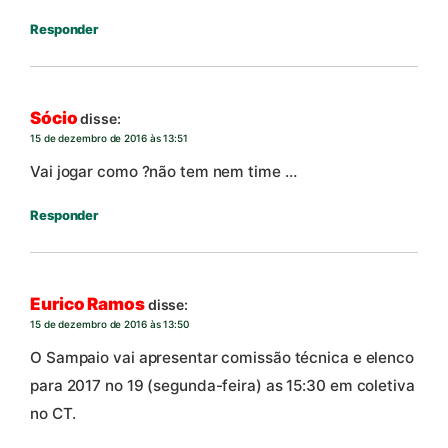
Responder
Sócio
disse:
15 de dezembro de 2016 às 13:51
Vai jogar como ?não tem nem time …
Responder
Eurico Ramos
disse:
15 de dezembro de 2016 às 13:50
O Sampaio vai apresentar comissão técnica e elenco
para 2017 no 19 (segunda-feira) as 15:30 em coletiva
no CT.