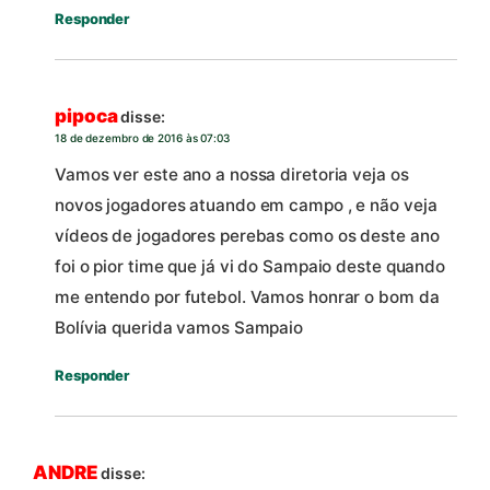
Responder
pipoca
disse:
18 de dezembro de 2016 às 07:03
Vamos ver este ano a nossa diretoria veja os
novos jogadores atuando em campo , e não veja
vídeos de jogadores perebas como os deste ano
foi o pior time que já vi do Sampaio deste quando
me entendo por futebol. Vamos honrar o bom da
Bolívia querida vamos Sampaio
Responder
ANDRE
disse: