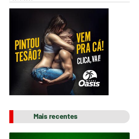
Mais recentes