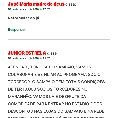
José Maria madre de deus
disse:
16 de dezembro de 2016 às 17:52
Reformulação já
Responder
JUNIOR ESTRELA
disse:
16 de dezembro de 2016 às 15:07
ATENÇÃO , TORCIDA DO SAMPAIO, VAMOS
COLABORAR E SE FILIAR AO PROGRAMA SÓCIO
TORCEDOR. O SAMPAIO TEM TOTAIS CONDIÇÕES
DE TER 10.000 SÓCIOS TORCEDORES NO
MARANHÃO. VAMOS LÁ E DESFRUTE DA
COMODIDADE PARA ENTRAR NO ESTÁDIO E DOS
DESCONTOS NAS LOJAS DO SAMPAIO E NA REDE