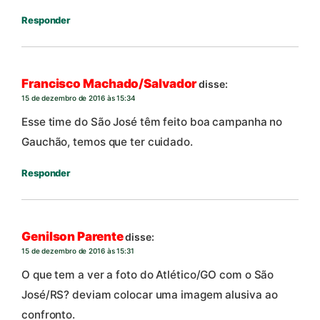
Responder
Francisco Machado/Salvador
disse:
15 de dezembro de 2016 às 15:34
Esse time do São José têm feito boa campanha no
Gauchão, temos que ter cuidado.
Responder
Genilson Parente
disse:
15 de dezembro de 2016 às 15:31
O que tem a ver a foto do Atlético/GO com o São
José/RS? deviam colocar uma imagem alusiva ao
confronto.