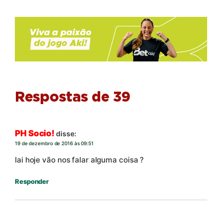
Respostas de 39
PH Socio!
disse:
19 de dezembro de 2016 às 09:51
Iai hoje vão nos falar alguma coisa ?
Responder