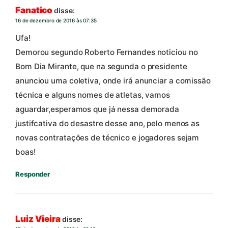
Fanatico
disse:
16 de dezembro de 2016 às 07:35
Ufa!
Demorou segundo Roberto Fernandes noticiou no
Bom Dia Mirante, que na segunda o presidente
anunciou uma coletiva, onde irá anunciar a comissão
técnica e alguns nomes de atletas, vamos
aguardar,esperamos que já nessa demorada
justifcativa do desastre desse ano, pelo menos as
novas contratações de técnico e jogadores sejam
boas!
Responder
Luiz Vieira
disse: