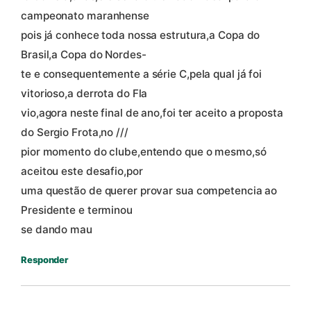
campeonato maranhense
pois já conhece toda nossa estrutura,a Copa do
Brasil,a Copa do Nordes-
te e consequentemente a série C,pela qual já foi
vitorioso,a derrota do Fla
vio,agora neste final de ano,foi ter aceito a proposta
do Sergio Frota,no ///
pior momento do clube,entendo que o mesmo,só
aceitou este desafio,por
uma questão de querer provar sua competencia ao
Presidente e terminou
se dando mau
Responder