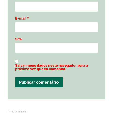
E-mail
*
Site
Salvar meus dados neste navegador para a
próxima vez que eu comentar.
Publicidade