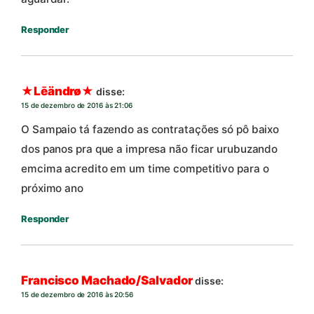
Responder
★Lēändrø★
disse:
15 de dezembro de 2016 às 21:06
O Sampaio tá fazendo as contratações só pô baixo
dos panos pra que a impresa não ficar urubuzando
emcima acredito em um time competitivo para o
próximo ano
Responder
Francisco Machado/Salvador
disse:
15 de dezembro de 2016 às 20:56