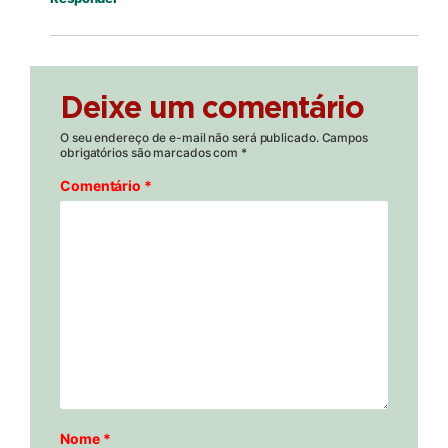
Deixe um comentário
O seu endereço de e-mail não será publicado.
Campos
obrigatórios são marcados com
*
Comentário
*
Nome
*