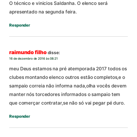
O técnico e vinicios Saldanha. O elenco será
apresentado na segunda feira.
Responder
raimundo filho
disse:
16 de dezembro de 2016 às 08:21
meu Deus estamos na pré atemporada 2017 todos os
clubes montando elenco outros estão completos,e o
sampaio correia não informa nada,olha vocês devem
manter nós torcedores informados o sampaio tem
que comerçar contratar,se não só vai pegar pé duro.
Responder