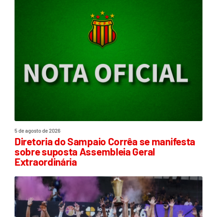
5 de agosto de 2026
Diretoria do Sampaio Corrêa se manifesta
sobre suposta Assembleia Geral
Extraordinária