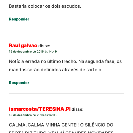
Bastaria colocar os dois escudos.
Responder
Raul galvao
disse:
15 de dezembro de 2016 às 14:49
Notícia errada no último trecho. Na segunda fase, os
mandos serão definidos através de sorteio.
Responder
ismarcosta/TERESINA,PI
disse:
15 de dezembro de 2016 às 14:05
CALMA, CALMA MINHA GENTE!! O SILÊNCIO DO