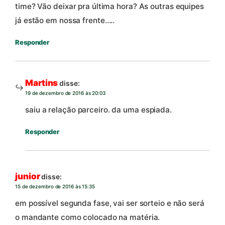
time? Vão deixar pra última hora? As outras equipes
já estão em nossa frente…..
Responder
Martins
disse:
19 de dezembro de 2016 às 20:03
saiu a relação parceiro. da uma espiada.
Responder
junior
disse:
15 de dezembro de 2016 às 15:35
em possível segunda fase, vai ser sorteio e não será
o mandante como colocado na matéria.