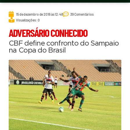
15 de dezembro de 2016 às 12:48
39 Comentários
Visualizações: 0
ADVERSÁRIO CONHECIDO
CBF define confronto do Sampaio
na Copa do Brasil