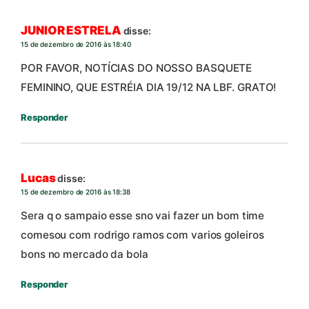
JUNIOR ESTRELA
disse:
15 de dezembro de 2016 às 18:40
POR FAVOR, NOTÍCIAS DO NOSSO BASQUETE
FEMININO, QUE ESTRÉIA DIA 19/12 NA LBF. GRATO!
Responder
Lucas
disse:
15 de dezembro de 2016 às 18:38
Sera q o sampaio esse sno vai fazer un bom time
comesou com rodrigo ramos com varios goleiros
bons no mercado da bola
Responder