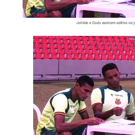
Johildo e Dudu assinam aditivo na 