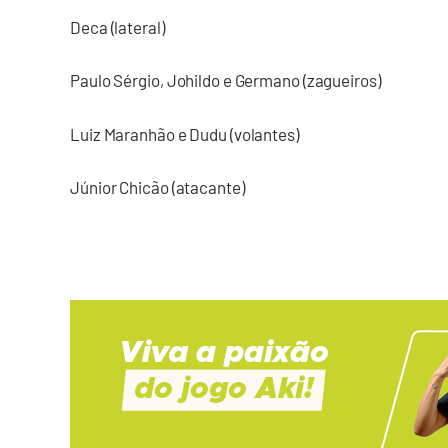
Deca (lateral)
Paulo Sérgio, Johildo e Germano (zagueiros)
Luiz Maranhão e Dudu (volantes)
Júnior Chicão (atacante)