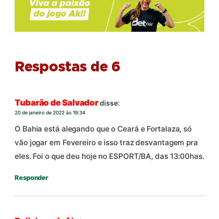
Respostas de 6
Tubarão de Salvador
disse:
20 de janeiro de 2022 às 19:34
O Bahia está alegando que o Ceará e Fortalaza, só
vão jogar em Fevereiro e isso traz desvantagem pra
eles. Foi o que deu hoje no ESPORT/BA, das 13:00has.
Responder