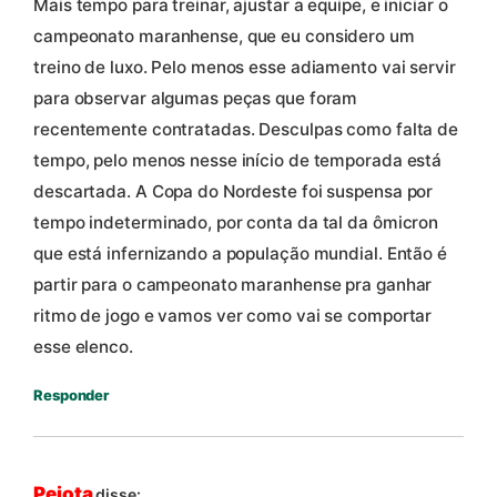
Mais tempo para treinar, ajustar a equipe, e iniciar o
campeonato maranhense, que eu considero um
treino de luxo. Pelo menos esse adiamento vai servir
para observar algumas peças que foram
recentemente contratadas. Desculpas como falta de
tempo, pelo menos nesse início de temporada está
descartada. A Copa do Nordeste foi suspensa por
tempo indeterminado, por conta da tal da ômicron
que está infernizando a população mundial. Então é
partir para o campeonato maranhense pra ganhar
ritmo de jogo e vamos ver como vai se comportar
esse elenco.
Responder
Pejota
disse: