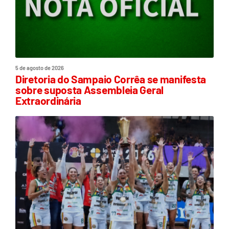
5 de agosto de 2026
Diretoria do Sampaio Corrêa se manifesta
sobre suposta Assembleia Geral
Extraordinária