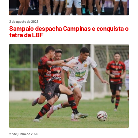
2 de agosto de 2026
Sampaio despacha Campinas e conquista o
tetra da LBF
27 de junho de 2026