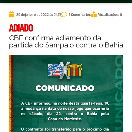
20 de janeiro de 2022 às 01:37
6 Comentários
Visualizações: 0
ADIADO
CBF confirma adiamento da
partida do Sampaio contra o Bahia