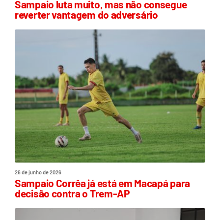
Sampaio luta muito, mas não consegue
reverter vantagem do adversário
26 de junho de 2026
Sampaio Corrêa já está em Macapá para
decisão contra o Trem-AP