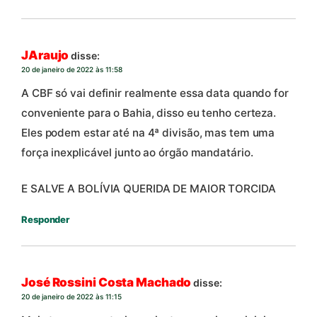
JAraujo
disse:
20 de janeiro de 2022 às 11:58
A CBF só vai definir realmente essa data quando for
conveniente para o Bahia, disso eu tenho certeza.
Eles podem estar até na 4ª divisão, mas tem uma
força inexplicável junto ao órgão mandatário.
E SALVE A BOLÍVIA QUERIDA DE MAIOR TORCIDA
Responder
José Rossini Costa Machado
disse:
20 de janeiro de 2022 às 11:15