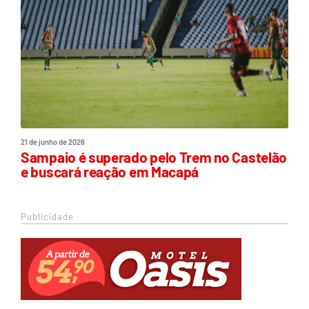
21 de junho de 2026
Sampaio é superado pelo Trem no Castelão
e buscará reação em Macapá
Publicidade