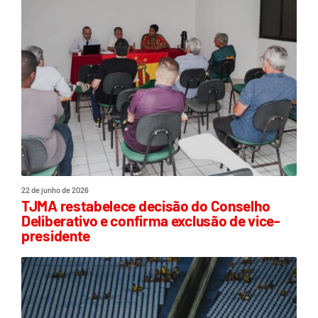
22 de junho de 2026
TJMA restabelece decisão do Conselho
Deliberativo e confirma exclusão de vice-
presidente