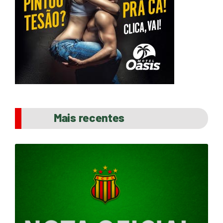
Mais recentes