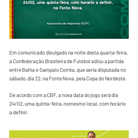
Em comunicado divulgado na noite desta quarta-feira,
a Confederação Brasileira de Futebol adiou a partida
entre Bahia e Sampaio Corrêa, que seria disputada no
sábado, dia 22, na Fonte Nova, pela Copa do Nordeste.
De acordo com a CBF, a nova data do jogo será dia
24/02, uma quinta-feira, nomesmo local, com horário
a definir.