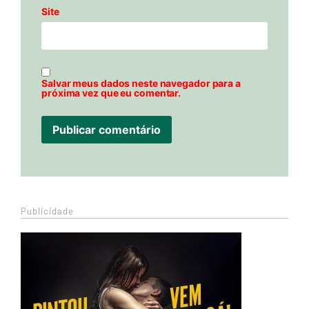
Site
Salvar meus dados neste navegador para a
próxima vez que eu comentar.
Publicidade