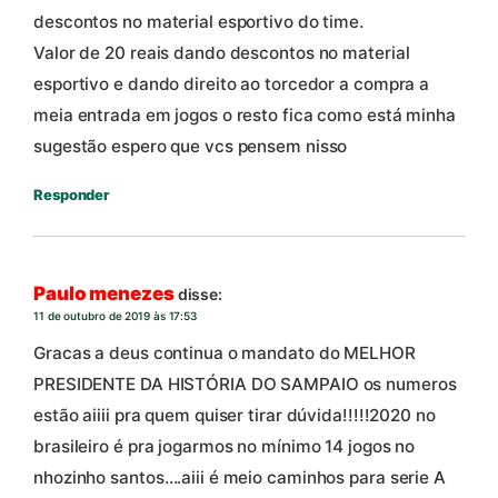
descontos no material esportivo do time.
Valor de 20 reais dando descontos no material
esportivo e dando direito ao torcedor a compra a
meia entrada em jogos o resto fica como está minha
sugestão espero que vcs pensem nisso
Responder
Paulo menezes
disse:
11 de outubro de 2019 às 17:53
Gracas a deus continua o mandato do MELHOR
PRESIDENTE DA HISTÓRIA DO SAMPAIO os numeros
estão aiiii pra quem quiser tirar dúvida!!!!!2020 no
brasileiro é pra jogarmos no mínimo 14 jogos no
nhozinho santos….aiii é meio caminhos para serie A