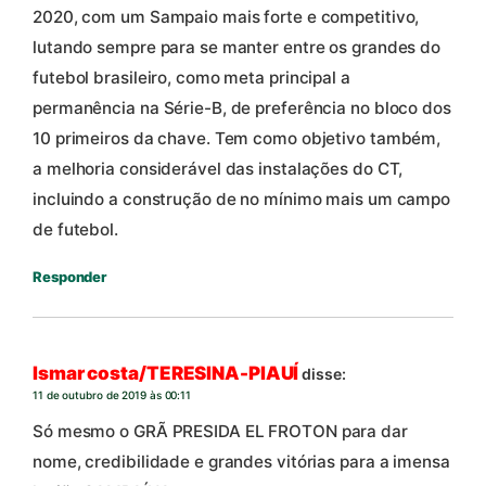
2020, com um Sampaio mais forte e competitivo,
lutando sempre para se manter entre os grandes do
futebol brasileiro, como meta principal a
permanência na Série-B, de preferência no bloco dos
10 primeiros da chave. Tem como objetivo também,
a melhoria considerável das instalações do CT,
incluindo a construção de no mínimo mais um campo
de futebol.
Responder
Ismar costa/TERESINA-PIAUÍ
disse:
11 de outubro de 2019 às 00:11
Só mesmo o GRÃ PRESIDA EL FROTON para dar
nome, credibilidade e grandes vitórias para a imensa