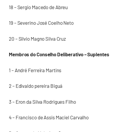
18 – Sergio Macedo de Abreu
19 – Severino José Coelho Neto
20 – Silvio Magno Silva Cruz
Membros do Conselho Deliberativo – Suplentes
1 – André Ferreira Martins
2 – Edivaldo pereira Biguá
3 – Eron da Silva Rodrigues Filho
4 – Francisco de Assis Maciel Carvalho