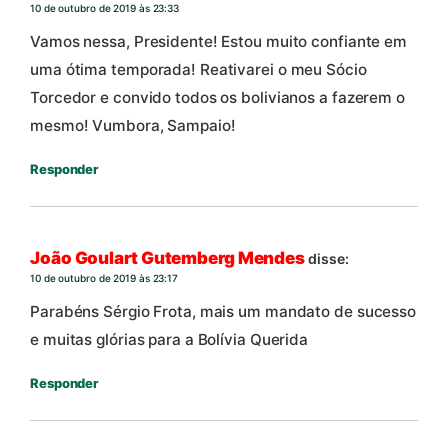
10 de outubro de 2019 às 23:33
Vamos nessa, Presidente! Estou muito confiante em
uma ótima temporada! Reativarei o meu Sócio
Torcedor e convido todos os bolivianos a fazerem o
mesmo! Vumbora, Sampaio!
Responder
João Goulart Gutemberg Mendes
disse:
10 de outubro de 2019 às 23:17
Parabéns Sérgio Frota, mais um mandato de sucesso
e muitas glórias para a Bolívia Querida
Responder