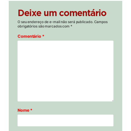
Deixe um comentário
O seu endereço de e-mail não será publicado.
Campos
obrigatórios são marcados com
*
Comentário
*
Nome
*