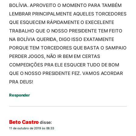
BOLÍVIA. APROVEITO O MOMENTO PARA TAMBÉM
LEMBRAR PRINCIPALMENTE AQUELES TORCEDORES
QUE ESQUECEM RÁPIDAMENTE O EXECELENTE
TRABALHO QUE O NOSSO PRESIDENTE TEM FEITO
NA BOLÍVIA QUERIDA, DIGO ISSO EXATAMENTE
PORQUE TEM TORCEDORES QUE BASTA O SAMPAIO
PERDER JOGOS, NÃO IR BEM EM CERTAS
COMPEDIÇÕES PRA ELE ESQUCER TUDO DE BOM
QUE O NOSSO PRESIDENTE FEZ. VAMOS ACORDAR
PRA DEUS!
Responder
Beto Castro
disse:
11 de outubro de 2019 às 06:33