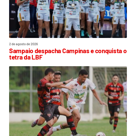
2 de agosto de 2026
Sampaio despacha Campinas e conquista o
tetra da LBF