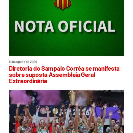
5 de agosto de 2026
Diretoria do Sampaio Corrêa se manifesta
sobre suposta Assembleia Geral
Extraordinária