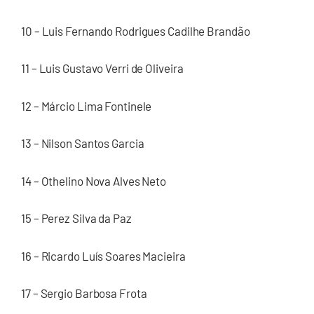
10 – Luis Fernando Rodrigues Cadilhe Brandão
11 – Luis Gustavo Verri de Oliveira
12 – Márcio Lima Fontinele
13 – Nilson Santos Garcia
14 – Othelino Nova Alves Neto
15 – Perez Silva da Paz
16 – Ricardo Luís Soares Macieira
17 – Sergio Barbosa Frota