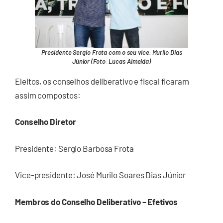
Presidente Sergio Frota com o seu vice, Murilo Dias
Júnior (Foto: Lucas Almeida)
Eleitos, os conselhos deliberativo e fiscal ficaram
assim compostos:
Conselho Diretor
Presidente: Sergio Barbosa Frota
Vice-presidente: José Murilo Soares Dias Júnior
Membros do Conselho Deliberativo – Efetivos