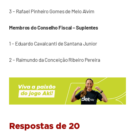
3 – Rafael Pinheiro Gomes de Melo Alvim
Membros do Conselho Fiscal – Suplentes
1 – Eduardo Cavalcanti de Santana Junior
2 – Raimundo da Conceição Ribeiro Pereira
Respostas de 20