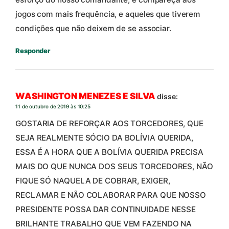
jogos com mais frequência, e aqueles que tiverem
condições que não deixem de se associar.
Responder
WASHINGTON MENEZES E SILVA
disse:
11 de outubro de 2019 às 10:25
GOSTARIA DE REFORÇAR AOS TORCEDORES, QUE
SEJA REALMENTE SÓCIO DA BOLÍVIA QUERIDA,
ESSA É A HORA QUE A BOLÍVIA QUERIDA PRECISA
MAIS DO QUE NUNCA DOS SEUS TORCEDORES, NÃO
FIQUE SÓ NAQUELA DE COBRAR, EXIGER,
RECLAMAR E NÃO COLABORAR PARA QUE NOSSO
PRESIDENTE POSSA DAR CONTINUIDADE NESSE
BRILHANTE TRABALHO QUE VEM FAZENDO NA