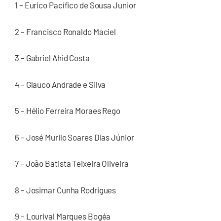
1 – Eurico Pacífico de Sousa Junior
2 – Francisco Ronaldo Maciel
3 – Gabriel Ahid Costa
4 – Glauco Andrade e Silva
5 – Hélio Ferreira Moraes Rego
6 – José Murilo Soares Dias Júnior
7 – João Batista Teixeira Oliveira
8 – Josimar Cunha Rodrigues
9 – Lourival Marques Bogéa