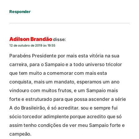
Responder
Adilson Brandão
disse:
12 de outubro de 2019 às 19:55
Parabéns Presidente por mais esta vitória na sua
carreira, para o Sampaio e a todo universo tricolor
que tem muito a comemorar com mais esta
conquista, mais um mandato, esperamos um ano
vindouro com muitos frutos, e um Sampaio mais
forte e estruturado para que possa ascender a série
A do Brasileirão, é só acreditar. sou e sempre fui
sócio torcedor adimplente porque acredito que só
assim tenho condições de ver meu Sampaio forte e
campeão.