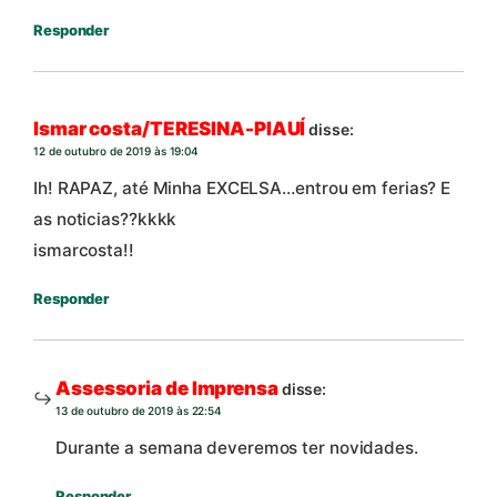
Responder
Ismar costa/TERESINA-PIAUÍ
disse:
12 de outubro de 2019 às 19:04
Ih! RAPAZ, até Minha EXCELSA…entrou em ferias? E
as noticias??kkkk
ismarcosta!!
Responder
Assessoria de Imprensa
disse:
13 de outubro de 2019 às 22:54
Durante a semana deveremos ter novidades.
Responder