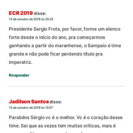
ECR 2019
disse:
13 de outubro de 2019 às 23:25
Presidente Sergio Frota, por favor, forme um elenco
forte desde o início do ano, pra começarmos
ganhando a partir do maranhense, o Sampaio é time
grande e não pode ficar perdendo título pra
Imperatriz.
Responder
Jadilson Santos
disse:
13 de outubro de 2019 às 13:07
Parabéns Sérgio vc é o melhor. Vc é o coração desse
time. Sei que as vezes tem muitas críticas, mais é