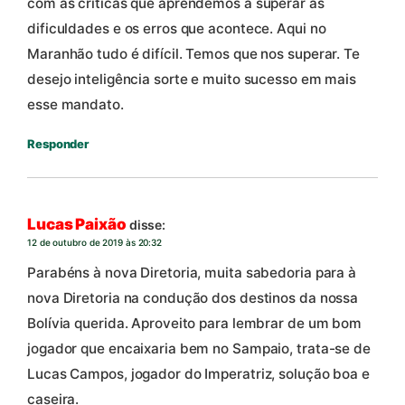
com as críticas que aprendemos á superar as
dificuldades e os erros que acontece. Aqui no
Maranhão tudo é difícil. Temos que nos superar. Te
desejo inteligência sorte e muito sucesso em mais
esse mandato.
Responder
Lucas Paixão
disse:
12 de outubro de 2019 às 20:32
Parabéns à nova Diretoria, muita sabedoria para à
nova Diretoria na condução dos destinos da nossa
Bolívia querida. Aproveito para lembrar de um bom
jogador que encaixaria bem no Sampaio, trata-se de
Lucas Campos, jogador do Imperatriz, solução boa e
caseira.