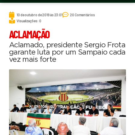
10 de outubro de 2019 às 23:01
20 Comentários
Visualizações: 0
ACLAMAÇÃO
Aclamado, presidente Sergio Frota
garante luta por um Sampaio cada
vez mais forte