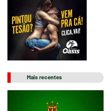
Mais recentes