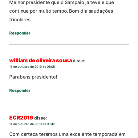
Melhor presidente que o Sampaio ja teve e que
continue por muito tempo. Bom dia saudações
tricolores.
Responder
william de oliveira sousa
disse:
11 de outubro de 2019 às 06:05
Parabens presidente!
Responder
ECR2019
disse:
11 de outubro de 2019 às 00:40
Com certeza teremos uma excelente temporada em