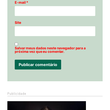
E-mail
*
Site
Salvar meus dados neste navegador para a
próxima vez que eu comentar.
Publicidade