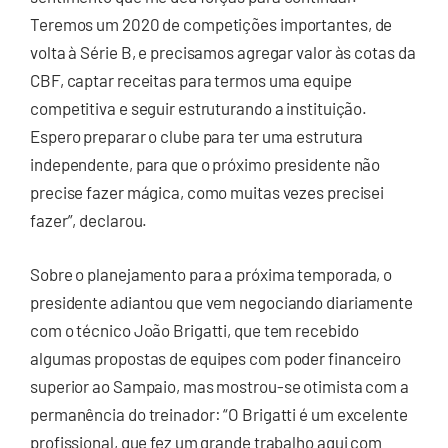
Teremos um 2020 de competições importantes, de
volta à Série B, e precisamos agregar valor às cotas da
CBF, captar receitas para termos uma equipe
competitiva e seguir estruturando a instituição.
Espero preparar o clube para ter uma estrutura
independente, para que o próximo presidente não
precise fazer mágica, como muitas vezes precisei
fazer”, declarou.
Sobre o planejamento para a próxima temporada, o
presidente adiantou que vem negociando diariamente
com o técnico João Brigatti, que tem recebido
algumas propostas de equipes com poder financeiro
superior ao Sampaio, mas mostrou-se otimista com a
permanência do treinador: “O Brigatti é um excelente
profissional, que fez um grande trabalho aqui com