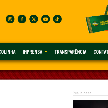
COLINHA
IMPRENSA
TRANSPARÊNCIA
CONTA
Publicidade