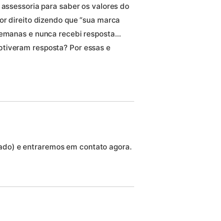
 assessoria para saber os valores do
or direito dizendo que “sua marca
 semanas e nunca recebi resposta…
tiveram resposta? Por essas e
cado) e entraremos em contato agora.