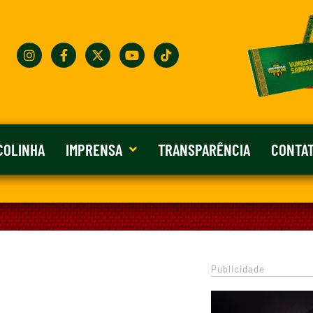
COLINHA
IMPRENSA
TRANSPARÊNCIA
CONTA
Publicidade