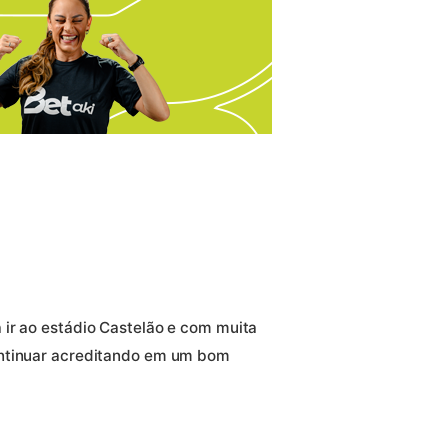
ir ao estádio Castelão e com muita
ontinuar acreditando em um bom