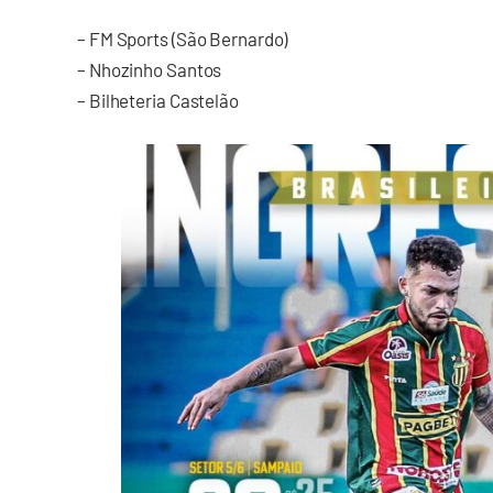
– FM Sports (São Bernardo)
– Nhozinho Santos
– Bilheteria Castelão