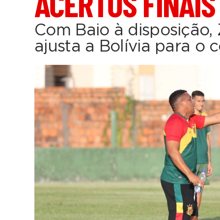
ACERTOS FINAIS
Com Baio à disposição,
ajusta a Bolívia para o 