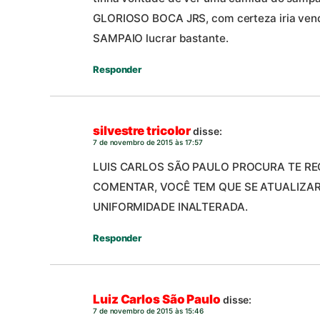
GLORIOSO BOCA JRS, com certeza iria ven
SAMPAIO lucrar bastante.
Responder
silvestre tricolor
disse:
7 de novembro de 2015 às 17:57
LUIS CARLOS SÃO PAULO PROCURA TE REC
COMENTAR, VOCÊ TEM QUE SE ATUALIZAR
UNIFORMIDADE INALTERADA.
Responder
Luiz Carlos São Paulo
disse:
7 de novembro de 2015 às 15:46