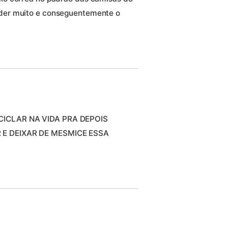
der muito e conseguentemente o
ICLAR NA VIDA PRA DEPOIS
 E DEIXAR DE MESMICE ESSA