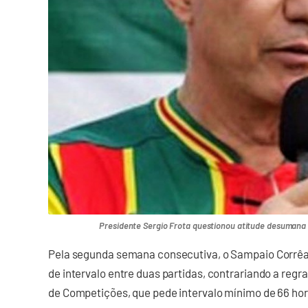
Presidente Sergio Frota questionou atitude desumana
Pela segunda semana consecutiva, o Sampaio Corrê
de intervalo entre duas partidas, contrariando a reg
de Competições, que pede intervalo mínimo de 66 hor