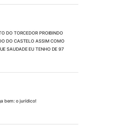
UTO DO TORCEDOR PROIBINDO
ADO DO CASTELO ASSIM COMO
UE SAUDADE EU TENHO DE 97
 bem: o jurídico!