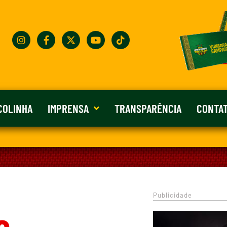
COLINHA
IMPRENSA
TRANSPARÊNCIA
CONTA
Publicidade