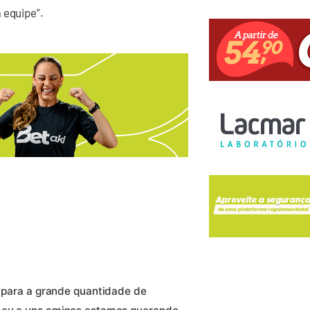
 equipe”.
a para a grande quantidade de