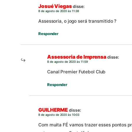
Josué Viegas
disse:
8 de agosto de 2020 às 11:38
Assessoria, o jogo será transmitido ?
Responder
Assessoria de Imprensa
disse:
8 de agosto de 2020 às 11:59
Canal Premier Futebol Club
Responder
GUILHERME
disse:
8 de agosto de 2020 às 10:03
Com muita FÉ vamos trazer esses pontos pr