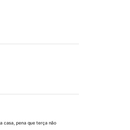
a casa, pena que terça não