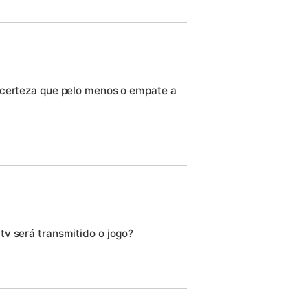
 certeza que pelo menos o empate a
v será transmitido o jogo?