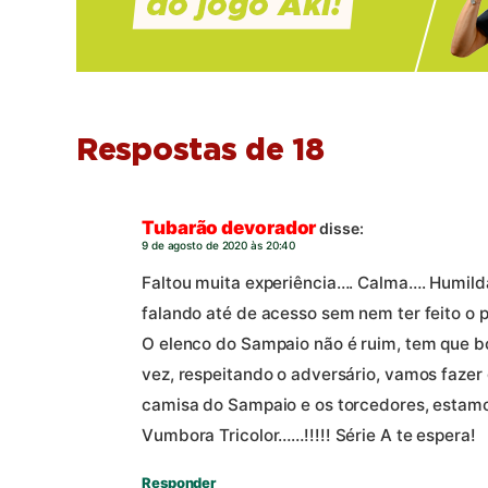
Respostas de 18
Tubarão devorador
disse:
9 de agosto de 2020 às 20:40
Faltou muita experiência…. Calma…. Humild
falando até de acesso sem nem ter feito o p
O elenco do Sampaio não é ruim, tem que b
vez, respeitando o adversário, vamos fazer 
camisa do Sampaio e os torcedores, estamo
Vumbora Tricolor……!!!!! Série A te espera!
Responder