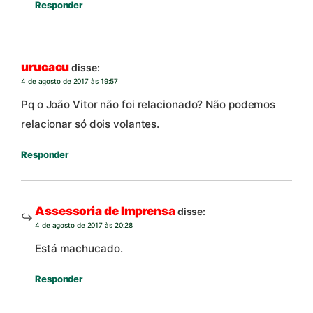
Responder
urucacu
disse:
4 de agosto de 2017 às 19:57
Pq o João Vitor não foi relacionado? Não podemos
relacionar só dois volantes.
Responder
Assessoria de Imprensa
disse:
4 de agosto de 2017 às 20:28
Está machucado.
Responder