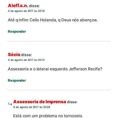
Aleff.s.n.
disse:
4 de agosto de 2017 às 20:19
Até q infim Celio Holanda, q Deus nós abençoe.
Responder
Sócio
disse:
4 de agosto de 2017 às 20:13
Assessoria e o lateral esquerdo Jefferson Recife?
Responder
Assessoria de Imprensa
disse:
4 de agosto de 2017 às 20:28
Está com um problema no tornozelo.