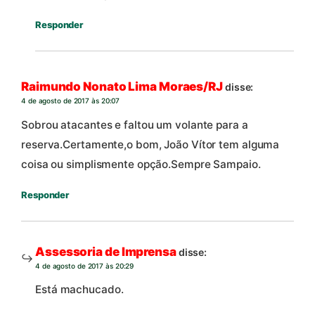
Responder
Raimundo Nonato Lima Moraes/RJ
disse:
4 de agosto de 2017 às 20:07
Sobrou atacantes e faltou um volante para a
reserva.Certamente,o bom, João Vítor tem alguma
coisa ou simplismente opção.Sempre Sampaio.
Responder
Assessoria de Imprensa
disse:
4 de agosto de 2017 às 20:29
Está machucado.