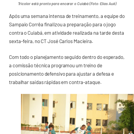
Tricolor está pronto para encarar o Cuiabá (Foto: Elias Auê)
Após uma semana intensa de treinamento, a equipe do
Sampaio Corrêa finalizou a preparação para o jogo
contra o Cuiabá, em atividade realizada na tarde desta
sexta-feira, no CT José Carlos Macieira.
Com todo o planejamento seguido dentro do esperado,
a comissão técnica programou um treino de
posicionamento defensivo para ajustar a defesa e
trabalhar saídas rápidas em contra-ataque.