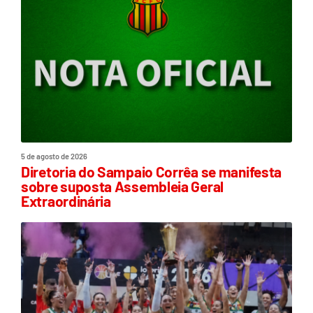
5 de agosto de 2026
Diretoria do Sampaio Corrêa se manifesta
sobre suposta Assembleia Geral
Extraordinária