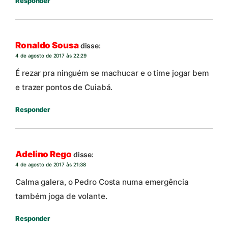
Responder
Ronaldo Sousa
disse:
4 de agosto de 2017 às 22:29
É rezar pra ninguém se machucar e o time jogar bem
e trazer pontos de Cuiabá.
Responder
Adelino Rego
disse:
4 de agosto de 2017 às 21:38
Calma galera, o Pedro Costa numa emergência
também joga de volante.
Responder