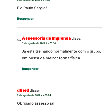
E o Paulo Sergio?
Responder
Assessoria de Imprensa
disse:
5 de agosto de 2017 às 20:54
Já está treinando normalmente com o grupo,
em busca da melhor forma física
Responder
d8red
disse:
7 de agosto de 2017 às 00:24
Obrigado assessoria!