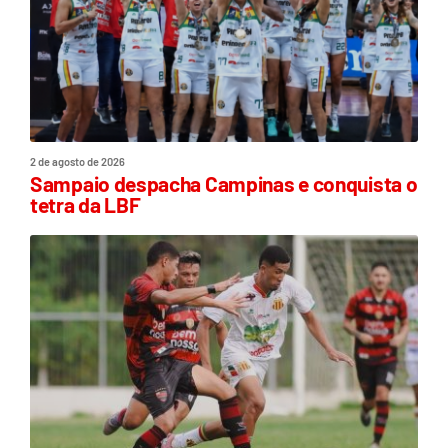
2 de agosto de 2026
Sampaio despacha Campinas e conquista o
tetra da LBF