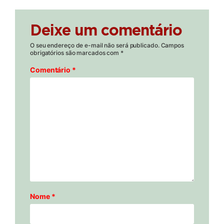
Deixe um comentário
O seu endereço de e-mail não será publicado.
Campos
obrigatórios são marcados com
*
Comentário
*
Nome
*