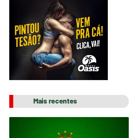
Mais recentes