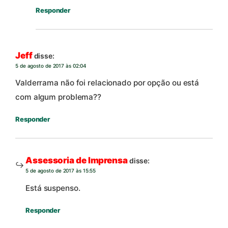
Responder
Jeff
disse:
5 de agosto de 2017 às 02:04
Valderrama não foi relacionado por opção ou está
com algum problema??
Responder
Assessoria de Imprensa
disse:
5 de agosto de 2017 às 15:55
Está suspenso.
Responder