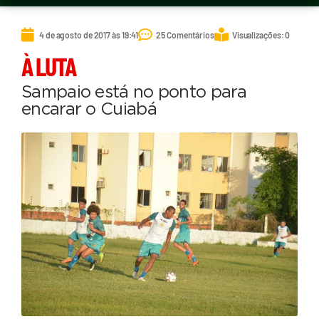
4 de agosto de 2017 às 19:41
25 Comentários
Visualizações: 0
À LUTA
Sampaio está no ponto para
encarar o Cuiabá