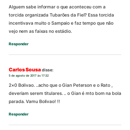
Alguem sabe informar o que aconteceu com a
torcida organizada Tubarões da Fiel? Essa torcida
incentivava muito o Sampaio e faz tempo que não
vejo nem as faixas no estádio.
Responder
Carlos Sousa
disse:
5 de agosto de 2017 às 17:32
2×0 Bolivao. ..acho que o Gian Peterson e o Rato ,
deveriam serem titulares. .. o Gian é mto bom na bola
parada. Vamu Bolivao! !!
Responder