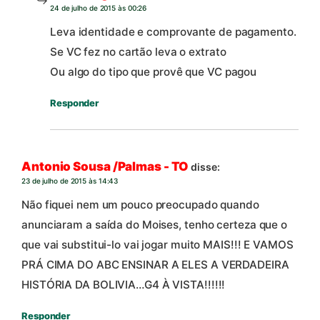
24 de julho de 2015 às 00:26
Leva identidade e comprovante de pagamento.
Se VC fez no cartão leva o extrato
Ou algo do tipo que provê que VC pagou
Responder
Antonio Sousa /Palmas - TO
disse:
23 de julho de 2015 às 14:43
Não fiquei nem um pouco preocupado quando
anunciaram a saída do Moises, tenho certeza que o
que vai substitui-lo vai jogar muito MAIS!!! E VAMOS
PRÁ CIMA DO ABC ENSINAR A ELES A VERDADEIRA
HISTÓRIA DA BOLIVIA…G4 À VISTA!!!!!!
Responder