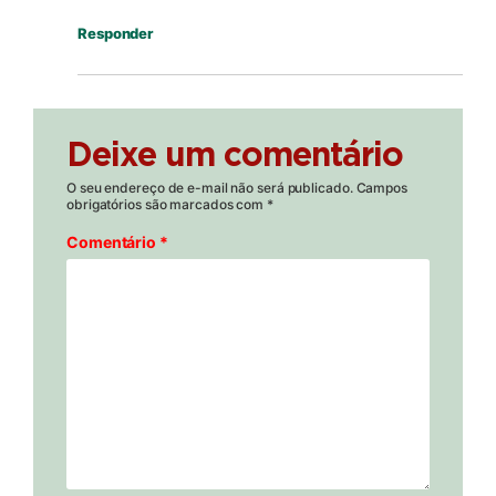
Responder
Deixe um comentário
O seu endereço de e-mail não será publicado.
Campos
obrigatórios são marcados com
*
Comentário
*