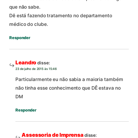
que não sabe.
Dê está fazendo tratamento no departamento
médico do clube.
Responder
Leandro
disse:
23 de julho de 2015 às 15:46
Particularmente eu não sabia a maioria também
não tinha esse conhecimento que DÊ estava no
DM
Responder
Assessoria de Imprensa
disse: