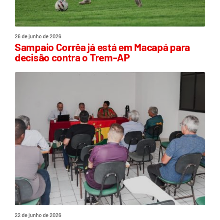
26 de junho de 2026
Sampaio Corrêa já está em Macapá para
decisão contra o Trem-AP
22 de junho de 2026