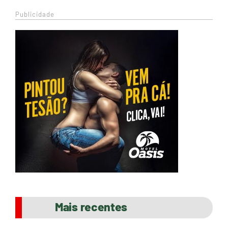
Publicidade
Mais recentes