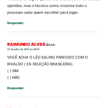
opiniões, mas o técnico como vivencia todo o
processo sabe quem escolher para jogar.
Responder
RAIMUNDO ALVES
disse:
23 de julho de 2015 às 08:32
VOCÊ ACHA O LÉO SALINO PARECIDO COM O
RIVALDO ( EX-SELEÇÃO BRASILEIRA).
( ) SIM
( ) NÃO
Responder