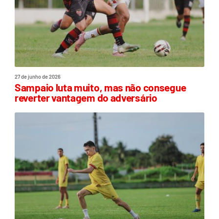
27 de junho de 2026
Sampaio luta muito, mas não consegue
reverter vantagem do adversário