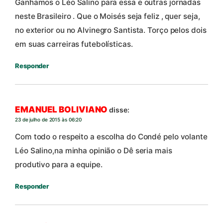
Ganhamos o Léo Salino para essa e outras jornadas
neste Brasileiro . Que o Moisés seja feliz , quer seja,
no exterior ou no Alvinegro Santista. Torço pelos dois
em suas carreiras futebolísticas.
Responder
EMANUEL BOLIVIANO
disse:
23 de julho de 2015 às 06:20
Com todo o respeito a escolha do Condé pelo volante
Léo Salino,na minha opinião o Dê seria mais
produtivo para a equipe.
Responder