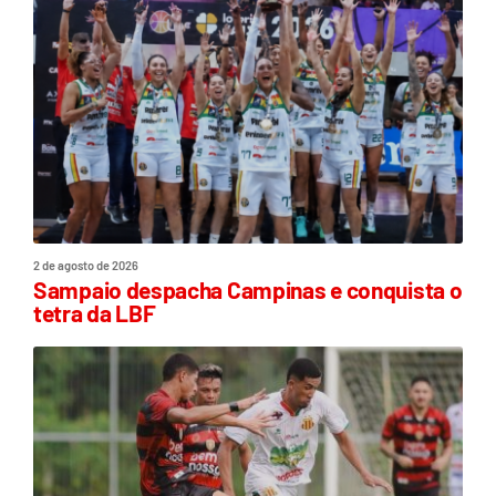
2 de agosto de 2026
Sampaio despacha Campinas e conquista o
tetra da LBF