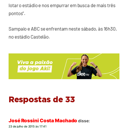
lotar o estádio e nos empurrar em busca de mais três
pontos”.
Sampaio e ABC se enfrentam neste sábado, às 16h30,
no estádio Castelão.
Respostas de 33
José Rossini Costa Machado
disse:
23 de julho de 2015 às 17:41