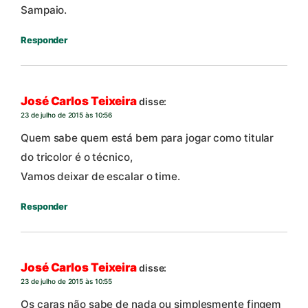
Sampaio.
Responder
José Carlos Teixeira
disse:
23 de julho de 2015 às 10:56
Quem sabe quem está bem para jogar como titular
do tricolor é o técnico,
Vamos deixar de escalar o time.
Responder
José Carlos Teixeira
disse:
23 de julho de 2015 às 10:55
Os caras não sabe de nada ou simplesmente fingem