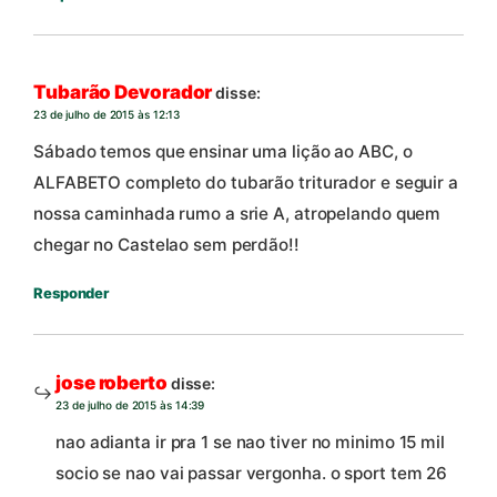
Tubarão Devorador
disse:
23 de julho de 2015 às 12:13
Sábado temos que ensinar uma lição ao ABC, o
ALFABETO completo do tubarão triturador e seguir a
nossa caminhada rumo a srie A, atropelando quem
chegar no Castelao sem perdão!!
Responder
jose roberto
disse:
23 de julho de 2015 às 14:39
nao adianta ir pra 1 se nao tiver no minimo 15 mil
socio se nao vai passar vergonha. o sport tem 26