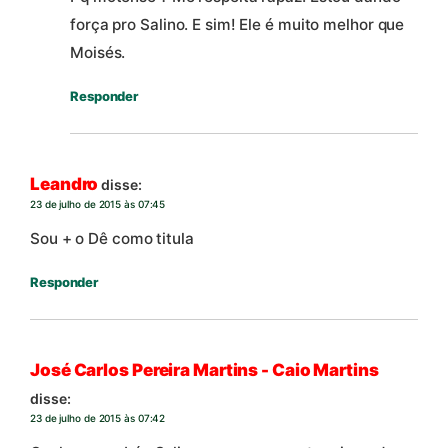
força pro Salino. E sim! Ele é muito melhor que
Moisés.
Responder
Leandro
disse:
23 de julho de 2015 às 07:45
Sou + o Dê como titula
Responder
José Carlos Pereira Martins - Caio Martins
disse:
23 de julho de 2015 às 07:42