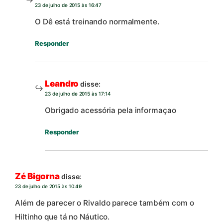
23 de julho de 2015 às 16:47
O Dê está treinando normalmente.
Responder
Leandro
disse:
23 de julho de 2015 às 17:14
Obrigado acessória pela informaçao
Responder
Zé Bigorna
disse:
23 de julho de 2015 às 10:49
Além de parecer o Rivaldo parece também com o
Hiltinho que tá no Náutico.