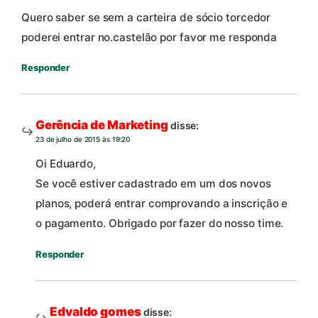
Quero saber se sem a carteira de sócio torcedor
poderei entrar no.castelão por favor me responda
Responder
Gerência de Marketing
disse:
23 de julho de 2015 às 19:20
Oi Eduardo,
Se você estiver cadastrado em um dos novos
planos, poderá entrar comprovando a inscrição e
o pagamento. Obrigado por fazer do nosso time.
Responder
Edvaldo gomes
disse: