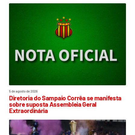
5 de agosto de 2026
Diretoria do Sampaio Corrêa se manifesta
sobre suposta Assembleia Geral
Extraordinária