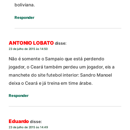
boliviana.
Responder
ANTONIO LOBATO
disse:
23 de julho de 2015 às 14:50
Não é somente o Sampaio que está perdendo
jogador, o Ceará também perdeu um jogador, eis a
manchete do site futebol interior: Sandro Manoel
deixa o Ceará e já treina em time árabe.
Responder
Eduardo
disse:
23 de julho de 2015 às 14:49