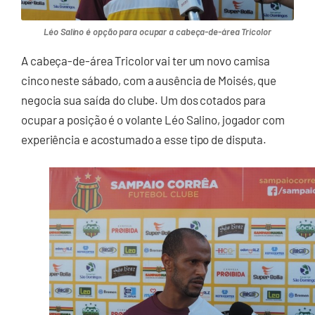
Léo Salino é opção para ocupar a cabeça-de-área Tricolor
A cabeça-de-área Tricolor vai ter um novo camisa
cinco neste sábado, com a ausência de Moisés, que
negocia sua saída do clube. Um dos cotados para
ocupar a posição é o volante Léo Salino, jogador com
experiência e acostumado a esse tipo de disputa.