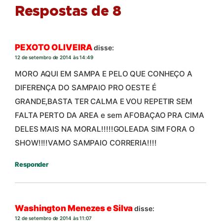
Respostas de 8
PEXOTO OLIVEIRA
disse:
12 de setembro de 2014 às 14:49
MORO AQUI EM SAMPA E PELO QUE CONHEÇO A
DIFERENÇA DO SAMPAIO PRO OESTE É
GRANDE,BASTA TER CALMA E VOU REPETIR SEM
FALTA PERTO DA AREA e sem AFOBAÇAO PRA CIMA
DELES MAIS NA MORAL!!!!!GOLEADA SIM FORA O
SHOW!!!!VAMO SAMPAIO CORRERIA!!!!
Responder
Washington Menezes e Silva
disse:
12 de setembro de 2014 às 11:07