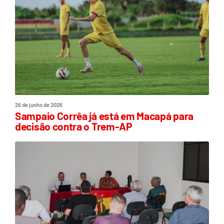
26 de junho de 2026
Sampaio Corrêa já está em Macapá para
decisão contra o Trem-AP