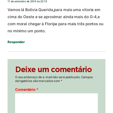
11 de setembro de 2014 às 22:13
Vamos lá Bolívia Querida,para mais uma vitoria em
cima do Oeste e se aproximar ainda mais do G-4,e
com moral chegar à Floripa para mais três pontos ou
no mínimo um ponto.
Responder
Deixe um comentário
O seu endereço de e-mail não será publicado.
Campos
obrigatórios são marcados com
*
Comentário
*