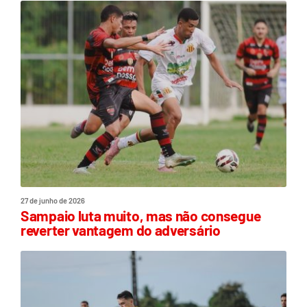
27 de junho de 2026
Sampaio luta muito, mas não consegue
reverter vantagem do adversário