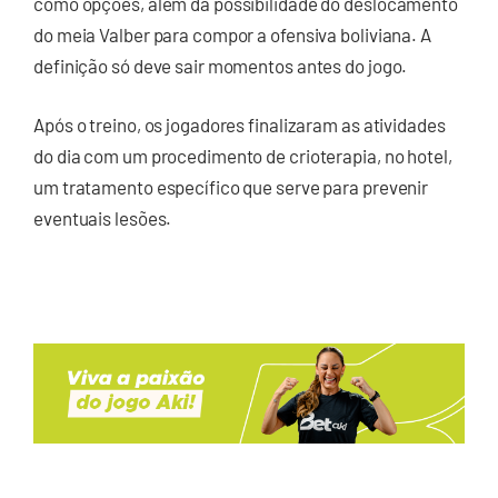
como opções, além da possibilidade do deslocamento
do meia Valber para compor a ofensiva boliviana. A
definição só deve sair momentos antes do jogo.
Após o treino, os jogadores finalizaram as atividades
do dia com um procedimento de crioterapia, no hotel,
um tratamento específico que serve para prevenir
eventuais lesões.