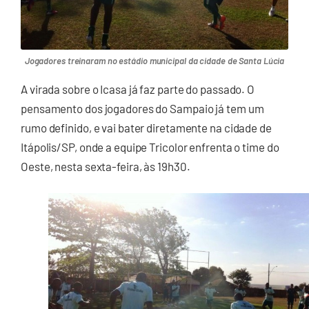
Jogadores treinaram no estádio municipal da cidade de Santa Lúcia
A virada sobre o Icasa já faz parte do passado. O
pensamento dos jogadores do Sampaio já tem um
rumo definido, e vai bater diretamente na cidade de
Itápolis/SP, onde a equipe Tricolor enfrenta o time do
Oeste, nesta sexta-feira, às 19h30.