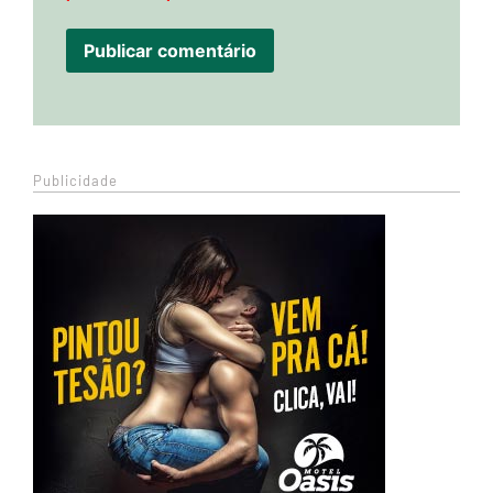
Publicidade