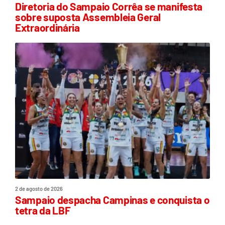
Diretoria do Sampaio Corrêa se manifesta
sobre suposta Assembleia Geral
Extraordinária
2 de agosto de 2026
Sampaio despacha Campinas e conquista o
tetra da LBF