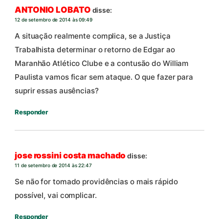
ANTONIO LOBATO
disse:
12 de setembro de 2014 às 09:49
A situação realmente complica, se a Justiça
Trabalhista determinar o retorno de Edgar ao
Maranhão Atlético Clube e a contusão do William
Paulista vamos ficar sem ataque. O que fazer para
suprir essas ausências?
Responder
jose rossini costa machado
disse:
11 de setembro de 2014 às 22:47
Se não for tomado providências o mais rápido
possível, vai complicar.
Responder