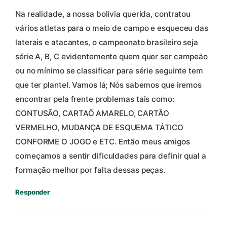
Na realidade, a nossa bolívia querida, contratou
vários atletas para o meio de campo e esqueceu das
laterais e atacantes, o campeonato brasileiro seja
série A, B, C evidentemente quem quer ser campeão
ou no mínimo se classificar para série seguinte tem
que ter plantel. Vamos lá; Nós sabemos que iremos
encontrar pela frente problemas tais como:
CONTUSÃO, CARTAÕ AMARELO, CARTÃO
VERMELHO, MUDANÇA DE ESQUEMA TÁTICO
CONFORME O JOGO e ETC. Então meus amigos
começamos a sentir dificuldades para definir qual a
formação melhor por falta dessas peças.
Responder