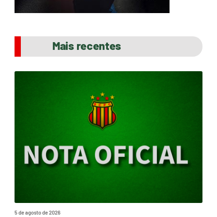
Mais recentes
5 de agosto de 2026