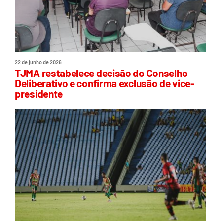
22 de junho de 2026
TJMA restabelece decisão do Conselho
Deliberativo e confirma exclusão de vice-
presidente