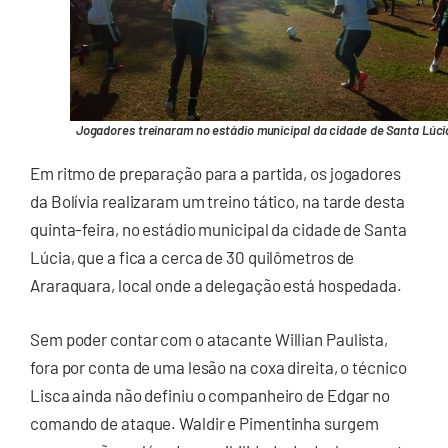
Jogadores treinaram no estádio municipal da cidade de Santa Lúci
Em ritmo de preparação para a partida, os jogadores
da Bolívia realizaram um treino tático, na tarde desta
quinta-feira, no estádio municipal da cidade de Santa
Lúcia, que a fica a cerca de 30 quilômetros de
Araraquara, local onde a delegação está hospedada.
Sem poder contar com o atacante Willian Paulista,
fora por conta de uma lesão na coxa direita, o técnico
Lisca ainda não definiu o companheiro de Edgar no
comando de ataque. Waldir e Pimentinha surgem