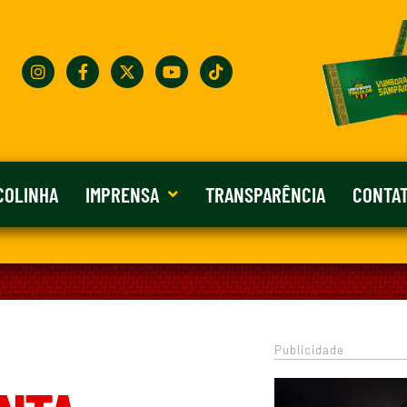
COLINHA
IMPRENSA
TRANSPARÊNCIA
CONTA
Publicidade