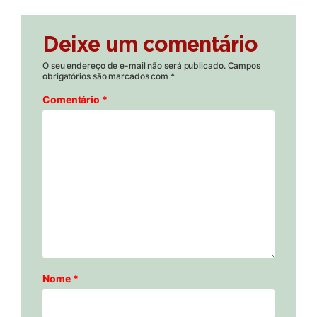
Deixe um comentário
O seu endereço de e-mail não será publicado.
Campos
obrigatórios são marcados com
*
Comentário
*
Nome
*