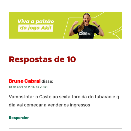
Respostas de 10
Bruno Cabral
disse:
13 de abril de 2014 às 20:38
Vamos lotar o Castelao sexta torcida do tubarao e q
dia vai comecar a vender os ingressos
Responder