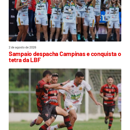
2 de agosto de 2026
Sampaio despacha Campinas e conquista o
tetra da LBF