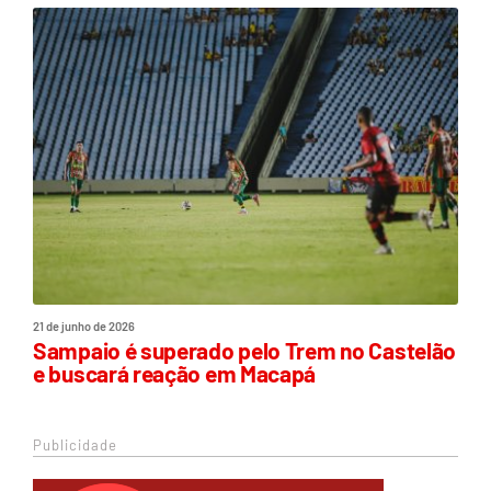
21 de junho de 2026
Sampaio é superado pelo Trem no Castelão
e buscará reação em Macapá
Publicidade