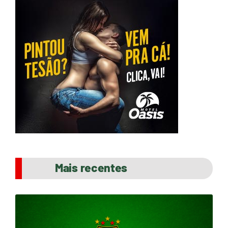
Mais recentes