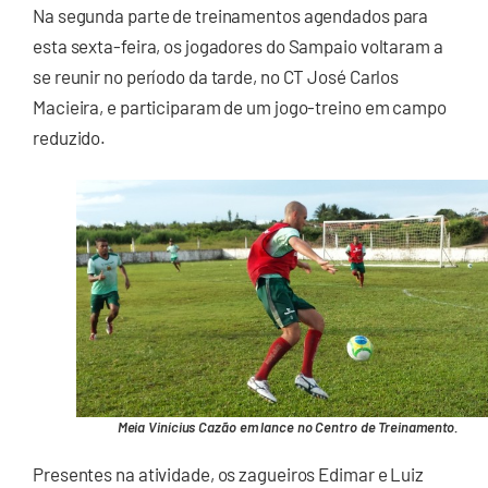
Na segunda parte de treinamentos agendados para
esta sexta-feira, os jogadores do Sampaio voltaram a
se reunir no período da tarde, no CT José Carlos
Macieira, e participaram de um jogo-treino em campo
reduzido.
Meia Vinícius Cazão em lance no Centro de Treinamento.
Presentes na atividade, os zagueiros Edimar e Luiz