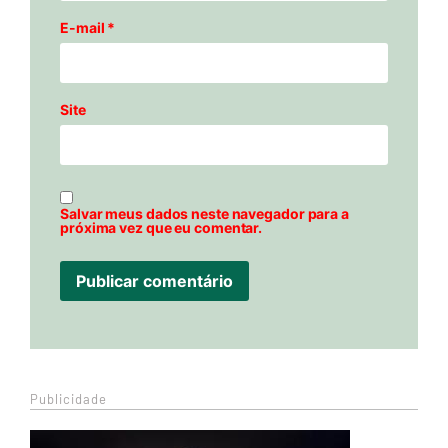
E-mail
*
Site
Salvar meus dados neste navegador para a
próxima vez que eu comentar.
Publicidade