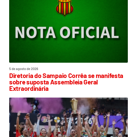
5 de agosto de 2026
Diretoria do Sampaio Corrêa se manifesta
sobre suposta Assembleia Geral
Extraordinária