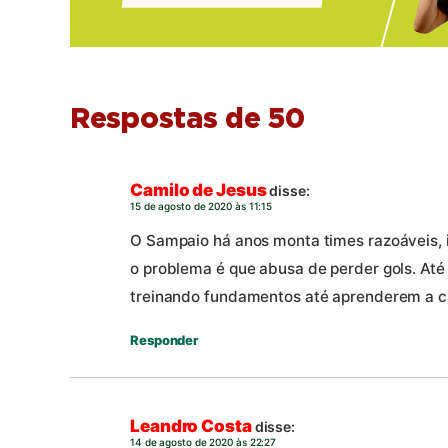
Respostas de 50
Camilo de Jesus
disse:
15 de agosto de 2020 às 11:15
O Sampaio há anos monta times razoáveis, 
o problema é que abusa de perder gols. Até
treinando fundamentos até aprenderem a 
Responder
Leandro Costa
disse:
14 de agosto de 2020 às 22:27