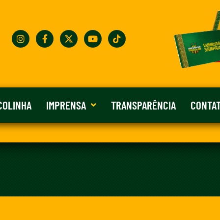
COLINHA
IMPRENSA
TRANSPARÊNCIA
CONTA